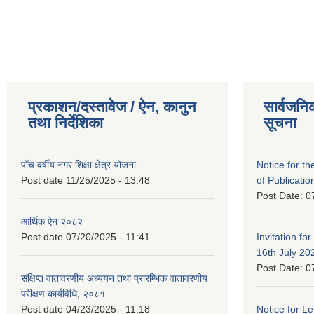
प्रकाशन/दस्तावेज / ऐन, कानुन
सार्वजनि
तथा निर्देशिका
सूचना
पाँच वर्षीय नगर शिक्षा क्षेत्र योजना
Notice for the
Post date
11/25/2025 - 13:48
of Publicatio
Post Date:
0
आर्थिक ऐन २०८२
Post date
07/20/2025 - 11:41
Invitation for
16th July 20
Post Date:
0
संक्षिप्त वातावरणीय अध्ययन तथा प्रारम्भिक वातावरणीय
परीक्षण कार्यविधि, २०८१
Post date
04/23/2025 - 11:18
Notice for Let