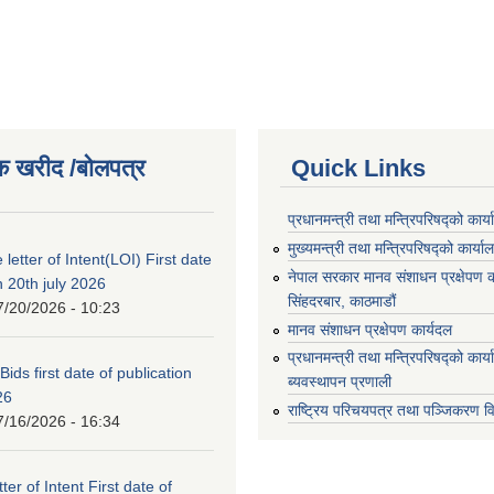
क खरीद /बोलपत्र
Quick Links
प्रधानमन्त्री तथा मन्त्रिपरिषद्को कार्
मुख्यमन्त्री तथा मन्त्रिपरिषद्को कार्या
 letter of Intent(LOI) First date
नेपाल सरकार मानव संशाधन प्रक्षेपण क
n 20th july 2026
सिंहदरबार, काठमाडौं
7/20/2026 - 10:23
मानव संशाधन प्रक्षेपण कार्यदल
प्रधानमन्त्री तथा मन्त्रिपरिषद्को कार
 Bids first date of publication
ब्यवस्थापन प्रणाली
26
राष्ट्रिय परिचयपत्र तथा पञ्जिकरण व
7/16/2026 - 16:34
ter of Intent First date of