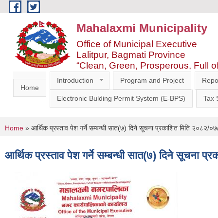
Skip to main content
Mahalaxmi Municipality
Office of Municipal Executive
Lalitpur, Bagmati Province
“Clean, Green, Prosperous, Full o
Introduction
Program and Project
Repo
Home
Electronic Bulding Permit System (E-BPS)
Tax
You are here
Home
» आर्थिक प्रस्ताव पेश गर्ने सम्बन्धी सात(७) दिने सूचना प्रकाशित मिति २०८२/०
आर्थिक प्रस्ताव पेश गर्ने सम्बन्धी सात(७) दिने सूचना