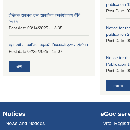
publicatoin 1
Post Date:
0
लैङ्गिक समानता तथा सामाजिक समावेशीकरण नीति
२०८१
Post date
03/14/2025 - 13:35
Notice for the
publication 
Post Date:
0
महालक्ष्मी नगरपालिका सहकारी नियमावली २०७८ संशोधन
Post date
02/25/2025 - 15:07
Notice for the
Publication 
अन्य
Post Date:
0
more
Notices
eGov serv
News and Notices
Vital Registr