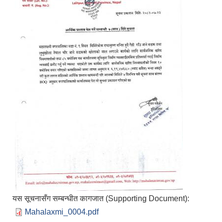
यस सूचनासँग सम्बन्धीत कागजात (Supporting Document):
Mahalaxmi_0004.pdf