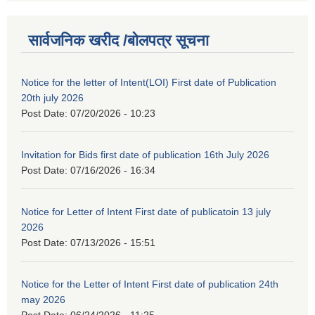
सार्वजनिक खरीद /बोलपत्र सूचना
Notice for the letter of Intent(LOI) First date of Publication
20th july 2026
Post Date:
07/20/2026 - 10:23
Invitation for Bids first date of publication 16th July 2026
Post Date:
07/16/2026 - 16:34
Notice for Letter of Intent First date of publicatoin 13 july
2026
Post Date:
07/13/2026 - 15:51
Notice for the Letter of Intent First date of publication 24th
may 2026