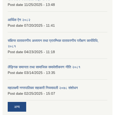
Post date
11/25/2025 - 13:48
आर्थिक ऐन २०८२
Post date
07/20/2025 - 11:41
संक्षिप्त वातावरणीय अध्ययन तथा प्रारम्भिक वातावरणीय परीक्षण कार्यविधि,
२०८१
Post date
04/23/2025 - 11:18
लैङ्गिक समानता तथा सामाजिक समावेशीकरण नीति २०८१
Post date
03/14/2025 - 13:35
महालक्ष्मी नगरपालिका सहकारी नियमावली २०७८ संशोधन
Post date
02/25/2025 - 15:07
अन्य