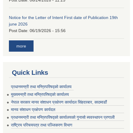
Post Date:
06/24/2026 - 11:25
Notice for the Letter of Intent First date of Publication 19th
june 2026
Post Date:
06/19/2026 - 15:56
more
Quick Links
प्रधानमन्त्री तथा मन्त्रिपरिषद्को कार्यालय
मुख्यमन्त्री तथा मन्त्रिपरिषद्को कार्यालय
नेपाल सरकार मानव संशाधन प्रक्षेपण कार्यादल सिंहदरबार, काठमाडौं
मानव संशाधन प्रक्षेपण कार्यदल
प्रधानमन्त्री तथा मन्त्रिपरिषद्को कार्यालयको गुनासो ब्यवस्थापन प्रणाली
राष्ट्रिय परिचयपत्र तथा पञ्जिकरण विभाग