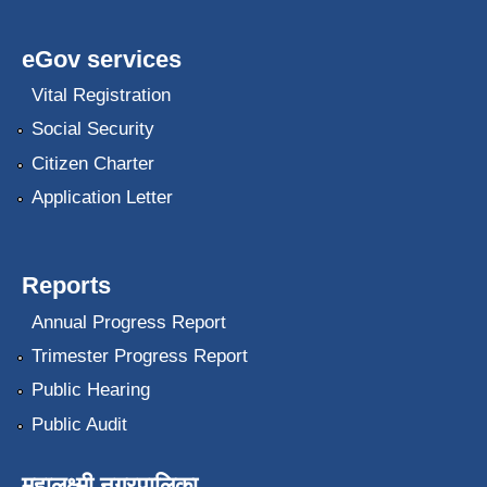
eGov services
Vital Registration
Social Security
Citizen Charter
Application Letter
Reports
Annual Progress Report
Trimester Progress Report
Public Hearing
Public Audit
महालक्ष्मी नगरपालिका