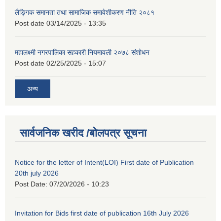
लैङ्गिक समानता तथा सामाजिक समावेशीकरण नीति २०८१
Post date
03/14/2025 - 13:35
महालक्ष्मी नगरपालिका सहकारी नियमावली २०७८ संशोधन
Post date
02/25/2025 - 15:07
अन्य
सार्वजनिक खरीद /बोलपत्र सूचना
Notice for the letter of Intent(LOI) First date of Publication
20th july 2026
Post Date:
07/20/2026 - 10:23
Invitation for Bids first date of publication 16th July 2026