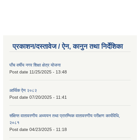
प्रकाशन/दस्तावेज / ऐन, कानुन तथा निर्देशिका
पाँच वर्षीय नगर शिक्षा क्षेत्र योजना
Post date
11/25/2025 - 13:48
आर्थिक ऐन २०८२
Post date
07/20/2025 - 11:41
संक्षिप्त वातावरणीय अध्ययन तथा प्रारम्भिक वातावरणीय परीक्षण कार्यविधि,
२०८१
Post date
04/23/2025 - 11:18