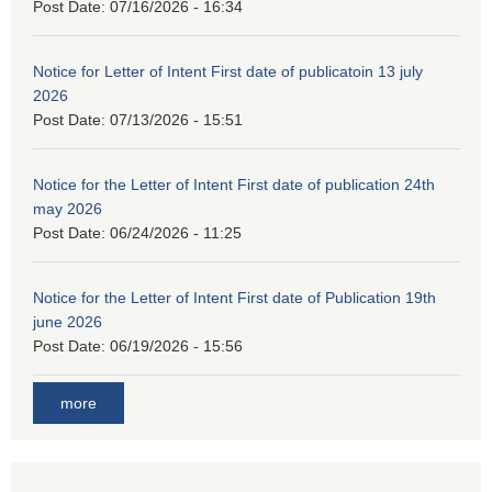
Post Date:
07/16/2026 - 16:34
Notice for Letter of Intent First date of publicatoin 13 july
2026
Post Date:
07/13/2026 - 15:51
Notice for the Letter of Intent First date of publication 24th
may 2026
Post Date:
06/24/2026 - 11:25
Notice for the Letter of Intent First date of Publication 19th
june 2026
Post Date:
06/19/2026 - 15:56
more