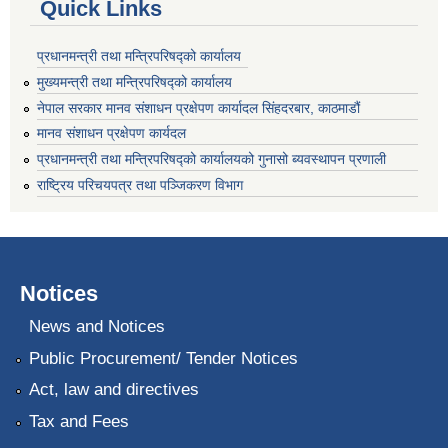
Quick Links
प्रधानमन्त्री तथा मन्त्रिपरिषद्को कार्यालय
मुख्यमन्त्री तथा मन्त्रिपरिषद्को कार्यालय
नेपाल सरकार मानव संशाधन प्रक्षेपण कार्यादल सिंहदरबार, काठमाडौं
मानव संशाधन प्रक्षेपण कार्यदल
प्रधानमन्त्री तथा मन्त्रिपरिषद्को कार्यालयको गुनासो ब्यवस्थापन प्रणाली
राष्ट्रिय परिचयपत्र तथा पञ्जिकरण विभाग
Notices
News and Notices
Public Procurement/ Tender Notices
Act, law and directives
Tax and Fees