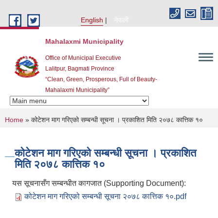
Skip to main content
English
नेपाली
Mahalaxmi Municipality
Office of Municipal Executive
Lalitpur, Bagmati Province
“Clean, Green, Prosperous, Full of Beauty-
Mahalaxmi Municipality”
You are here
Home
» कोटेशन माग गरिएको सम्बन्धी सूचना । प्रकाशित मिति २०७८ कात्तिक १०
कोटेशन माग गरिएको सम्बन्धी सूचना । प्रकाशित
मिति २०७८ कात्तिक १०
यस सूचनासँग सम्बन्धीत कागजात (Supporting Document):
कोटेशन माग गरिएको सम्बन्धी सूचना २०७८ कात्तिक १०.pdf