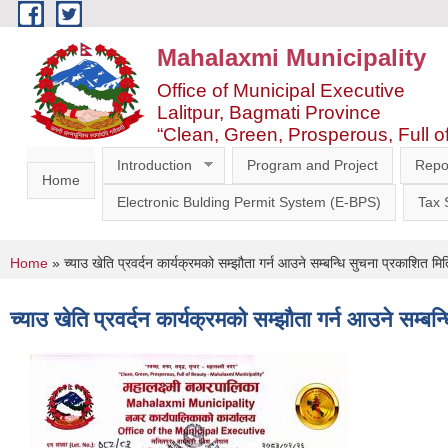
Skip to main content
Mahalaxmi Municipality
Office of Municipal Executive
Lalitpur, Bagmati Province
“Clean, Green, Prosperous, Full o
Introduction
Program and Project
Repo
Home
Electronic Bulding Permit System (E-BPS)
Tax
You are here
Home
» च्याउ खेति प्रवर्दन कार्यक्रमको सम्झौता गर्न आउने सम्बन्धि सुचना प्रकाशित 
च्याउ खेति प्रवर्दन कार्यक्रमको सम्झौता गर्न आउने सम्