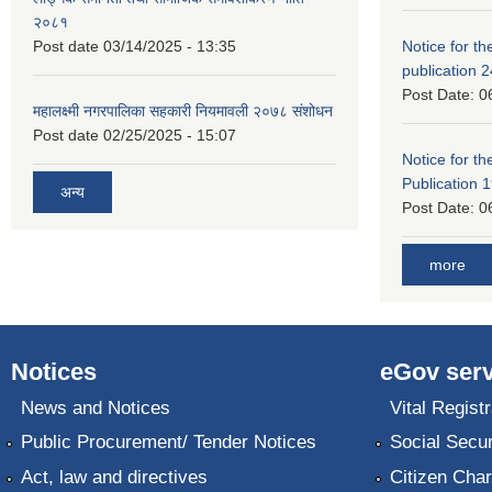
२०८१
Post date
03/14/2025 - 13:35
Notice for the
publication 
Post Date:
0
महालक्ष्मी नगरपालिका सहकारी नियमावली २०७८ संशोधन
Post date
02/25/2025 - 15:07
Notice for the
Publication 
अन्य
Post Date:
0
more
Notices
eGov serv
News and Notices
Vital Registr
Public Procurement/ Tender Notices
Social Secur
Act, law and directives
Citizen Char