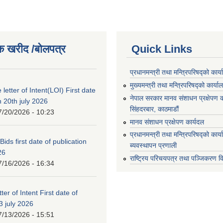
क खरीद /बोलपत्र
Quick Links
प्रधानमन्त्री तथा मन्त्रिपरिषद्को कार्
मुख्यमन्त्री तथा मन्त्रिपरिषद्को कार्या
 letter of Intent(LOI) First date
नेपाल सरकार मानव संशाधन प्रक्षेपण क
n 20th july 2026
सिंहदरबार, काठमाडौं
7/20/2026 - 10:23
मानव संशाधन प्रक्षेपण कार्यदल
प्रधानमन्त्री तथा मन्त्रिपरिषद्को कार
 Bids first date of publication
ब्यवस्थापन प्रणाली
26
राष्ट्रिय परिचयपत्र तथा पञ्जिकरण व
7/16/2026 - 16:34
ter of Intent First date of
3 july 2026
7/13/2026 - 15:51