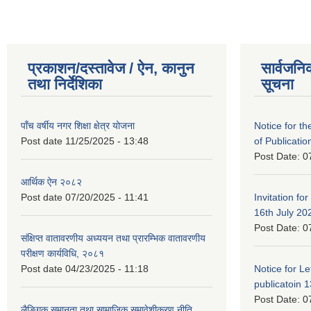
प्रकाशन/दस्तावेज / ऐन, कानुन
सार्वजनि
तथा निर्देशिका
सूचना
पाँच वर्षीय नगर शिक्षा क्षेत्र योजना
Notice for the
Post date
11/25/2025 - 13:48
of Publicatio
Post Date:
0
आर्थिक ऐन २०८२
Post date
07/20/2025 - 11:41
Invitation for
16th July 20
Post Date:
0
संक्षिप्त वातावरणीय अध्ययन तथा प्रारम्भिक वातावरणीय
परीक्षण कार्यविधि, २०८१
Post date
04/23/2025 - 11:18
Notice for Let
publicatoin 1
Post Date:
0
लैङ्गिक समानता तथा सामाजिक समावेशीकरण नीति