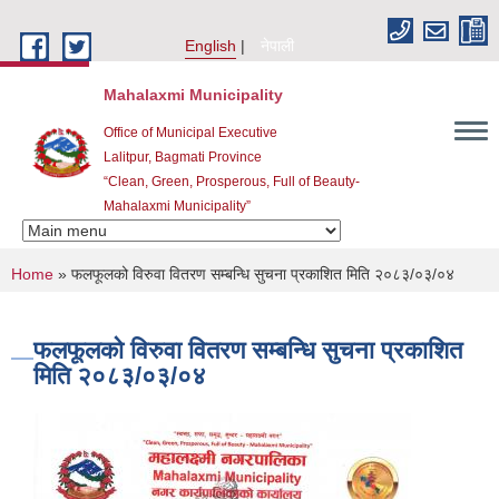
Skip to main content
English
नेपाली
Mahalaxmi Municipality
Office of Municipal Executive
Lalitpur, Bagmati Province
“Clean, Green, Prosperous, Full of Beauty-
Mahalaxmi Municipality”
You are here
Home
» फलफूलको विरुवा वितरण सम्बन्धि सुचना प्रकाशित मिति २०८३/०३/०४
फलफूलको विरुवा वितरण सम्बन्धि सुचना प्रकाशित
मिति २०८३/०३/०४