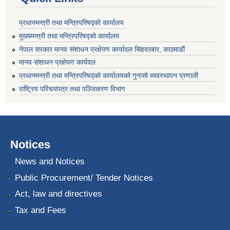
प्रधानमन्त्री तथा मन्त्रिपरिषद्को कार्यालय
मुख्यमन्त्री तथा मन्त्रिपरिषद्को कार्यालय
नेपाल सरकार मानव संशाधन प्रक्षेपण कार्यादल सिंहदरबार, काठमाडौं
मानव संशाधन प्रक्षेपण कार्यदल
प्रधानमन्त्री तथा मन्त्रिपरिषद्को कार्यालयको गुनासो ब्यवस्थापन प्रणाली
राष्ट्रिय परिचयपत्र तथा पञ्जिकरण विभाग
Notices
News and Notices
Public Procurement/ Tender Notices
Act, law and directives
Tax and Fees