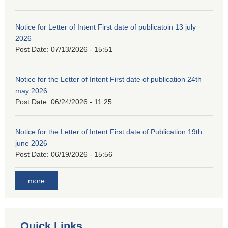
Notice for Letter of Intent First date of publicatoin 13 july
2026
Post Date:
07/13/2026 - 15:51
Notice for the Letter of Intent First date of publication 24th
may 2026
Post Date:
06/24/2026 - 11:25
Notice for the Letter of Intent First date of Publication 19th
june 2026
Post Date:
06/19/2026 - 15:56
more
Quick Links