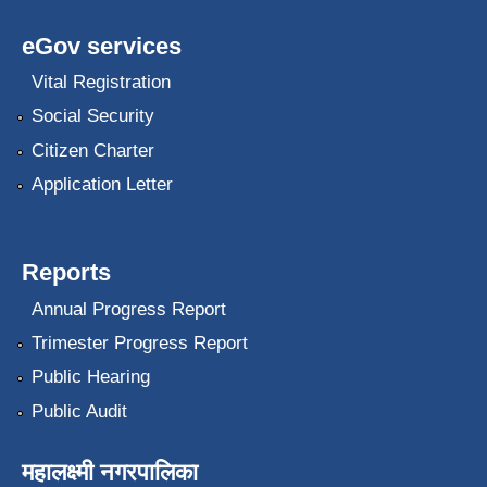
eGov services
Vital Registration
Social Security
Citizen Charter
Application Letter
Reports
Annual Progress Report
Trimester Progress Report
Public Hearing
Public Audit
महालक्ष्मी नगरपालिका