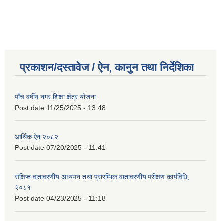
प्रकाशन/दस्तावेज / ऐन, कानुन तथा निर्देशिका
पाँच वर्षीय नगर शिक्षा क्षेत्र योजना
Post date
11/25/2025 - 13:48
आर्थिक ऐन २०८२
Post date
07/20/2025 - 11:41
संक्षिप्त वातावरणीय अध्ययन तथा प्रारम्भिक वातावरणीय परीक्षण कार्यविधि,
२०८१
Post date
04/23/2025 - 11:18