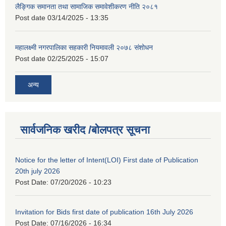
लैङ्गिक समानता तथा सामाजिक समावेशीकरण नीति २०८१
Post date
03/14/2025 - 13:35
महालक्ष्मी नगरपालिका सहकारी नियमावली २०७८ संशोधन
Post date
02/25/2025 - 15:07
अन्य
सार्वजनिक खरीद /बोलपत्र सूचना
Notice for the letter of Intent(LOI) First date of Publication
20th july 2026
Post Date:
07/20/2026 - 10:23
Invitation for Bids first date of publication 16th July 2026
Post Date:
07/16/2026 - 16:34