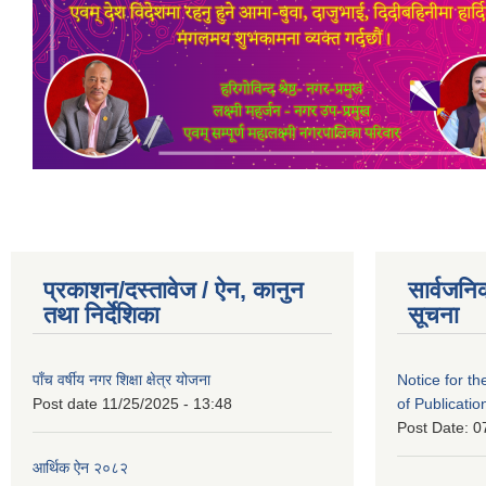
प्रकाशन/दस्तावेज / ऐन, कानुन
सार्वजनि
तथा निर्देशिका
सूचना
पाँच वर्षीय नगर शिक्षा क्षेत्र योजना
Notice for the
Post date
11/25/2025 - 13:48
of Publicatio
Post Date:
0
आर्थिक ऐन २०८२