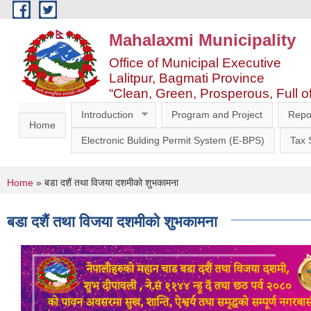
Skip to main content
Mahalaxmi Municipality
Office of Municipal Executive
Lalitpur, Bagmati Province
“Clean, Green, Prosperous, Full o
Introduction
Program and Project
Repo
Home
Electronic Bulding Permit System (E-BPS)
Tax
You are here
Home
» बडा दशैं तथा विजया दशमीको शुभकामना
बडा दशैं तथा विजया दशमीको शुभकामना