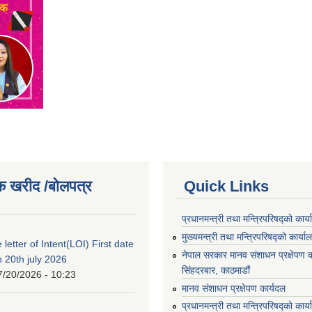
क खरीद /बोलपत्र
Quick Links
प्रधानमन्त्री तथा मन्त्रिपरिषद्को कार्
मुख्यमन्त्री तथा मन्त्रिपरिषद्को कार्या
 letter of Intent(LOI) First date
नेपाल सरकार मानव संशाधन प्रक्षेपण क
n 20th july 2026
सिंहदरबार, काठमाडौं
7/20/2026 - 10:23
मानव संशाधन प्रक्षेपण कार्यदल
प्रधानमन्त्री तथा मन्त्रिपरिषद्को कार