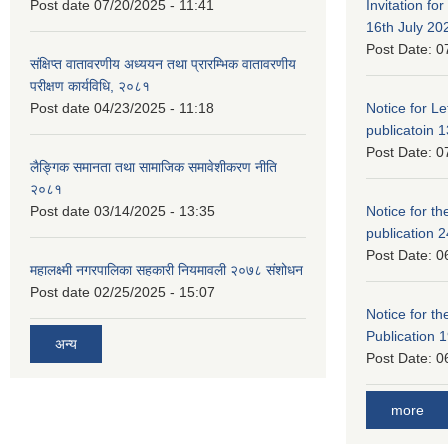
Post date
07/20/2025 - 11:41
Invitation for
16th July 20
Post Date:
0
संक्षिप्त वातावरणीय अध्ययन तथा प्रारम्भिक वातावरणीय
परीक्षण कार्यविधि, २०८१
Post date
04/23/2025 - 11:18
Notice for Let
publicatoin 1
Post Date:
0
लैङ्गिक समानता तथा सामाजिक समावेशीकरण नीति
२०८१
Post date
03/14/2025 - 13:35
Notice for the
publication 
Post Date:
0
महालक्ष्मी नगरपालिका सहकारी नियमावली २०७८ संशोधन
Post date
02/25/2025 - 15:07
Notice for the
Publication 
अन्य
Post Date:
0
more