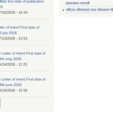
 Bids first date of publication
ब्यवस्थापन प्रणाली
26
राष्ट्रिय परिचयपत्र तथा पञ्जिकरण व
7/16/2026 - 16:34
ter of Intent First date of
3 july 2026
7/13/2026 - 15:51
 Letter of Intent First date of
24th may 2026
6/24/2026 - 11:25
 Letter of Intent First date of
19th june 2026
6/19/2026 - 15:56