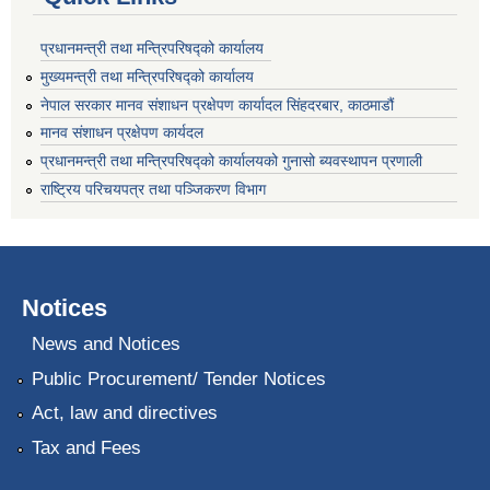
प्रधानमन्त्री तथा मन्त्रिपरिषद्को कार्यालय
मुख्यमन्त्री तथा मन्त्रिपरिषद्को कार्यालय
नेपाल सरकार मानव संशाधन प्रक्षेपण कार्यादल सिंहदरबार, काठमाडौं
मानव संशाधन प्रक्षेपण कार्यदल
प्रधानमन्त्री तथा मन्त्रिपरिषद्को कार्यालयको गुनासो ब्यवस्थापन प्रणाली
राष्ट्रिय परिचयपत्र तथा पञ्जिकरण विभाग
Notices
News and Notices
Public Procurement/ Tender Notices
Act, law and directives
Tax and Fees