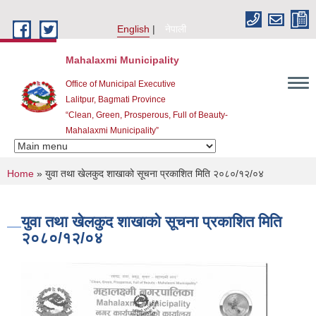
Skip to main content
English
नेपाली
Mahalaxmi Municipality
Office of Municipal Executive
Lalitpur, Bagmati Province
“Clean, Green, Prosperous, Full of Beauty-
Mahalaxmi Municipality”
You are here
Home
» युवा तथा खेलकुद शाखाको सूचना प्रकाशित मिति २०८०/१२/०४
युवा तथा खेलकुद शाखाको सूचना प्रकाशित मिति
२०८०/१२/०४