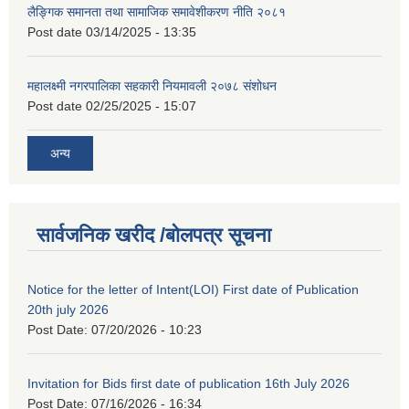
लैङ्गिक समानता तथा सामाजिक समावेशीकरण नीति २०८१
Post date
03/14/2025 - 13:35
महालक्ष्मी नगरपालिका सहकारी नियमावली २०७८ संशोधन
Post date
02/25/2025 - 15:07
अन्य
सार्वजनिक खरीद /बोलपत्र सूचना
Notice for the letter of Intent(LOI) First date of Publication
20th july 2026
Post Date:
07/20/2026 - 10:23
Invitation for Bids first date of publication 16th July 2026
Post Date:
07/16/2026 - 16:34