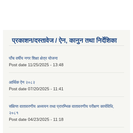
प्रकाशन/दस्तावेज / ऐन, कानुन तथा निर्देशिका
पाँच वर्षीय नगर शिक्षा क्षेत्र योजना
Post date
11/25/2025 - 13:48
आर्थिक ऐन २०८२
Post date
07/20/2025 - 11:41
संक्षिप्त वातावरणीय अध्ययन तथा प्रारम्भिक वातावरणीय परीक्षण कार्यविधि,
२०८१
Post date
04/23/2025 - 11:18