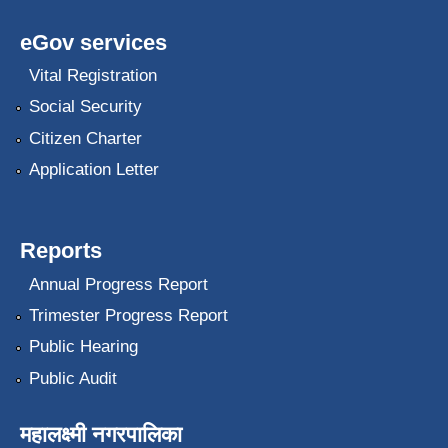
eGov services
Vital Registration
Social Security
Citizen Charter
Application Letter
Reports
Annual Progress Report
Trimester Progress Report
Public Hearing
Public Audit
महालक्ष्मी नगरपालिका