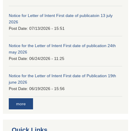
Notice for Letter of Intent First date of publicatoin 13 july
2026
Post Date:
07/13/2026 - 15:51
Notice for the Letter of Intent First date of publication 24th
may 2026
Post Date:
06/24/2026 - 11:25
Notice for the Letter of Intent First date of Publication 19th
june 2026
Post Date:
06/19/2026 - 15:56
more
Quick Links