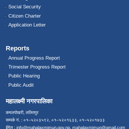
Social Security
Citizen Charter
Application Letter
Reports
Annual Progress Report
Trimester Progress Report
Public Hearing
Public Audit
महालक्ष्मी नगरपालिका
कमलपोखरी, ललितपुर
सम्पर्क नं. : ०१–५२०३५९२, ०१–५२०१६३३, ०१–५२०१७३३
ईमेल :
info@mahalaxmimun.gov.np
,
mahalaxmimun@gmail.com