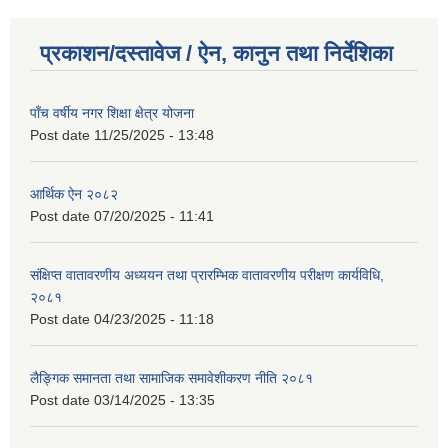
प्रकाशन/दस्तावेज / ऐन, कानुन तथा निर्देशिका
पाँच वर्षीय नगर शिक्षा क्षेत्र योजना
Post date
11/25/2025 - 13:48
आर्थिक ऐन २०८२
Post date
07/20/2025 - 11:41
संक्षिप्त वातावरणीय अध्ययन तथा प्रारम्भिक वातावरणीय परीक्षण कार्यविधि,
२०८१
Post date
04/23/2025 - 11:18
लैङ्गिक समानता तथा सामाजिक समावेशीकरण नीति २०८१
Post date
03/14/2025 - 13:35