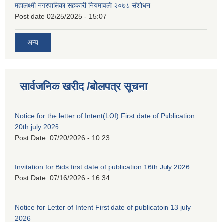
महालक्ष्मी नगरपालिका सहकारी नियमावली २०७८ संशोधन
Post date
02/25/2025 - 15:07
अन्य
सार्वजनिक खरीद /बोलपत्र सूचना
Notice for the letter of Intent(LOI) First date of Publication
20th july 2026
Post Date:
07/20/2026 - 10:23
Invitation for Bids first date of publication 16th July 2026
Post Date:
07/16/2026 - 16:34
Notice for Letter of Intent First date of publicatoin 13 july
2026