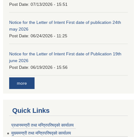
Post Date:
07/13/2026 - 15:51
Notice for the Letter of Intent First date of publication 24th
may 2026
Post Date:
06/24/2026 - 11:25
Notice for the Letter of Intent First date of Publication 19th
june 2026
Post Date:
06/19/2026 - 15:56
more
Quick Links
प्रधानमन्त्री तथा मन्त्रिपरिषद्को कार्यालय
मुख्यमन्त्री तथा मन्त्रिपरिषद्को कार्यालय