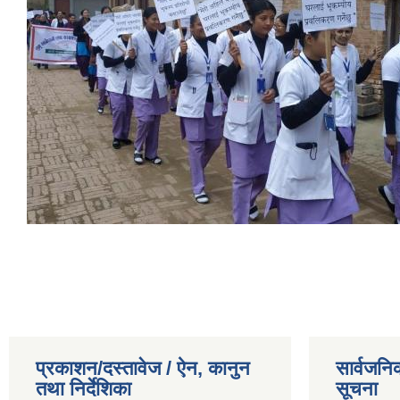
प्रकाशन/दस्तावेज / ऐन, कानुन
सार्वजनि
तथा निर्देशिका
सूचना