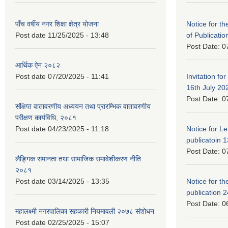
पाँच वर्षीय नगर शिक्षा क्षेत्र योजना
Notice for the
Post date
11/25/2025 - 13:48
of Publicatio
Post Date:
0
आर्थिक ऐन २०८२
Post date
07/20/2025 - 11:41
Invitation for
16th July 20
Post Date:
0
संक्षिप्त वातावरणीय अध्ययन तथा प्रारम्भिक वातावरणीय
परीक्षण कार्यविधि, २०८१
Post date
04/23/2025 - 11:18
Notice for Let
publicatoin 1
Post Date:
0
लैङ्गिक समानता तथा सामाजिक समावेशीकरण नीति
२०८१
Post date
03/14/2025 - 13:35
Notice for the
publication 
Post Date:
0
महालक्ष्मी नगरपालिका सहकारी नियमावली २०७८ संशोधन
Post date
02/25/2025 - 15:07