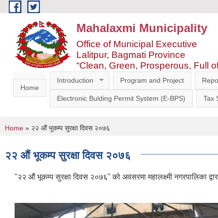
Skip to main content
Mahalaxmi Municipality
Office of Municipal Executive
Lalitpur, Bagmati Province
“Clean, Green, Prosperous, Full o
Introduction
Program and Project
Repo
Home
Electronic Bulding Permit System (E-BPS)
Tax
You are here
Home
» २२ औं भूकम्प सुरक्षा दिवस २०७६
२२ औं भूकम्प सुरक्षा दिवस २०७६
"२२ औं भूकम्प सुरक्षा दिवस २०७६" को अवसरमा महालक्ष्मी नगरपालिका द्