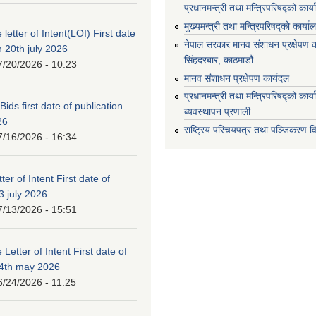
प्रधानमन्त्री तथा मन्त्रिपरिषद्को कार्
मुख्यमन्त्री तथा मन्त्रिपरिषद्को कार्या
 letter of Intent(LOI) First date
नेपाल सरकार मानव संशाधन प्रक्षेपण क
n 20th july 2026
सिंहदरबार, काठमाडौं
7/20/2026 - 10:23
मानव संशाधन प्रक्षेपण कार्यदल
प्रधानमन्त्री तथा मन्त्रिपरिषद्को कार
 Bids first date of publication
ब्यवस्थापन प्रणाली
26
राष्ट्रिय परिचयपत्र तथा पञ्जिकरण व
7/16/2026 - 16:34
ter of Intent First date of
3 july 2026
7/13/2026 - 15:51
 Letter of Intent First date of
24th may 2026
6/24/2026 - 11:25