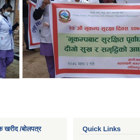
क खरीद /बोलपत्र
Quick Links