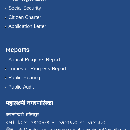
Social Security
Citizen Charter
Application Letter
Reports
Annual Progress Report
Trimester Progress Report
Public Hearing
Public Audit
महालक्ष्मी नगरपालिका
कमलपोखरी, ललितपुर
सम्पर्क नं. : ०१–५२०३५९२, ०१–५२०१६३३, ०१–५२०१७३३
ईमेल :
info@mahalaxmimun.gov.np
,
mahalaxmimun@gmail.com