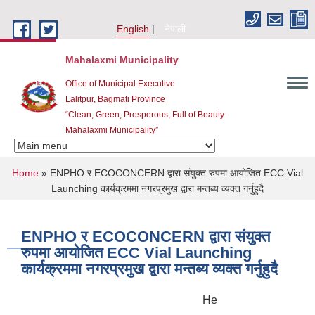
Skip to main content
English
नेपाली
Mahalaxmi Municipality
Office of Municipal Executive
Lalitpur, Bagmati Province
“Clean, Green, Prosperous, Full of Beauty-
Mahalaxmi Municipality”
You are here
Home
» ENPHO र ECOCONCERN द्वारा संयुक्त रुपमा आयोजित ECC Vial
Launching कार्यक्रममा नगरप्रमुख द्वारा मन्तब्य व्यक्त गर्नुहुदै
ENPHO र ECOCONCERN द्वारा संयुक्त
रुपमा आयोजित ECC Vial Launching
कार्यक्रममा नगरप्रमुख द्वारा मन्तब्य व्यक्त गर्नुहुदै
Here is some scrolling text.