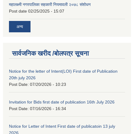
महालक्ष्मी नगरपालिका सहकारी नियमावली २०७८ संशोधन
Post date
02/25/2025 - 15:07
अन्य
सार्वजनिक खरीद /बोलपत्र सूचना
Notice for the letter of Intent(LOI) First date of Publication
20th july 2026
Post Date:
07/20/2026 - 10:23
Invitation for Bids first date of publication 16th July 2026
Post Date:
07/16/2026 - 16:34
Notice for Letter of Intent First date of publicatoin 13 july
2026