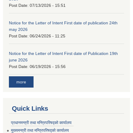
Post Date:
07/13/2026 - 15:51
Notice for the Letter of Intent First date of publication 24th
may 2026
Post Date:
06/24/2026 - 11:25
Notice for the Letter of Intent First date of Publication 19th
june 2026
Post Date:
06/19/2026 - 15:56
more
Quick Links
प्रधानमन्त्री तथा मन्त्रिपरिषद्को कार्यालय
मुख्यमन्त्री तथा मन्त्रिपरिषद्को कार्यालय