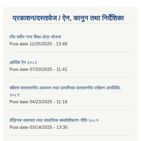
प्रकाशन/दस्तावेज / ऐन, कानुन तथा निर्देशिका
पाँच वर्षीय नगर शिक्षा क्षेत्र योजना
Post date
11/25/2025 - 13:48
आर्थिक ऐन २०८२
Post date
07/20/2025 - 11:41
संक्षिप्त वातावरणीय अध्ययन तथा प्रारम्भिक वातावरणीय परीक्षण कार्यविधि,
२०८१
Post date
04/23/2025 - 11:18
लैङ्गिक समानता तथा सामाजिक समावेशीकरण नीति २०८१
Post date
03/14/2025 - 13:35