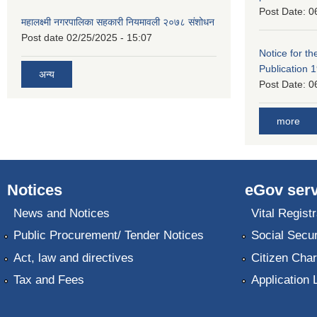
Post Date:
0
महालक्ष्मी नगरपालिका सहकारी नियमावली २०७८ संशोधन
Post date
02/25/2025 - 15:07
Notice for the
Publication 
अन्य
Post Date:
0
more
Notices
eGov serv
News and Notices
Vital Registr
Public Procurement/ Tender Notices
Social Secur
Act, law and directives
Citizen Char
Tax and Fees
Application 