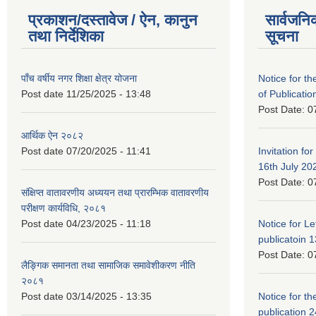
प्रकाशन/दस्तावेज / ऐन, कानुन
सार्वजनि
तथा निर्देशिका
सूचना
पाँच वर्षीय नगर शिक्षा क्षेत्र योजना
Notice for the
Post date
11/25/2025 - 13:48
of Publicatio
Post Date:
0
आर्थिक ऐन २०८२
Post date
07/20/2025 - 11:41
Invitation for
16th July 20
Post Date:
0
संक्षिप्त वातावरणीय अध्ययन तथा प्रारम्भिक वातावरणीय
परीक्षण कार्यविधि, २०८१
Post date
04/23/2025 - 11:18
Notice for Let
publicatoin 1
Post Date:
0
लैङ्गिक समानता तथा सामाजिक समावेशीकरण नीति
२०८१
Post date
03/14/2025 - 13:35
Notice for the
publication 