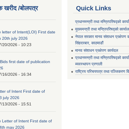
क खरीद /बोलपत्र
Quick Links
प्रधानमन्त्री तथा मन्त्रिपरिषद्को कार्
मुख्यमन्त्री तथा मन्त्रिपरिषद्को कार्या
 letter of Intent(LOI) First date
नेपाल सरकार मानव संशाधन प्रक्षेपण क
n 20th july 2026
सिंहदरबार, काठमाडौं
7/20/2026 - 10:23
मानव संशाधन प्रक्षेपण कार्यदल
प्रधानमन्त्री तथा मन्त्रिपरिषद्को कार
 Bids first date of publication
ब्यवस्थापन प्रणाली
26
राष्ट्रिय परिचयपत्र तथा पञ्जिकरण व
7/16/2026 - 16:34
ter of Intent First date of
3 july 2026
7/13/2026 - 15:51
 Letter of Intent First date of
24th may 2026