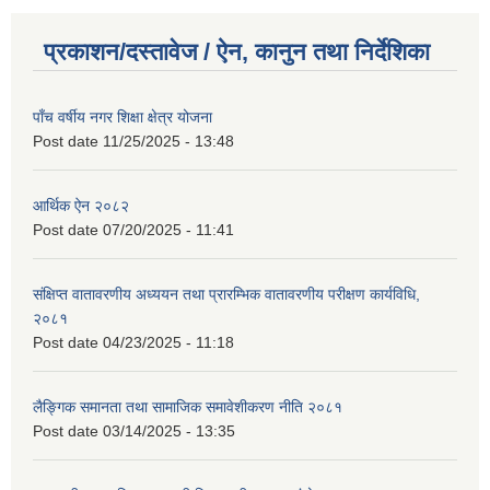
प्रकाशन/दस्तावेज / ऐन, कानुन तथा निर्देशिका
पाँच वर्षीय नगर शिक्षा क्षेत्र योजना
Post date
11/25/2025 - 13:48
आर्थिक ऐन २०८२
Post date
07/20/2025 - 11:41
संक्षिप्त वातावरणीय अध्ययन तथा प्रारम्भिक वातावरणीय परीक्षण कार्यविधि,
२०८१
Post date
04/23/2025 - 11:18
लैङ्गिक समानता तथा सामाजिक समावेशीकरण नीति २०८१
Post date
03/14/2025 - 13:35