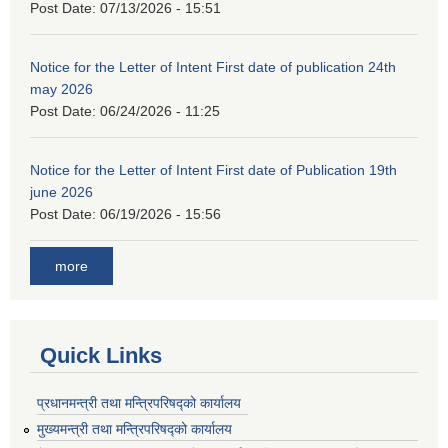
Post Date:
07/13/2026 - 15:51
Notice for the Letter of Intent First date of publication 24th
may 2026
Post Date:
06/24/2026 - 11:25
Notice for the Letter of Intent First date of Publication 19th
june 2026
Post Date:
06/19/2026 - 15:56
more
Quick Links
प्रधानमन्त्री तथा मन्त्रिपरिषद्को कार्यालय
मुख्यमन्त्री तथा मन्त्रिपरिषद्को कार्यालय