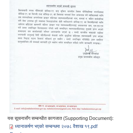
यस सूचनासँग सम्बन्धीत कागजात (Supporting Document):
ध्यानाकर्षण भएको सम्बन्धमा २०७८ वैशाख १९.pdf