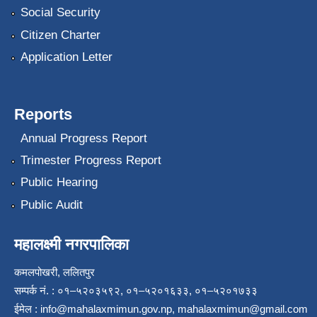
Social Security
Citizen Charter
Application Letter
Reports
Annual Progress Report
Trimester Progress Report
Public Hearing
Public Audit
महालक्ष्मी नगरपालिका
कमलपोखरी, ललितपुर
सम्पर्क नं. : ०१–५२०३५९२, ०१–५२०१६३३, ०१–५२०१७३३
ईमेल :
info@mahalaxmimun.gov.np
,
mahalaxmimun@gmail.com