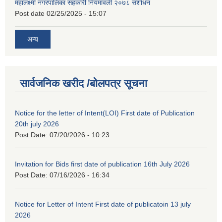
महालक्ष्मी नगरपालिका सहकारी नियमावली २०७८ संशोधन
Post date
02/25/2025 - 15:07
अन्य
सार्वजनिक खरीद /बोलपत्र सूचना
Notice for the letter of Intent(LOI) First date of Publication
20th july 2026
Post Date:
07/20/2026 - 10:23
Invitation for Bids first date of publication 16th July 2026
Post Date:
07/16/2026 - 16:34
Notice for Letter of Intent First date of publicatoin 13 july
2026