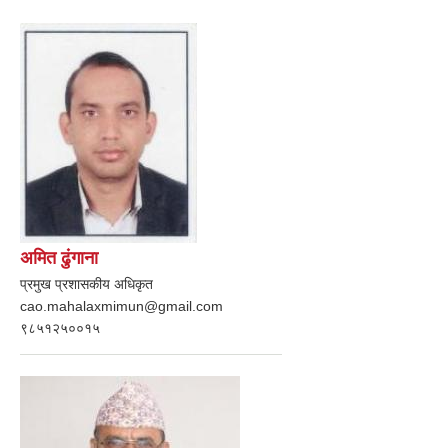
अमित ढुंगाना
प्रमुख प्रशासकीय अधिकृत
cao.mahalaxmimun@gmail.com
९८५१२५००१५