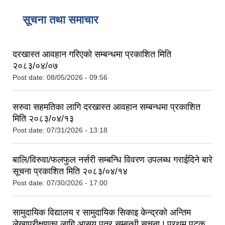
सूचना तथा समाचार
दरखास्त आवहान गरिएको सम्बन्धमा प्रकाशित मिति
२०८३/०४/०७
Post date:
08/05/2026 - 09:56
सरुवा सहमतिका लागि दरखास्त आवहान सम्बन्धमा प्रकाशित
मिति २०८३/०४/१३
Post date:
07/31/2026 - 13:18
बालि/विरुवा/फलफुल नर्सरी सम्बन्धि विवरण उपलब्ध गराईदिने बारे
सूचना प्रकाशित मिति २०८३/०४/१४
Post date:
07/30/2026 - 17:00
सामुदायिक विद्यालय र सामुदायिक सिकाइ केन्द्रको अन्तिम
लेखापरीक्षणका लागि आसय पत्र सम्बन्धी सूचना ! प्रथम पटक