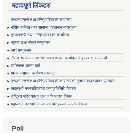
महत्वपूर्ण लिंकहरु
प्रधानमन्त्री तथा मन्त्रिपरिषद्को कार्यालय
संघीय मामिला तथा सामान्य प्रशासन मन्त्रालय
मुख्यमन्त्री तथा मन्त्रिपरिषद्को कार्यालय
सूचना तथा संचार मन्त्रालय
अर्थ मन्त्रालय
नेपाल सरकार मानव संशाधन प्रक्षेपण कार्यादल सिंहदरबार, काठमाडौं
व्यक्तिगत घटना दर्ता
मानव संशाधन प्रक्षेपण कार्यदल
प्रधानमन्त्री तथा मन्त्रिपरिषद्को कार्यालयको गुनासो ब्यवस्थापन प्रणाली
महालक्ष्मी नगरपालिकाका जनप्रतिनिधि विवरण
राष्ट्रिय परिचयपत्र तथा पञ्जिकरण विभाग
महालक्ष्मी नगरपालिकाका कर्मचारीहरूको सम्पर्क विवरण
Poll