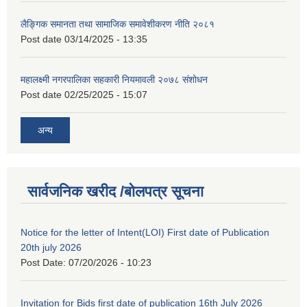
लैङ्गिक समानता तथा सामाजिक समावेशीकरण नीति २०८१
Post date
03/14/2025 - 13:35
महालक्ष्मी नगरपालिका सहकारी नियमावली २०७८ संशोधन
Post date
02/25/2025 - 15:07
अन्य
सार्वजनिक खरीद /बोलपत्र सूचना
Notice for the letter of Intent(LOI) First date of Publication
20th july 2026
Post Date:
07/20/2026 - 10:23
Invitation for Bids first date of publication 16th July 2026