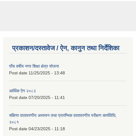
प्रकाशन/दस्तावेज / ऐन, कानुन तथा निर्देशिका
पाँच वर्षीय नगर शिक्षा क्षेत्र योजना
Post date
11/25/2025 - 13:48
आर्थिक ऐन २०८२
Post date
07/20/2025 - 11:41
संक्षिप्त वातावरणीय अध्ययन तथा प्रारम्भिक वातावरणीय परीक्षण कार्यविधि,
२०८१
Post date
04/23/2025 - 11:18