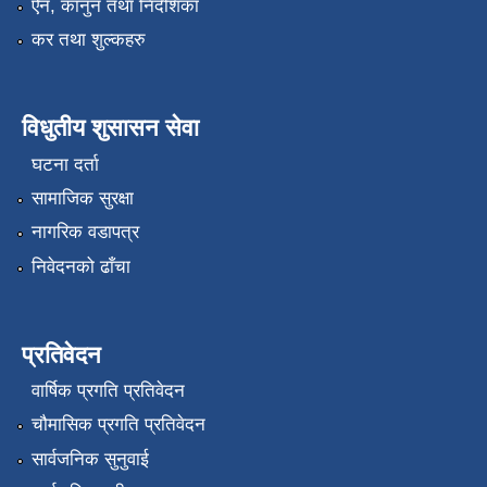
ऐन, कानुन तथा निर्देशिका
कर तथा शुल्कहरु
विधुतीय शुसासन सेवा
घटना दर्ता
सामाजिक सुरक्षा
नागरिक वडापत्र
निवेदनको ढाँचा
प्रतिवेदन
वार्षिक प्रगति प्रतिवेदन
चौमासिक प्रगति प्रतिवेदन
सार्वजनिक सुनुवाई