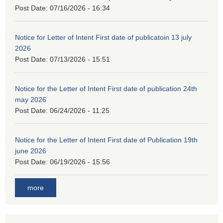
Post Date:
07/16/2026 - 16:34
Notice for Letter of Intent First date of publicatoin 13 july
2026
Post Date:
07/13/2026 - 15:51
Notice for the Letter of Intent First date of publication 24th
may 2026
Post Date:
06/24/2026 - 11:25
Notice for the Letter of Intent First date of Publication 19th
june 2026
Post Date:
06/19/2026 - 15:56
more