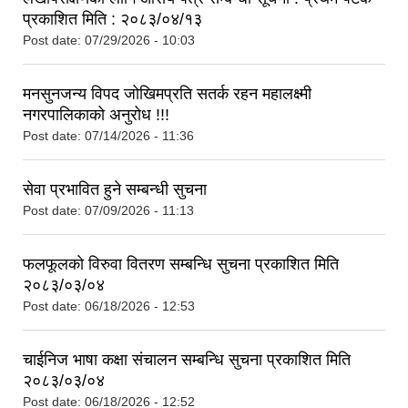
प्रकाशित मिति : २०८३/०४/१३
Post date:
07/29/2026 - 10:03
मनसुनजन्य विपद जोखिमप्रति सतर्क रहन महालक्ष्मी
नगरपालिकाको अनुरोध !!!
Post date:
07/14/2026 - 11:36
सेवा प्रभावित हुने सम्बन्धी सुचना
Post date:
07/09/2026 - 11:13
फलफूलको विरुवा वितरण सम्बन्धि सुचना प्रकाशित मिति
२०८३/०३/०४
Post date:
06/18/2026 - 12:53
चाईनिज भाषा कक्षा संचालन सम्बन्धि सुचना प्रकाशित मिति
२०८३/०३/०४
Post date:
06/18/2026 - 12:52