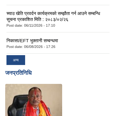
च्याउ खेति प्रवर्दन कार्यक्रमको सम्झौता गर्न आउने सम्बन्धि
सुचना प्रकाशित मिति : २०८३/०२/२६
Post date:
06/11/2026 - 17:10
निकासा/EFT भुक्तानी सम्बन्धमा
Post date:
06/08/2026 - 17:26
अन्य
जनप्रतिनिधि