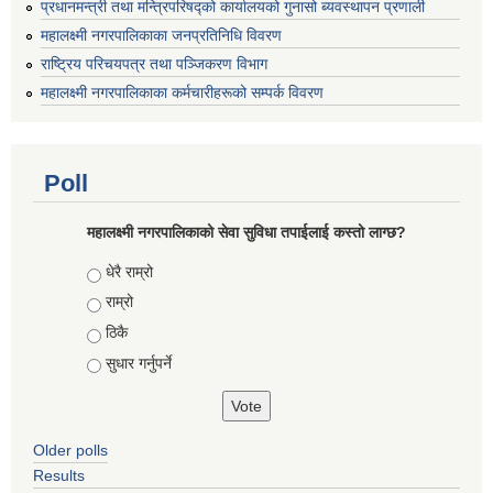
प्रधानमन्त्री तथा मन्त्रिपरिषद्को कार्यालयको गुनासो ब्यवस्थापन प्रणाली
महालक्ष्मी नगरपालिकाका जनप्रतिनिधि विवरण
राष्ट्रिय परिचयपत्र तथा पञ्जिकरण विभाग
महालक्ष्मी नगरपालिकाका कर्मचारीहरूको सम्पर्क विवरण
Poll
महालक्ष्मी नगरपालिकाको सेवा सुविधा तपाईलाई कस्तो लाग्छ?
Choices
धेरै राम्रो
राम्रो
ठिकै
सुधार गर्नुपर्ने
Older polls
Results