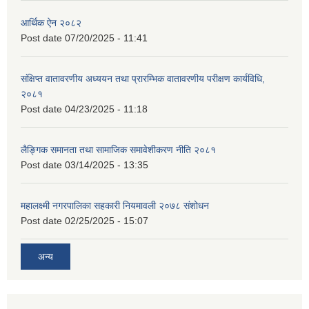
आर्थिक ऐन २०८२
Post date
07/20/2025 - 11:41
संक्षिप्त वातावरणीय अध्ययन तथा प्रारम्भिक वातावरणीय परीक्षण कार्यविधि,
२०८१
Post date
04/23/2025 - 11:18
लैङ्गिक समानता तथा सामाजिक समावेशीकरण नीति २०८१
Post date
03/14/2025 - 13:35
महालक्ष्मी नगरपालिका सहकारी नियमावली २०७८ संशोधन
Post date
02/25/2025 - 15:07
अन्य