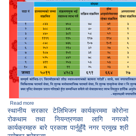
Read more
about Mahalaxmi COVID Update - २०७८ जेठ २१
स्थानीय सरकार टेलिभिजन कार्यक्रममा कोरोना
रोकथाम तथा नियन्त्रणका लागि नगरको
कार्यक्रमहरु बारे प्रकाश पार्नुहुँदै नगर प्रमुख श्री