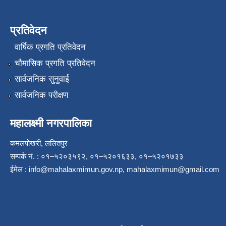
प्रतिवेदन
वार्षिक प्रगति प्रतिवेदन
चौमासिक प्रगति प्रतिवेदन
सार्वजनिक सुनुवाई
सार्वजनिक परीक्षण
महालक्ष्मी नगरपालिका
कमलपोखरी, ललितपुर
सम्पर्क नं. : ०१–५२०३५९२, ०१–५२०१६३३, ०१–५२०१७३३
ईमेल :
info@mahalaxmimun.gov.np
,
mahalaxmimun@gmail.com