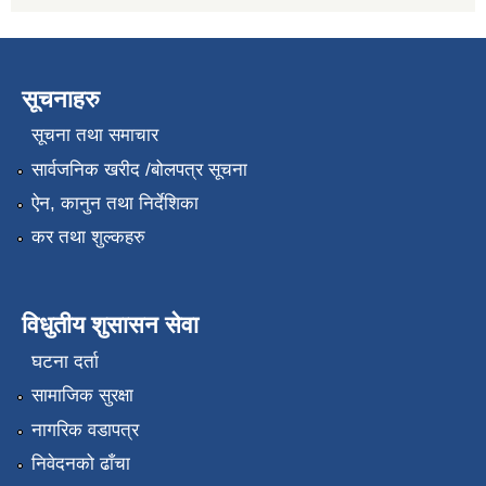
सूचनाहरु
सूचना तथा समाचार
सार्वजनिक खरीद /बोलपत्र सूचना
ऐन, कानुन तथा निर्देशिका
कर तथा शुल्कहरु
विधुतीय शुसासन सेवा
घटना दर्ता
सामाजिक सुरक्षा
नागरिक वडापत्र
निवेदनको ढाँचा