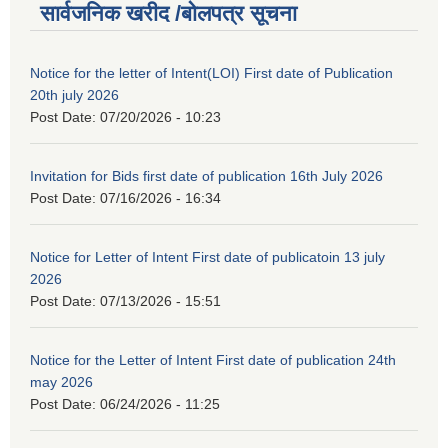
सार्वजनिक खरीद /बोलपत्र सूचना
Notice for the letter of Intent(LOI) First date of Publication
20th july 2026
Post Date:
07/20/2026 - 10:23
Invitation for Bids first date of publication 16th July 2026
Post Date:
07/16/2026 - 16:34
Notice for Letter of Intent First date of publicatoin 13 july
2026
Post Date:
07/13/2026 - 15:51
Notice for the Letter of Intent First date of publication 24th
may 2026
Post Date:
06/24/2026 - 11:25