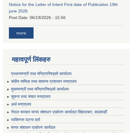
Notice for the Letter of Intent First date of Publication 19th
june 2026
Post Date:
06/19/2026 - 15:56
more
महत्वपूर्ण लिंकहरु
प्रधानमन्त्री तथा मन्त्रिपरिषद्को कार्यालय
संघीय मामिला तथा सामान्य प्रशासन मन्त्रालय
मुख्यमन्त्री तथा मन्त्रिपरिषद्को कार्यालय
सूचना तथा संचार मन्त्रालय
अर्थ मन्त्रालय
नेपाल सरकार मानव संशाधन प्रक्षेपण कार्यादल सिंहदरबार, काठमाडौं
व्यक्तिगत घटना दर्ता
मानव संशाधन प्रक्षेपण कार्यदल