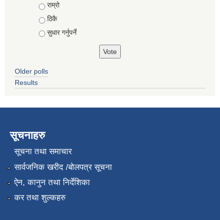
राम्रो
ठिकै
सुधार गर्नुपर्ने
Older polls
Results
सूचनाहरु
सूचना तथा समाचार
सार्वजनिक खरीद /बोलपत्र सूचना
ऐन, कानुन तथा निर्देशिका
कर तथा शुल्कहरु