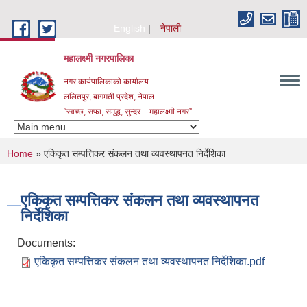
Skip to main content
English
नेपाली
महालक्ष्मी नगरपालिका
नगर कार्यपालिकाको कार्यालय
ललितपुर, बागमती प्रदेश, नेपाल
“स्वच्छ, सफा, समृद्ध, सुन्दर – महालक्ष्मी नगर”
You are here
Home
» एकिकृत सम्पत्तिकर संकलन तथा व्यवस्थापनत निर्देशिका
एकिकृत सम्पत्तिकर संकलन तथा व्यवस्थापनत
निर्देशिका
Documents:
एकिकृत सम्पत्तिकर संकलन तथा व्यवस्थापनत निर्देशिका.pdf