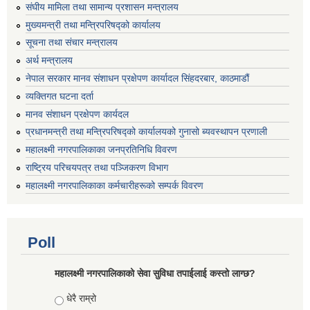
संघीय मामिला तथा सामान्य प्रशासन मन्त्रालय
मुख्यमन्त्री तथा मन्त्रिपरिषद्को कार्यालय
सूचना तथा संचार मन्त्रालय
अर्थ मन्त्रालय
नेपाल सरकार मानव संशाधन प्रक्षेपण कार्यादल सिंहदरबार, काठमाडौं
व्यक्तिगत घटना दर्ता
मानव संशाधन प्रक्षेपण कार्यदल
प्रधानमन्त्री तथा मन्त्रिपरिषद्को कार्यालयको गुनासो ब्यवस्थापन प्रणाली
महालक्ष्मी नगरपालिकाका जनप्रतिनिधि विवरण
राष्ट्रिय परिचयपत्र तथा पञ्जिकरण विभाग
महालक्ष्मी नगरपालिकाका कर्मचारीहरूको सम्पर्क विवरण
Poll
महालक्ष्मी नगरपालिकाको सेवा सुविधा तपाईलाई कस्तो लाग्छ?
Choices
धेरै राम्रो