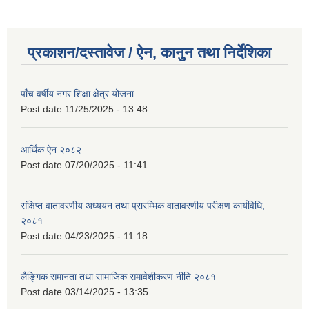
प्रकाशन/दस्तावेज / ऐन, कानुन तथा निर्देशिका
पाँच वर्षीय नगर शिक्षा क्षेत्र योजना
Post date
11/25/2025 - 13:48
आर्थिक ऐन २०८२
Post date
07/20/2025 - 11:41
संक्षिप्त वातावरणीय अध्ययन तथा प्रारम्भिक वातावरणीय परीक्षण कार्यविधि,
२०८१
Post date
04/23/2025 - 11:18
लैङ्गिक समानता तथा सामाजिक समावेशीकरण नीति २०८१
Post date
03/14/2025 - 13:35