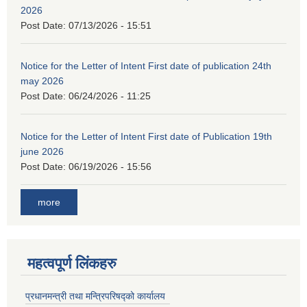
2026
Post Date:
07/13/2026 - 15:51
Notice for the Letter of Intent First date of publication 24th
may 2026
Post Date:
06/24/2026 - 11:25
Notice for the Letter of Intent First date of Publication 19th
june 2026
Post Date:
06/19/2026 - 15:56
more
महत्वपूर्ण लिंकहरु
प्रधानमन्त्री तथा मन्त्रिपरिषद्को कार्यालय