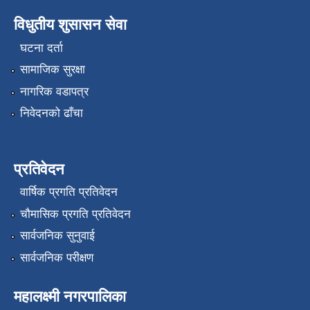
विधुतीय शुसासन सेवा
घटना दर्ता
सामाजिक सुरक्षा
नागरिक वडापत्र
निवेदनको ढाँचा
प्रतिवेदन
वार्षिक प्रगति प्रतिवेदन
चौमासिक प्रगति प्रतिवेदन
सार्वजनिक सुनुवाई
सार्वजनिक परीक्षण
महालक्ष्मी नगरपालिका