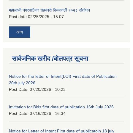
महालक्ष्मी नगरपालिका सहकारी नियमावली २०७८ संशोधन
Post date
02/25/2025 - 15:07
अन्य
सार्वजनिक खरीद /बोलपत्र सूचना
Notice for the letter of Intent(LOI) First date of Publication
20th july 2026
Post Date:
07/20/2026 - 10:23
Invitation for Bids first date of publication 16th July 2026
Post Date:
07/16/2026 - 16:34
Notice for Letter of Intent First date of publicatoin 13 july