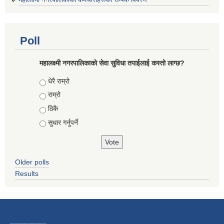
Poll
महालक्ष्मी नगरपालिकाको सेवा सुविधा तपाईलाई कस्तो लाग्छ?
Choices
धेरै राम्रो
राम्रो
ठिकै
सुधार गर्नुपर्ने
Older polls
Results