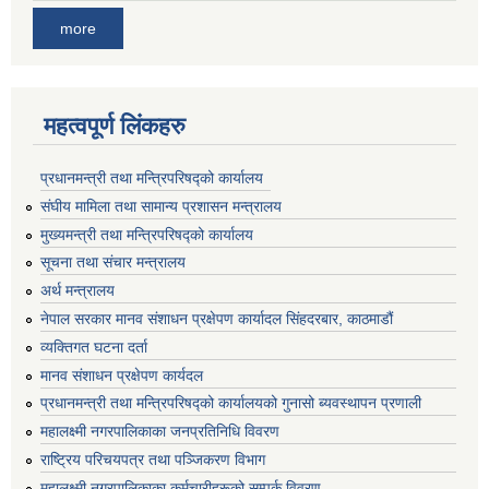
more
महत्वपूर्ण लिंकहरु
प्रधानमन्त्री तथा मन्त्रिपरिषद्को कार्यालय
संघीय मामिला तथा सामान्य प्रशासन मन्त्रालय
मुख्यमन्त्री तथा मन्त्रिपरिषद्को कार्यालय
सूचना तथा संचार मन्त्रालय
अर्थ मन्त्रालय
नेपाल सरकार मानव संशाधन प्रक्षेपण कार्यादल सिंहदरबार, काठमाडौं
व्यक्तिगत घटना दर्ता
मानव संशाधन प्रक्षेपण कार्यदल
प्रधानमन्त्री तथा मन्त्रिपरिषद्को कार्यालयको गुनासो ब्यवस्थापन प्रणाली
महालक्ष्मी नगरपालिकाका जनप्रतिनिधि विवरण
राष्ट्रिय परिचयपत्र तथा पञ्जिकरण विभाग
महालक्ष्मी नगरपालिकाका कर्मचारीहरूको सम्पर्क विवरण