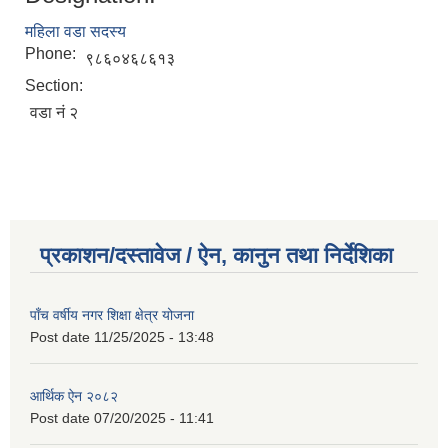
महिला वडा सदस्य
Phone:
९८६०४६८६१३
Section:
वडा नं २
प्रकाशन/दस्तावेज / ऐन, कानुन तथा निर्देशिका
पाँच वर्षीय नगर शिक्षा क्षेत्र योजना
Post date
11/25/2025 - 13:48
आर्थिक ऐन २०८२
Post date
07/20/2025 - 11:41