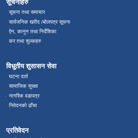
सूचनाहरु
सूचना तथा समाचार
सार्वजनिक खरीद /बोलपत्र सूचना
ऐन, कानुन तथा निर्देशिका
कर तथा शुल्कहरु
विधुतीय शुसासन सेवा
घटना दर्ता
सामाजिक सुरक्षा
नागरिक वडापत्र
निवेदनको ढाँचा
प्रतिवेदन