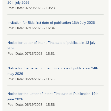
20th july 2026
Post Date:
07/20/2026 - 10:23
Invitation for Bids first date of publication 16th July 2026
Post Date:
07/16/2026 - 16:34
Notice for Letter of Intent First date of publicatoin 13 july
2026
Post Date:
07/13/2026 - 15:51
Notice for the Letter of Intent First date of publication 24th
may 2026
Post Date:
06/24/2026 - 11:25
Notice for the Letter of Intent First date of Publication 19th
june 2026
Post Date:
06/19/2026 - 15:56