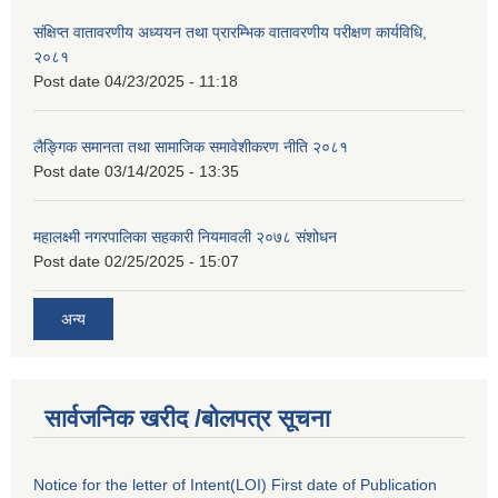
संक्षिप्त वातावरणीय अध्ययन तथा प्रारम्भिक वातावरणीय परीक्षण कार्यविधि,
२०८१
Post date
04/23/2025 - 11:18
लैङ्गिक समानता तथा सामाजिक समावेशीकरण नीति २०८१
Post date
03/14/2025 - 13:35
महालक्ष्मी नगरपालिका सहकारी नियमावली २०७८ संशोधन
Post date
02/25/2025 - 15:07
अन्य
सार्वजनिक खरीद /बोलपत्र सूचना
Notice for the letter of Intent(LOI) First date of Publication