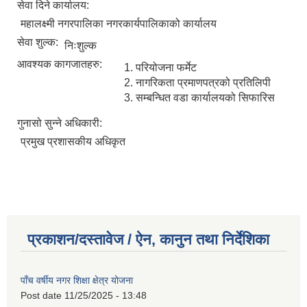
सेवा दिने कार्यालय:
महालक्ष्मी नगरपालिका नगरकार्यपालिकाको कार्यालय
सेवा शुल्क:
निःशुल्क
आवश्यक कागजातहरु:
परियोजना फर्मेट
नागरिकता प्रमाणपत्रको प्रतिलिपी
सम्बन्धित वडा कार्यालयको सिफारिस
गुनासो सुन्ने अधिकारी:
प्रमुख प्रशासकीय अधिकृत
प्रकाशन/दस्तावेज / ऐन, कानुन तथा निर्देशिका
पाँच वर्षीय नगर शिक्षा क्षेत्र योजना
Post date
11/25/2025 - 13:48