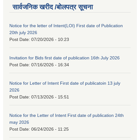
सार्वजनिक खरीद /बोलपत्र सूचना
Notice for the letter of Intent(LOI) First date of Publication
20th july 2026
Post Date:
07/20/2026 - 10:23
Invitation for Bids first date of publication 16th July 2026
Post Date:
07/16/2026 - 16:34
Notice for Letter of Intent First date of publicatoin 13 july
2026
Post Date:
07/13/2026 - 15:51
Notice for the Letter of Intent First date of publication 24th
may 2026
Post Date:
06/24/2026 - 11:25