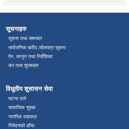
सूचनाहरु
सूचना तथा समाचार
सार्वजनिक खरीद /बोलपत्र सूचना
ऐन, कानुन तथा निर्देशिका
कर तथा शुल्कहरु
विधुतीय शुसासन सेवा
घटना दर्ता
सामाजिक सुरक्षा
नागरिक वडापत्र
निवेदनको ढाँचा