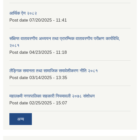
आर्थिक ऐन २०८२
Post date
07/20/2025 - 11:41
संक्षिप्त वातावरणीय अध्ययन तथा प्रारम्भिक वातावरणीय परीक्षण कार्यविधि,
२०८१
Post date
04/23/2025 - 11:18
लैङ्गिक समानता तथा सामाजिक समावेशीकरण नीति २०८१
Post date
03/14/2025 - 13:35
महालक्ष्मी नगरपालिका सहकारी नियमावली २०७८ संशोधन
Post date
02/25/2025 - 15:07
अन्य