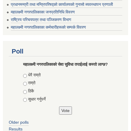
प्रधानमन्त्री तथा मन्त्रिपरिषद्को कार्यालयको गुनासो ब्यवस्थापन प्रणाली
महालक्ष्मी नगरपालिकाका जनप्रतिनिधि विवरण
राष्ट्रिय परिचयपत्र तथा पञ्जिकरण विभाग
महालक्ष्मी नगरपालिकाका कर्मचारीहरूको सम्पर्क विवरण
Poll
महालक्ष्मी नगरपालिकाको सेवा सुविधा तपाईलाई कस्तो लाग्छ?
Choices
धेरै राम्रो
राम्रो
ठिकै
सुधार गर्नुपर्ने
Older polls
Results