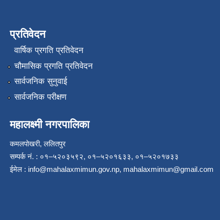
प्रतिवेदन
वार्षिक प्रगति प्रतिवेदन
चौमासिक प्रगति प्रतिवेदन
सार्वजनिक सुनुवाई
सार्वजनिक परीक्षण
महालक्ष्मी नगरपालिका
कमलपोखरी, ललितपुर
सम्पर्क नं. : ०१–५२०३५९२, ०१–५२०१६३३, ०१–५२०१७३३
ईमेल :
info@mahalaxmimun.gov.np
,
mahalaxmimun@gmail.com