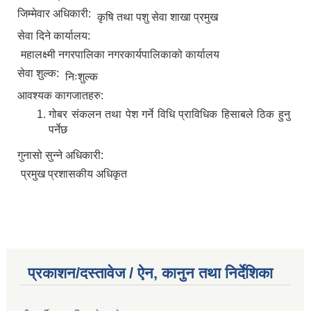
जिम्मेवार अधिकारी:
कृषि तथा पशु सेवा शाखा प्रमुख
सेवा दिने कार्यालय:
महालक्ष्मी नगरपालिका नगरकार्यपालिकाको कार्यालय
सेवा शुल्क:
निःशुल्क
आवश्यक कागजातहरु:
गोबर संकलन तथा पेश गर्ने विधि प्राविधिक हिसाबले ठिक हुनु
पर्नेछ
गुनासो सुन्ने अधिकारी:
प्रमुख प्रशासकीय अधिकृत
प्रकाशन/दस्तावेज / ऐन, कानुन तथा निर्देशिका