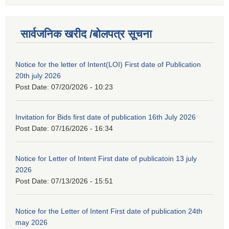
सार्वजनिक खरीद /बोलपत्र सूचना
Notice for the letter of Intent(LOI) First date of Publication
20th july 2026
Post Date:
07/20/2026 - 10:23
Invitation for Bids first date of publication 16th July 2026
Post Date:
07/16/2026 - 16:34
Notice for Letter of Intent First date of publicatoin 13 july
2026
Post Date:
07/13/2026 - 15:51
Notice for the Letter of Intent First date of publication 24th
may 2026