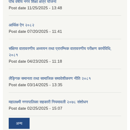
पाँच वर्षीय नगर शिक्षा क्षेत्र योजना
Post date
11/25/2025 - 13:48
आर्थिक ऐन २०८२
Post date
07/20/2025 - 11:41
संक्षिप्त वातावरणीय अध्ययन तथा प्रारम्भिक वातावरणीय परीक्षण कार्यविधि,
२०८१
Post date
04/23/2025 - 11:18
लैङ्गिक समानता तथा सामाजिक समावेशीकरण नीति २०८१
Post date
03/14/2025 - 13:35
महालक्ष्मी नगरपालिका सहकारी नियमावली २०७८ संशोधन
Post date
02/25/2025 - 15:07
अन्य