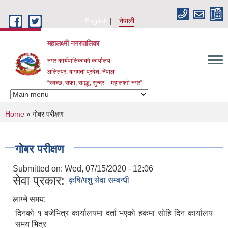
Skip to main content
English
नेपाली
महालक्ष्मी नगरपालिका
नगर कार्यपालिकाको कार्यालय
ललितपुर, बागमती प्रदेश, नेपाल
“स्वच्छ, सफा, समृद्ध, सुन्दर – महालक्ष्मी नगर”
You are here
Home
» गोबर परीक्षण
गोबर परीक्षण
Submitted on:
Wed, 07/15/2020 - 12:06
सेवा प्रकार:
कृषि/पशु सेवा सम्बन्धी
लाग्ने समय:
दिनको १ बजेभित्र कार्यालयमा दर्ता भएको हकमा सोहि दिन कार्यालय
समय भित्र