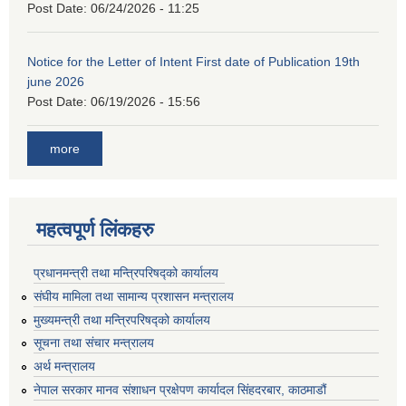
Post Date:
06/24/2026 - 11:25
Notice for the Letter of Intent First date of Publication 19th
june 2026
Post Date:
06/19/2026 - 15:56
more
महत्वपूर्ण लिंकहरु
प्रधानमन्त्री तथा मन्त्रिपरिषद्को कार्यालय
संघीय मामिला तथा सामान्य प्रशासन मन्त्रालय
मुख्यमन्त्री तथा मन्त्रिपरिषद्को कार्यालय
सूचना तथा संचार मन्त्रालय
अर्थ मन्त्रालय
नेपाल सरकार मानव संशाधन प्रक्षेपण कार्यादल सिंहदरबार, काठमाडौं