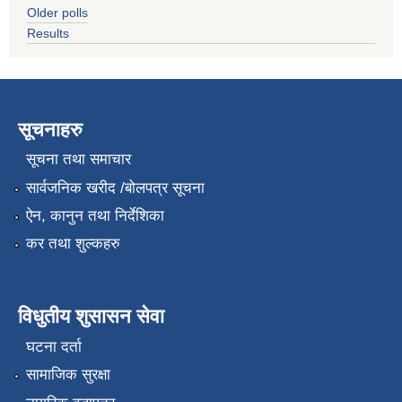
Older polls
Results
सूचनाहरु
सूचना तथा समाचार
सार्वजनिक खरीद /बोलपत्र सूचना
ऐन, कानुन तथा निर्देशिका
कर तथा शुल्कहरु
विधुतीय शुसासन सेवा
घटना दर्ता
सामाजिक सुरक्षा