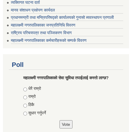
व्यक्तिगत घटना दर्ता
मानव संशाधन प्रक्षेपण कार्यदल
प्रधानमन्त्री तथा मन्त्रिपरिषद्को कार्यालयको गुनासो ब्यवस्थापन प्रणाली
महालक्ष्मी नगरपालिकाका जनप्रतिनिधि विवरण
राष्ट्रिय परिचयपत्र तथा पञ्जिकरण विभाग
महालक्ष्मी नगरपालिकाका कर्मचारीहरूको सम्पर्क विवरण
Poll
महालक्ष्मी नगरपालिकाको सेवा सुविधा तपाईलाई कस्तो लाग्छ?
Choices
धेरै राम्रो
राम्रो
ठिकै
सुधार गर्नुपर्ने