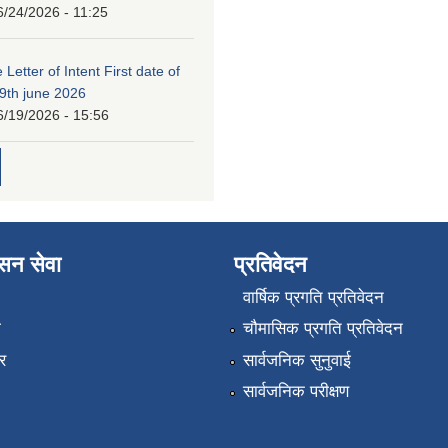
6/24/2026 - 11:25
 Letter of Intent First date of
19th june 2026
6/19/2026 - 15:56
ासन सेवा
प्रतिवेदन
वार्षिक प्रगति प्रतिवेदन
ा
चौमासिक प्रगति प्रतिवेदन
र
सार्वजनिक सुनुवाई
सार्वजनिक परीक्षण