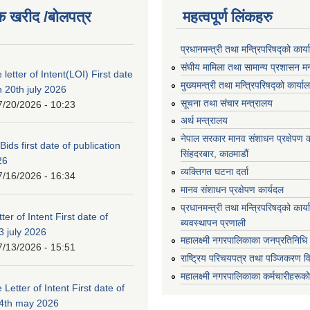
क खरीद /बोलपत्र
महत्वपूर्ण लिंकहरु
प्रधानमन्त्री तथा मन्त्रिपरिषद्को कार्
संघीय मामिला तथा सामान्य प्रशासन मन
 letter of Intent(LOI) First date
मुख्यमन्त्री तथा मन्त्रिपरिषद्को कार्या
n 20th july 2026
सूचना तथा संचार मन्त्रालय
7/20/2026 - 10:23
अर्थ मन्त्रालय
नेपाल सरकार मानव संशाधन प्रक्षेपण क
 Bids first date of publication
सिंहदरबार, काठमाडौं
26
व्यक्तिगत घटना दर्ता
7/16/2026 - 16:34
मानव संशाधन प्रक्षेपण कार्यदल
प्रधानमन्त्री तथा मन्त्रिपरिषद्को कार
ter of Intent First date of
ब्यवस्थापन प्रणाली
3 july 2026
महालक्ष्मी नगरपालिकाका जनप्रतिनिधि
7/13/2026 - 15:51
राष्ट्रिय परिचयपत्र तथा पञ्जिकरण व
महालक्ष्मी नगरपालिकाका कर्मचारीहरूको
 Letter of Intent First date of
24th may 2026