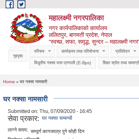
Skip to main content
महालक्ष्मी नगरपालिका
नगर कार्यपालिकाको कार्यालय
ललितपुर, बागमती प्रदेश, नेपाल
“स्वच्छ, सफा, समृद्ध, सुन्दर – महालक्ष्मी नगर
परिचय
कार्यक्रम तथा परियोजना
प्रतिवेदन
गृहपृष्ठ
विधुतीय नक्सा पास प्रणाली (E-Bps)
शिक्षा स्रोत तथा सामाग्र
You are here
Home
» घर नक्सा नामसारी
घर नक्सा नामसारी
Submitted on:
Thu, 07/09/2020 - 16:45
सेवा प्रकार:
घर नक्सा सम्बन्धी
लाग्ने समय:
सम्पूर्ण कागजपत्र पुगे सोही दिन