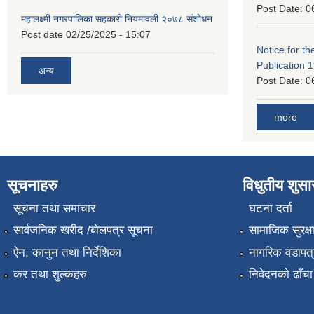
Post Date:
0
महालक्ष्मी नगरपालिका सहकारी नियमावली २०७८ संशोधन
Post date
02/25/2025 - 15:07
Notice for the
Publication 
अन्य
Post Date:
0
more
सूचनाहरु
विधुतीय शुस
सूचना तथा समाचार
घटना दर्ता
सार्वजनिक खरीद /बोलपत्र सूचना
सामाजिक सुरक्ष
ऐन, कानुन तथा निर्देशिका
नागरिक वडापत्
कर तथा शुल्कहरु
निवेदनको ढाँचा