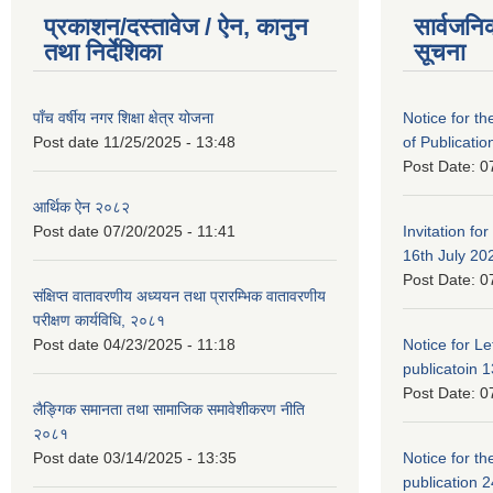
प्रकाशन/दस्तावेज / ऐन, कानुन
सार्वजनि
तथा निर्देशिका
सूचना
पाँच वर्षीय नगर शिक्षा क्षेत्र योजना
Notice for the
Post date
11/25/2025 - 13:48
of Publicatio
Post Date:
0
आर्थिक ऐन २०८२
Post date
07/20/2025 - 11:41
Invitation for
16th July 20
Post Date:
0
संक्षिप्त वातावरणीय अध्ययन तथा प्रारम्भिक वातावरणीय
परीक्षण कार्यविधि, २०८१
Post date
04/23/2025 - 11:18
Notice for Let
publicatoin 1
Post Date:
0
लैङ्गिक समानता तथा सामाजिक समावेशीकरण नीति
२०८१
Post date
03/14/2025 - 13:35
Notice for the
publication 