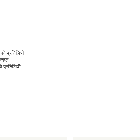
नको प्रतिलिपी
 सक्कल
ो प्रतिलिपी