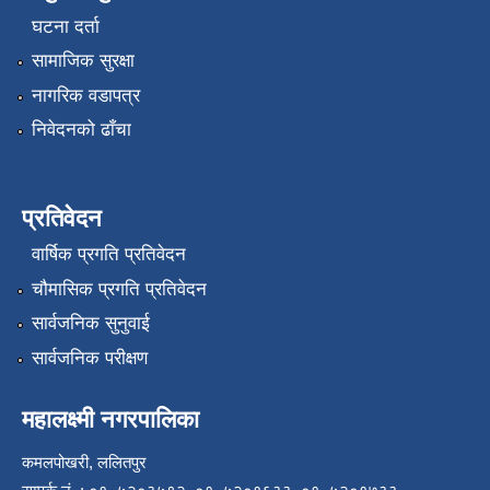
घटना दर्ता
सामाजिक सुरक्षा
नागरिक वडापत्र
निवेदनको ढाँचा
प्रतिवेदन
वार्षिक प्रगति प्रतिवेदन
चौमासिक प्रगति प्रतिवेदन
सार्वजनिक सुनुवाई
सार्वजनिक परीक्षण
महालक्ष्मी नगरपालिका
कमलपोखरी, ललितपुर