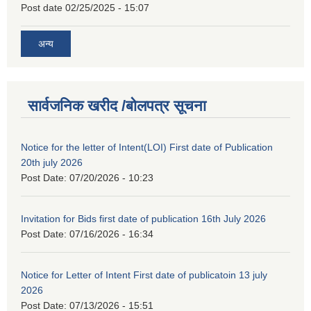
Post date
02/25/2025 - 15:07
अन्य
सार्वजनिक खरीद /बोलपत्र सूचना
Notice for the letter of Intent(LOI) First date of Publication
20th july 2026
Post Date:
07/20/2026 - 10:23
Invitation for Bids first date of publication 16th July 2026
Post Date:
07/16/2026 - 16:34
Notice for Letter of Intent First date of publicatoin 13 july
2026
Post Date:
07/13/2026 - 15:51