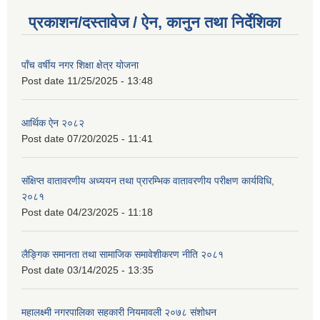
प्रकाशन/दस्तावेज / ऐन, कानुन तथा निर्देशिका
पाँच वर्षीय नगर शिक्षा क्षेत्र योजना
Post date
11/25/2025 - 13:48
आर्थिक ऐन २०८२
Post date
07/20/2025 - 11:41
संक्षिप्त वातावरणीय अध्ययन तथा प्रारम्भिक वातावरणीय परीक्षण कार्यविधि,
२०८१
Post date
04/23/2025 - 11:18
लैङ्गिक समानता तथा सामाजिक समावेशीकरण नीति २०८१
Post date
03/14/2025 - 13:35
महालक्ष्मी नगरपालिका सहकारी नियमावली २०७८ संशोधन