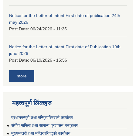
Notice for the Letter of Intent First date of publication 24th
may 2026
Post Date:
06/24/2026 - 11:25
Notice for the Letter of Intent First date of Publication 19th
june 2026
Post Date:
06/19/2026 - 15:56
more
महत्वपूर्ण लिंकहरु
प्रधानमन्त्री तथा मन्त्रिपरिषद्को कार्यालय
संघीय मामिला तथा सामान्य प्रशासन मन्त्रालय
मुख्यमन्त्री तथा मन्त्रिपरिषद्को कार्यालय