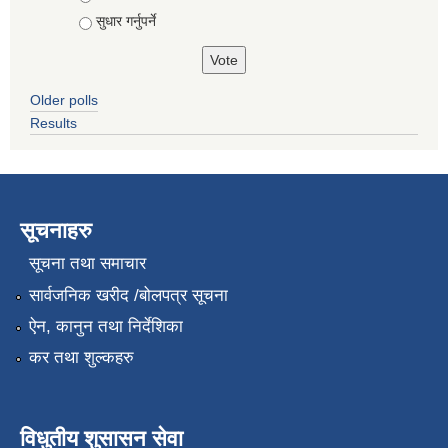
सुधार गर्नुपर्ने
Older polls
Results
सूचनाहरु
सूचना तथा समाचार
सार्वजनिक खरीद /बोलपत्र सूचना
ऐन, कानुन तथा निर्देशिका
कर तथा शुल्कहरु
विधुतीय शुसासन सेवा