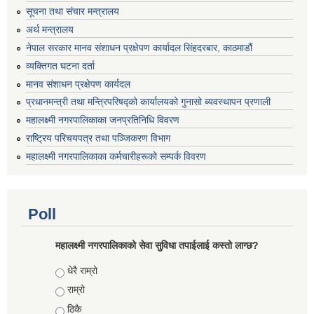
सूचना तथा संचार मन्त्रालय
अर्थ मन्त्रालय
नेपाल सरकार मानव संशाधन प्रक्षेपण कार्यादल सिंहदरबार, काठमाडौं
व्यक्तिगत घटना दर्ता
मानव संशाधन प्रक्षेपण कार्यदल
प्रधानमन्त्री तथा मन्त्रिपरिषद्को कार्यालयको गुनासो ब्यवस्थापन प्रणाली
महालक्ष्मी नगरपालिकाका जनप्रतिनिधि विवरण
राष्ट्रिय परिचयपत्र तथा पञ्जिकरण विभाग
महालक्ष्मी नगरपालिकाका कर्मचारीहरूको सम्पर्क विवरण
Poll
महालक्ष्मी नगरपालिकाको सेवा सुविधा तपाईलाई कस्तो लाग्छ?
Choices
धेरै राम्रो
राम्रो
ठिकै