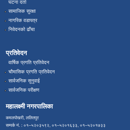
घटना दर्ता
सामाजिक सुरक्षा
नागरिक वडापत्र
निवेदनको ढाँचा
प्रतिवेदन
वार्षिक प्रगति प्रतिवेदन
चौमासिक प्रगति प्रतिवेदन
सार्वजनिक सुनुवाई
सार्वजनिक परीक्षण
महालक्ष्मी नगरपालिका
कमलपोखरी, ललितपुर
सम्पर्क नं. : ०१–५२०३५९२, ०१–५२०१६३३, ०१–५२०१७३३