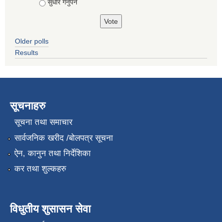
सुधार गर्नुपर्ने
Older polls
Results
सूचनाहरु
सूचना तथा समाचार
सार्वजनिक खरीद /बोलपत्र सूचना
ऐन, कानुन तथा निर्देशिका
कर तथा शुल्कहरु
विधुतीय शुसासन सेवा