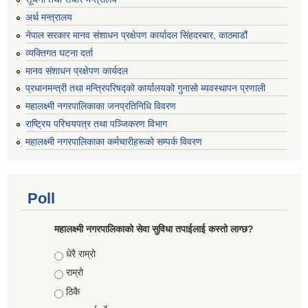
अर्थ मन्त्रालय
नेपाल सरकार मानव संशाधन प्रक्षेपण कार्यादल सिंहदरबार, काठमाडौं
व्यक्तिगत घटना दर्ता
मानव संशाधन प्रक्षेपण कार्यदल
प्रधानमन्त्री तथा मन्त्रिपरिषद्को कार्यालयको गुनासो ब्यवस्थापन प्रणाली
महालक्ष्मी नगरपालिकाका जनप्रतिनिधि विवरण
राष्ट्रिय परिचयपत्र तथा पञ्जिकरण विभाग
महालक्ष्मी नगरपालिकाका कर्मचारीहरूको सम्पर्क विवरण
Poll
महालक्ष्मी नगरपालिकाको सेवा सुविधा तपाईलाई कस्तो लाग्छ?
Choices
धेरै राम्रो
राम्रो
ठिकै