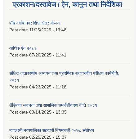
प्रकाशन/दस्तावेज / ऐन, कानुन तथा निर्देशिका
पाँच वर्षीय नगर शिक्षा क्षेत्र योजना
Post date
11/25/2025 - 13:48
आर्थिक ऐन २०८२
Post date
07/20/2025 - 11:41
संक्षिप्त वातावरणीय अध्ययन तथा प्रारम्भिक वातावरणीय परीक्षण कार्यविधि,
२०८१
Post date
04/23/2025 - 11:18
लैङ्गिक समानता तथा सामाजिक समावेशीकरण नीति २०८१
Post date
03/14/2025 - 13:35
महालक्ष्मी नगरपालिका सहकारी नियमावली २०७८ संशोधन
Post date
02/25/2025 - 15:07