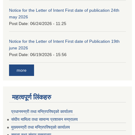
Notice for the Letter of Intent First date of publication 24th
may 2026
Post Date:
06/24/2026 - 11:25
Notice for the Letter of Intent First date of Publication 19th
june 2026
Post Date:
06/19/2026 - 15:56
more
महत्वपूर्ण लिंकहरु
प्रधानमन्त्री तथा मन्त्रिपरिषद्को कार्यालय
संघीय मामिला तथा सामान्य प्रशासन मन्त्रालय
मुख्यमन्त्री तथा मन्त्रिपरिषद्को कार्यालय
सूचना तथा संचार मन्त्रालय