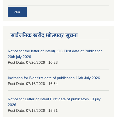
अन्य
सार्वजनिक खरीद /बोलपत्र सूचना
Notice for the letter of Intent(LOI) First date of Publication
20th july 2026
Post Date:
07/20/2026 - 10:23
Invitation for Bids first date of publication 16th July 2026
Post Date:
07/16/2026 - 16:34
Notice for Letter of Intent First date of publicatoin 13 july
2026
Post Date:
07/13/2026 - 15:51