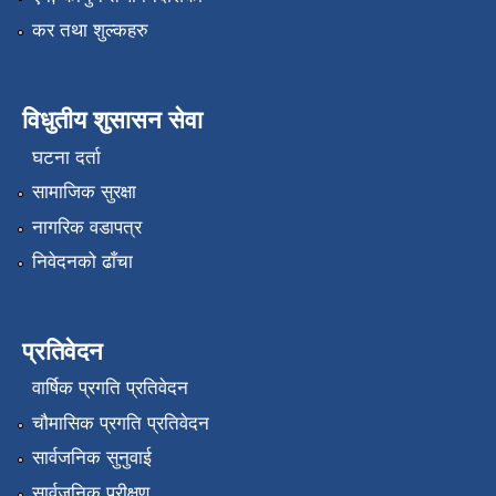
कर तथा शुल्कहरु
विधुतीय शुसासन सेवा
घटना दर्ता
सामाजिक सुरक्षा
नागरिक वडापत्र
निवेदनको ढाँचा
प्रतिवेदन
वार्षिक प्रगति प्रतिवेदन
चौमासिक प्रगति प्रतिवेदन
सार्वजनिक सुनुवाई
सार्वजनिक परीक्षण