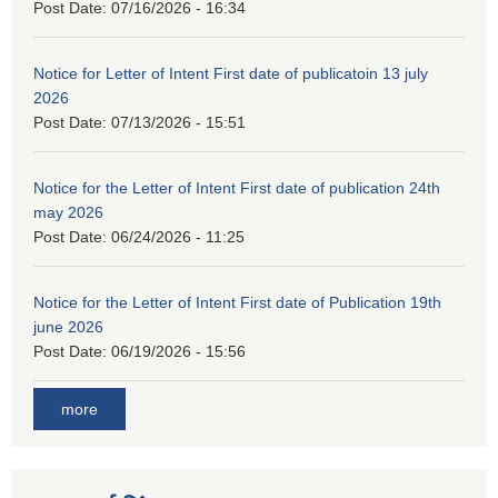
Post Date:
07/16/2026 - 16:34
Notice for Letter of Intent First date of publicatoin 13 july
2026
Post Date:
07/13/2026 - 15:51
Notice for the Letter of Intent First date of publication 24th
may 2026
Post Date:
06/24/2026 - 11:25
Notice for the Letter of Intent First date of Publication 19th
june 2026
Post Date:
06/19/2026 - 15:56
more