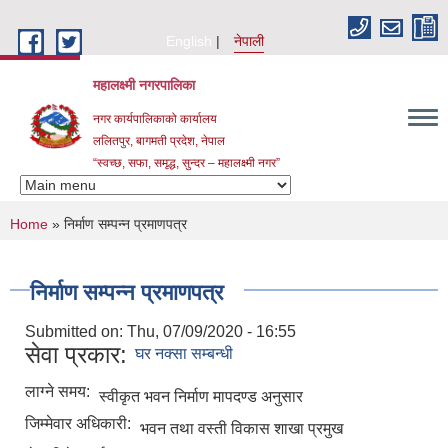
Skip to main content
English
नेपाली
महालक्ष्मी नगरपालिका
नगर कार्यपालिकाको कार्यालय
ललितपुर, बागमती प्रदेश, नेपाल
“स्वच्छ, सफा, समृद्ध, सुन्दर – महालक्ष्मी नगर”
You are here
Home
» निर्माण सम्पन्न प्रमाणपत्र
निर्माण सम्पन्न प्रमाणपत्र
Submitted on:
Thu, 07/09/2020 - 16:55
सेवा प्रकार:
घर नक्सा सम्बन्धी
लाग्ने समय:
स्वीकृत भवन निर्माण मापदण्ड अनुसार
जिम्मेवार अधिकारी:
भवन तथा वस्ती विकास शाखा प्रमुख