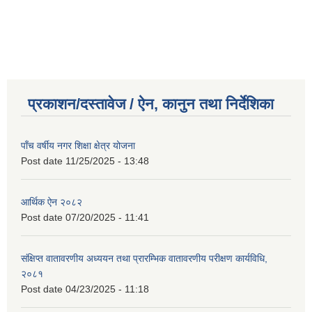
प्रकाशन/दस्तावेज / ऐन, कानुन तथा निर्देशिका
पाँच वर्षीय नगर शिक्षा क्षेत्र योजना
Post date
11/25/2025 - 13:48
आर्थिक ऐन २०८२
Post date
07/20/2025 - 11:41
संक्षिप्त वातावरणीय अध्ययन तथा प्रारम्भिक वातावरणीय परीक्षण कार्यविधि,
२०८१
Post date
04/23/2025 - 11:18