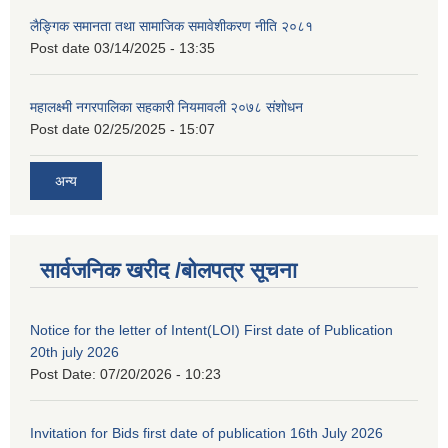
लैङ्गिक समानता तथा सामाजिक समावेशीकरण नीति २०८१
Post date
03/14/2025 - 13:35
महालक्ष्मी नगरपालिका सहकारी नियमावली २०७८ संशोधन
Post date
02/25/2025 - 15:07
अन्य
सार्वजनिक खरीद /बोलपत्र सूचना
Notice for the letter of Intent(LOI) First date of Publication
20th july 2026
Post Date:
07/20/2026 - 10:23
Invitation for Bids first date of publication 16th July 2026