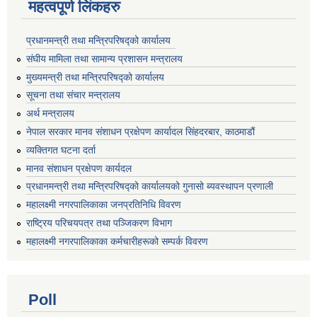
महत्वपूर्ण लिंकहरु
प्रधानमन्त्री तथा मन्त्रिपरिषद्को कार्यालय
संघीय मामिला तथा सामान्य प्रशासन मन्त्रालय
मुख्यमन्त्री तथा मन्त्रिपरिषद्को कार्यालय
सूचना तथा संचार मन्त्रालय
अर्थ मन्त्रालय
नेपाल सरकार मानव संशाधन प्रक्षेपण कार्यादल सिंहदरबार, काठमाडौं
व्यक्तिगत घटना दर्ता
मानव संशाधन प्रक्षेपण कार्यदल
प्रधानमन्त्री तथा मन्त्रिपरिषद्को कार्यालयको गुनासो ब्यवस्थापन प्रणाली
महालक्ष्मी नगरपालिकाका जनप्रतिनिधि विवरण
राष्ट्रिय परिचयपत्र तथा पञ्जिकरण विभाग
महालक्ष्मी नगरपालिकाका कर्मचारीहरूको सम्पर्क विवरण
Poll