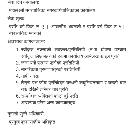
सेवा दिने कार्यालय:
महालक्ष्मी नगरपालिका नगरकार्यपालिकाको कार्यालय
सेवा शुल्क:
प्रति वर्ग फिट रु. ३ |- आवासीय भवनको र प्रति वर्ग फिट रु ५ |-
व्यवसायिक भवनको
आवश्यक कागजातहरु:
स्वीकृत नक्साको सक्कल/प्रतिलिपी (न.पा घोषणा पश्चात्
स्वीकृत लिएकाहरुको हकमा कार्यालय अभिलेख फाइल प्रति
जग्गाधनी प्रमाण पूर्जाको प्रतिलिपी
नागरिकता प्रमाणपत्रको प्रतिलिपी
नापी नक्सा
तेस्रो पक्ष जाँच प्रतिवेदन घरधनी कबुलियतनामा र घरको चारै
तर्फ देखिने तस्बिर चार प्रति
सम्बन्धित व्यक्तिको फोटो दुई प्रति
आवश्यक परेमा अन्य कागजातहरु
गुनासो सुन्ने अधिकारी:
प्रमुख प्रशासकीय अधिकृत