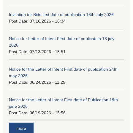
Invitation for Bids first date of publication 16th July 2026
Post Date:
07/16/2026 - 16:34
Notice for Letter of Intent First date of publicatoin 13 july
2026
Post Date:
07/13/2026 - 15:51
Notice for the Letter of Intent First date of publication 24th
may 2026
Post Date:
06/24/2026 - 11:25
Notice for the Letter of Intent First date of Publication 19th
june 2026
Post Date:
06/19/2026 - 15:56
more