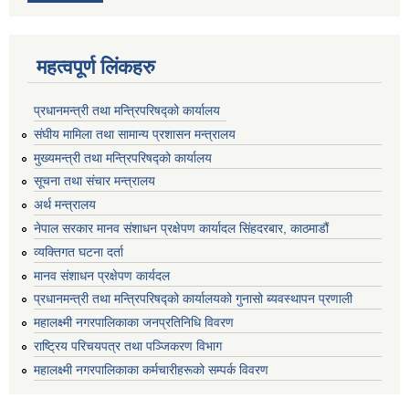
महत्वपूर्ण लिंकहरु
प्रधानमन्त्री तथा मन्त्रिपरिषद्को कार्यालय
संघीय मामिला तथा सामान्य प्रशासन मन्त्रालय
मुख्यमन्त्री तथा मन्त्रिपरिषद्को कार्यालय
सूचना तथा संचार मन्त्रालय
अर्थ मन्त्रालय
नेपाल सरकार मानव संशाधन प्रक्षेपण कार्यादल सिंहदरबार, काठमाडौं
व्यक्तिगत घटना दर्ता
मानव संशाधन प्रक्षेपण कार्यदल
प्रधानमन्त्री तथा मन्त्रिपरिषद्को कार्यालयको गुनासो ब्यवस्थापन प्रणाली
महालक्ष्मी नगरपालिकाका जनप्रतिनिधि विवरण
राष्ट्रिय परिचयपत्र तथा पञ्जिकरण विभाग
महालक्ष्मी नगरपालिकाका कर्मचारीहरूको सम्पर्क विवरण