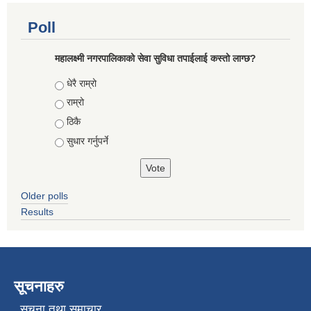
Poll
महालक्ष्मी नगरपालिकाको सेवा सुविधा तपाईलाई कस्तो लाग्छ?
Choices
धेरै राम्रो
राम्रो
ठिकै
सुधार गर्नुपर्ने
Older polls
Results
सूचनाहरु
सूचना तथा समाचार