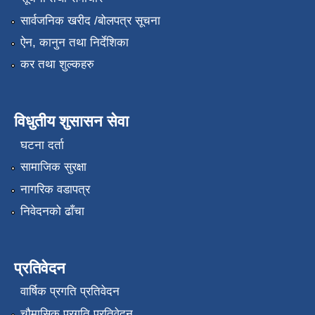
सार्वजनिक खरीद /बोलपत्र सूचना
ऐन, कानुन तथा निर्देशिका
कर तथा शुल्कहरु
विधुतीय शुसासन सेवा
घटना दर्ता
सामाजिक सुरक्षा
नागरिक वडापत्र
निवेदनको ढाँचा
प्रतिवेदन
वार्षिक प्रगति प्रतिवेदन
चौमासिक प्रगति प्रतिवेदन