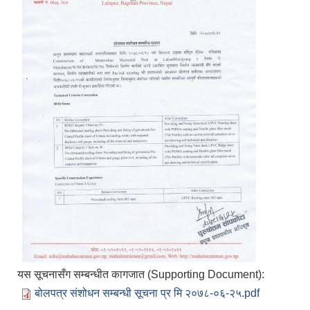
यस सूचनासँग सम्बन्धीत कागजात (Supporting Document):
बोलपत्र संशोधन सम्बन्धी सूचना प्र मि २०७८-०६-२५.pdf