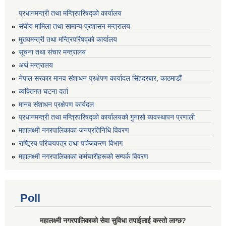
प्रधानमन्त्री तथा मन्त्रिपरिषद्को कार्यालय
संघीय मामिला तथा सामान्य प्रशासन मन्त्रालय
मुख्यमन्त्री तथा मन्त्रिपरिषद्को कार्यालय
सूचना तथा संचार मन्त्रालय
अर्थ मन्त्रालय
नेपाल सरकार मानव संशाधन प्रक्षेपण कार्यादल सिंहदरबार, काठमाडौं
व्यक्तिगत घटना दर्ता
मानव संशाधन प्रक्षेपण कार्यदल
प्रधानमन्त्री तथा मन्त्रिपरिषद्को कार्यालयको गुनासो ब्यवस्थापन प्रणाली
महालक्ष्मी नगरपालिकाका जनप्रतिनिधि विवरण
राष्ट्रिय परिचयपत्र तथा पञ्जिकरण विभाग
महालक्ष्मी नगरपालिकाका कर्मचारीहरूको सम्पर्क विवरण
Poll
महालक्ष्मी नगरपालिकाको सेवा सुविधा तपाईलाई कस्तो लाग्छ?