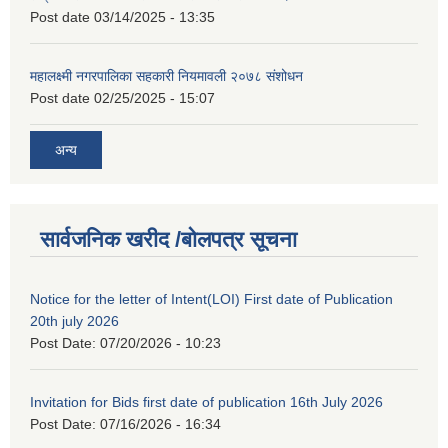
Post date
03/14/2025 - 13:35
महालक्ष्मी नगरपालिका सहकारी नियमावली २०७८ संशोधन
Post date
02/25/2025 - 15:07
अन्य
सार्वजनिक खरीद /बोलपत्र सूचना
Notice for the letter of Intent(LOI) First date of Publication
20th july 2026
Post Date:
07/20/2026 - 10:23
Invitation for Bids first date of publication 16th July 2026
Post Date:
07/16/2026 - 16:34