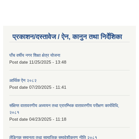
प्रकाशन/दस्तावेज / ऐन, कानुन तथा निर्देशिका
पाँच वर्षीय नगर शिक्षा क्षेत्र योजना
Post date
11/25/2025 - 13:48
आर्थिक ऐन २०८२
Post date
07/20/2025 - 11:41
संक्षिप्त वातावरणीय अध्ययन तथा प्रारम्भिक वातावरणीय परीक्षण कार्यविधि,
२०८१
Post date
04/23/2025 - 11:18
लैङ्गिक समानता तथा सामाजिक समावेशीकरण नीति २०८१