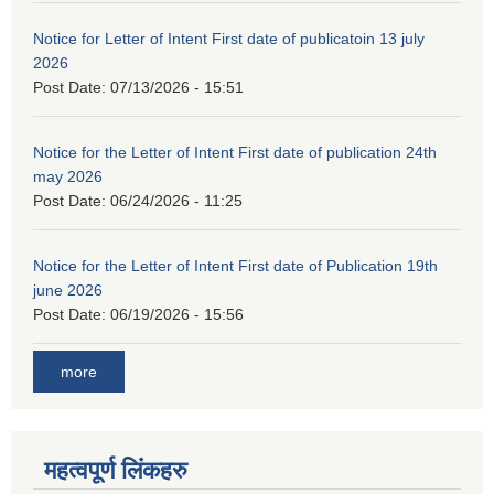
Notice for Letter of Intent First date of publicatoin 13 july
2026
Post Date:
07/13/2026 - 15:51
Notice for the Letter of Intent First date of publication 24th
may 2026
Post Date:
06/24/2026 - 11:25
Notice for the Letter of Intent First date of Publication 19th
june 2026
Post Date:
06/19/2026 - 15:56
more
महत्वपूर्ण लिंकहरु