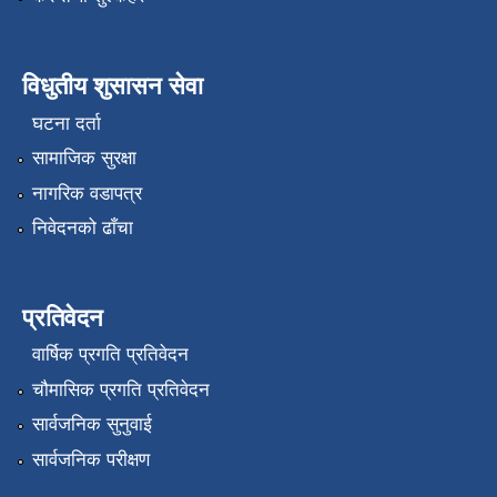
विधुतीय शुसासन सेवा
घटना दर्ता
सामाजिक सुरक्षा
नागरिक वडापत्र
निवेदनको ढाँचा
प्रतिवेदन
वार्षिक प्रगति प्रतिवेदन
चौमासिक प्रगति प्रतिवेदन
सार्वजनिक सुनुवाई
सार्वजनिक परीक्षण