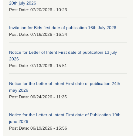
20th july 2026
Post Date:
07/20/2026 - 10:23
Invitation for Bids first date of publication 16th July 2026
Post Date:
07/16/2026 - 16:34
Notice for Letter of Intent First date of publicatoin 13 july
2026
Post Date:
07/13/2026 - 15:51
Notice for the Letter of Intent First date of publication 24th
may 2026
Post Date:
06/24/2026 - 11:25
Notice for the Letter of Intent First date of Publication 19th
june 2026
Post Date:
06/19/2026 - 15:56