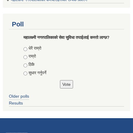
Poll
महालक्ष्मी नगरपालिकाको सेवा सुविधा तपाईलाई कस्तो लाग्छ?
Choices
धेरै राम्रो
राम्रो
ठिकै
सुधार गर्नुपर्ने
Older polls
Results