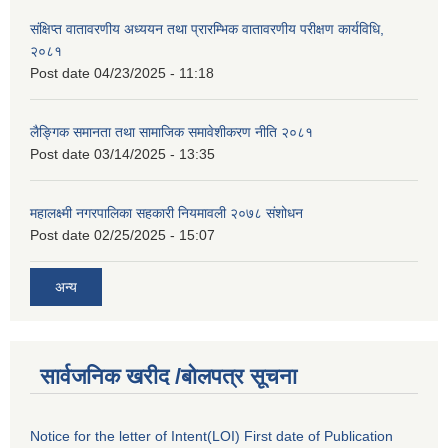
संक्षिप्त वातावरणीय अध्ययन तथा प्रारम्भिक वातावरणीय परीक्षण कार्यविधि,
२०८१
Post date
04/23/2025 - 11:18
लैङ्गिक समानता तथा सामाजिक समावेशीकरण नीति २०८१
Post date
03/14/2025 - 13:35
महालक्ष्मी नगरपालिका सहकारी नियमावली २०७८ संशोधन
Post date
02/25/2025 - 15:07
अन्य
सार्वजनिक खरीद /बोलपत्र सूचना
Notice for the letter of Intent(LOI) First date of Publication