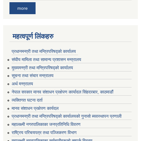
more
महत्वपूर्ण लिंकहरु
प्रधानमन्त्री तथा मन्त्रिपरिषद्को कार्यालय
संघीय मामिला तथा सामान्य प्रशासन मन्त्रालय
मुख्यमन्त्री तथा मन्त्रिपरिषद्को कार्यालय
सूचना तथा संचार मन्त्रालय
अर्थ मन्त्रालय
नेपाल सरकार मानव संशाधन प्रक्षेपण कार्यादल सिंहदरबार, काठमाडौं
व्यक्तिगत घटना दर्ता
मानव संशाधन प्रक्षेपण कार्यदल
प्रधानमन्त्री तथा मन्त्रिपरिषद्को कार्यालयको गुनासो ब्यवस्थापन प्रणाली
महालक्ष्मी नगरपालिकाका जनप्रतिनिधि विवरण
राष्ट्रिय परिचयपत्र तथा पञ्जिकरण विभाग
महालक्ष्मी नगरपालिकाका कर्मचारीहरूको सम्पर्क विवरण