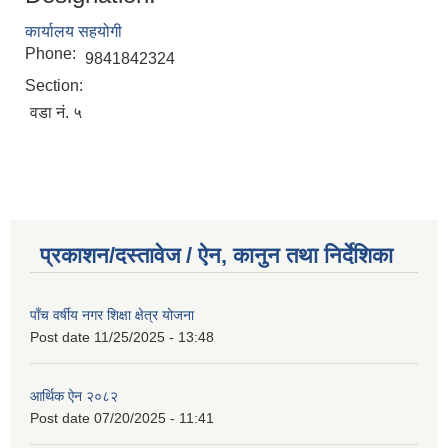
कार्यालय सहयोगी
Phone:
9841842324
Section:
वडा नं. ५
प्रकाशन/दस्तावेज / ऐन, कानुन तथा निर्देशिका
पाँच वर्षीय नगर शिक्षा क्षेत्र योजना
Post date
11/25/2025 - 13:48
आर्थिक ऐन २०८२
Post date
07/20/2025 - 11:41