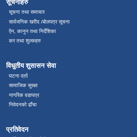
सूचनाहरु
सूचना तथा समाचार
सार्वजनिक खरीद /बोलपत्र सूचना
ऐन, कानुन तथा निर्देशिका
कर तथा शुल्कहरु
विधुतीय शुसासन सेवा
घटना दर्ता
सामाजिक सुरक्षा
नागरिक वडापत्र
निवेदनको ढाँचा
प्रतिवेदन