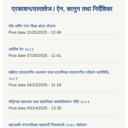
प्रकाशन/दस्तावेज / ऐन, कानुन तथा निर्देशिका
पाँच वर्षीय नगर शिक्षा क्षेत्र योजना
Post date
11/25/2025 - 13:48
आर्थिक ऐन २०८२
Post date
07/20/2025 - 11:41
संक्षिप्त वातावरणीय अध्ययन तथा प्रारम्भिक वातावरणीय परीक्षण कार्यविधि,
२०८१
Post date
04/23/2025 - 11:18
लैङ्गिक समानता तथा सामाजिक समावेशीकरण नीति २०८१
Post date
03/14/2025 - 13:35
महालक्ष्मी नगरपालिका सहकारी नियमावली २०७८ संशोधन