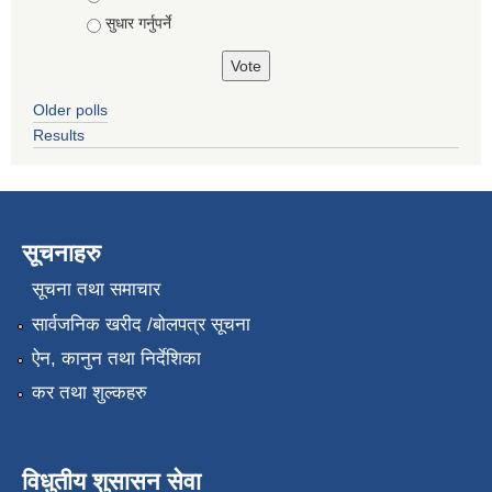
सुधार गर्नुपर्ने
Older polls
Results
सूचनाहरु
सूचना तथा समाचार
सार्वजनिक खरीद /बोलपत्र सूचना
ऐन, कानुन तथा निर्देशिका
कर तथा शुल्कहरु
विधुतीय शुसासन सेवा