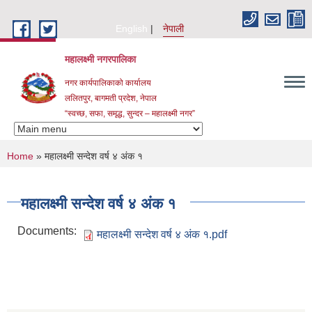
Skip to main content
English
नेपाली
महालक्ष्मी नगरपालिका
नगर कार्यपालिकाको कार्यालय
ललितपुर, बागमती प्रदेश, नेपाल
“स्वच्छ, सफा, समृद्ध, सुन्दर – महालक्ष्मी नगर”
You are here
Home
» महालक्ष्मी सन्देश वर्ष ४ अंक १
महालक्ष्मी सन्देश वर्ष ४ अंक १
Documents:
महालक्ष्मी सन्देश वर्ष ४ अंक १.pdf