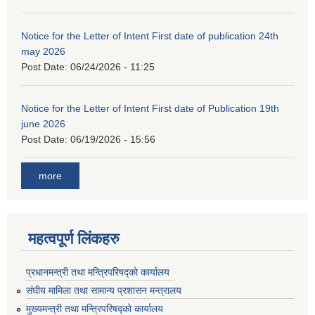
Notice for the Letter of Intent First date of publication 24th
may 2026
Post Date:
06/24/2026 - 11:25
Notice for the Letter of Intent First date of Publication 19th
june 2026
Post Date:
06/19/2026 - 15:56
more
महत्वपूर्ण लिंकहरु
प्रधानमन्त्री तथा मन्त्रिपरिषद्को कार्यालय
संघीय मामिला तथा सामान्य प्रशासन मन्त्रालय
मुख्यमन्त्री तथा मन्त्रिपरिषद्को कार्यालय