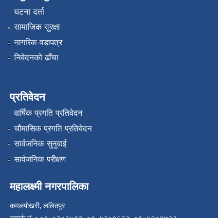
घटना दर्ता
सामाजिक सुरक्षा
नागरिक वडापत्र
निवेदनको ढाँचा
प्रतिवेदन
वार्षिक प्रगति प्रतिवेदन
चौमासिक प्रगति प्रतिवेदन
सार्वजनिक सुनुवाई
सार्वजनिक परीक्षण
महालक्ष्मी नगरपालिका
कमलपोखरी, ललितपुर