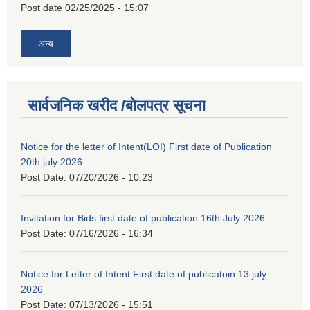
Post date
02/25/2025 - 15:07
अन्य
सार्वजनिक खरीद /बोलपत्र सूचना
Notice for the letter of Intent(LOI) First date of Publication
20th july 2026
Post Date:
07/20/2026 - 10:23
Invitation for Bids first date of publication 16th July 2026
Post Date:
07/16/2026 - 16:34
Notice for Letter of Intent First date of publicatoin 13 july
2026
Post Date:
07/13/2026 - 15:51