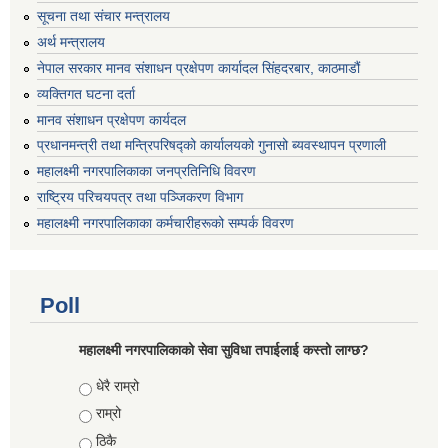
सूचना तथा संचार मन्त्रालय
अर्थ मन्त्रालय
नेपाल सरकार मानव संशाधन प्रक्षेपण कार्यादल सिंहदरबार, काठमाडौं
व्यक्तिगत घटना दर्ता
मानव संशाधन प्रक्षेपण कार्यदल
प्रधानमन्त्री तथा मन्त्रिपरिषद्को कार्यालयको गुनासो ब्यवस्थापन प्रणाली
महालक्ष्मी नगरपालिकाका जनप्रतिनिधि विवरण
राष्ट्रिय परिचयपत्र तथा पञ्जिकरण विभाग
महालक्ष्मी नगरपालिकाका कर्मचारीहरूको सम्पर्क विवरण
Poll
महालक्ष्मी नगरपालिकाको सेवा सुविधा तपाईलाई कस्तो लाग्छ?
Choices
धेरै राम्रो
राम्रो
ठिकै