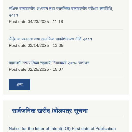
संक्षिप्त वातावरणीय अध्ययन तथा प्रारम्भिक वातावरणीय परीक्षण कार्यविधि,
२०८१
Post date
04/23/2025 - 11:18
लैङ्गिक समानता तथा सामाजिक समावेशीकरण नीति २०८१
Post date
03/14/2025 - 13:35
महालक्ष्मी नगरपालिका सहकारी नियमावली २०७८ संशोधन
Post date
02/25/2025 - 15:07
अन्य
सार्वजनिक खरीद /बोलपत्र सूचना
Notice for the letter of Intent(LOI) First date of Publication