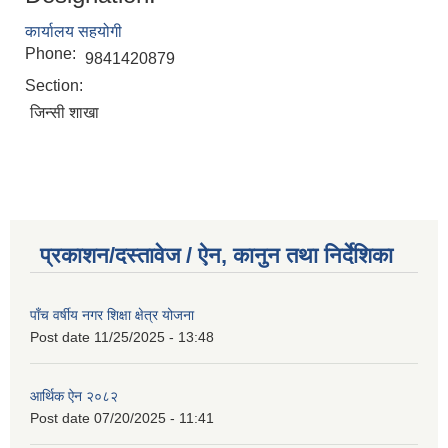
कार्यालय सहयोगी
Phone:
9841420879
Section:
जिन्सी शाखा
प्रकाशन/दस्तावेज / ऐन, कानुन तथा निर्देशिका
पाँच वर्षीय नगर शिक्षा क्षेत्र योजना
Post date
11/25/2025 - 13:48
आर्थिक ऐन २०८२
Post date
07/20/2025 - 11:41