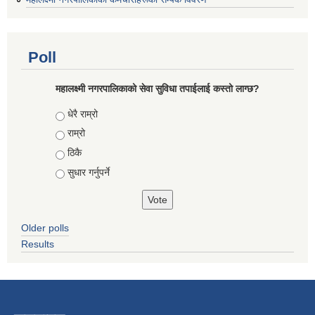
Poll
महालक्ष्मी नगरपालिकाको सेवा सुविधा तपाईलाई कस्तो लाग्छ?
Choices
धेरै राम्रो
राम्रो
ठिकै
सुधार गर्नुपर्ने
Older polls
Results