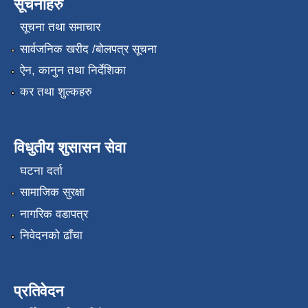
सूचनाहरु
सूचना तथा समाचार
सार्वजनिक खरीद /बोलपत्र सूचना
ऐन, कानुन तथा निर्देशिका
कर तथा शुल्कहरु
विधुतीय शुसासन सेवा
घटना दर्ता
सामाजिक सुरक्षा
नागरिक वडापत्र
निवेदनको ढाँचा
प्रतिवेदन