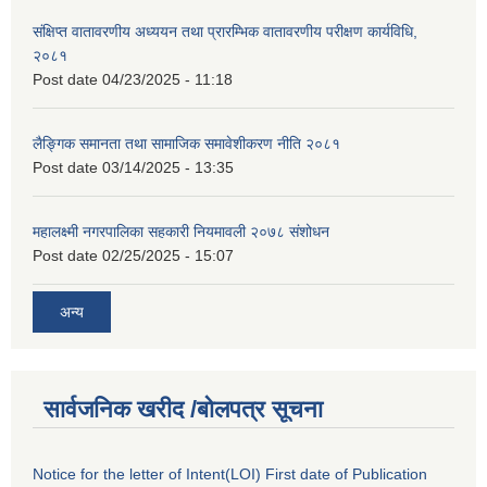
संक्षिप्त वातावरणीय अध्ययन तथा प्रारम्भिक वातावरणीय परीक्षण कार्यविधि,
२०८१
Post date
04/23/2025 - 11:18
लैङ्गिक समानता तथा सामाजिक समावेशीकरण नीति २०८१
Post date
03/14/2025 - 13:35
महालक्ष्मी नगरपालिका सहकारी नियमावली २०७८ संशोधन
Post date
02/25/2025 - 15:07
अन्य
सार्वजनिक खरीद /बोलपत्र सूचना
Notice for the letter of Intent(LOI) First date of Publication