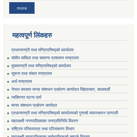
more
महत्वपूर्ण लिंकहरु
प्रधानमन्त्री तथा मन्त्रिपरिषद्को कार्यालय
संघीय मामिला तथा सामान्य प्रशासन मन्त्रालय
मुख्यमन्त्री तथा मन्त्रिपरिषद्को कार्यालय
सूचना तथा संचार मन्त्रालय
अर्थ मन्त्रालय
नेपाल सरकार मानव संशाधन प्रक्षेपण कार्यादल सिंहदरबार, काठमाडौं
व्यक्तिगत घटना दर्ता
मानव संशाधन प्रक्षेपण कार्यदल
प्रधानमन्त्री तथा मन्त्रिपरिषद्को कार्यालयको गुनासो ब्यवस्थापन प्रणाली
महालक्ष्मी नगरपालिकाका जनप्रतिनिधि विवरण
राष्ट्रिय परिचयपत्र तथा पञ्जिकरण विभाग
महालक्ष्मी नगरपालिकाका कर्मचारीहरूको सम्पर्क विवरण