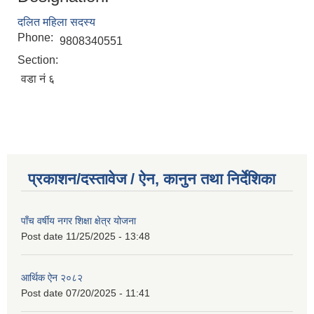
दलित महिला सदस्य
Phone:
9808340551
Section:
वडा नं ६
प्रकाशन/दस्तावेज / ऐन, कानुन तथा निर्देशिका
पाँच वर्षीय नगर शिक्षा क्षेत्र योजना
Post date
11/25/2025 - 13:48
आर्थिक ऐन २०८२
Post date
07/20/2025 - 11:41