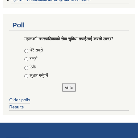
Poll
महालक्ष्मी नगरपालिकाको सेवा सुविधा तपाईलाई कस्तो लाग्छ?
Choices
धेरै राम्रो
राम्रो
ठिकै
सुधार गर्नुपर्ने
Older polls
Results