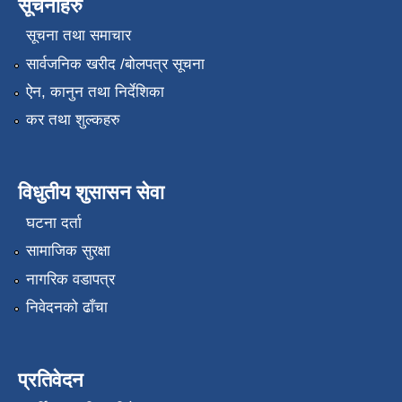
सूचनाहरु
सूचना तथा समाचार
सार्वजनिक खरीद /बोलपत्र सूचना
ऐन, कानुन तथा निर्देशिका
कर तथा शुल्कहरु
विधुतीय शुसासन सेवा
घटना दर्ता
सामाजिक सुरक्षा
नागरिक वडापत्र
निवेदनको ढाँचा
प्रतिवेदन