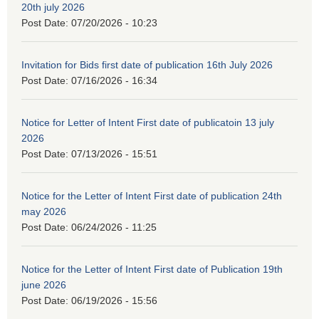
20th july 2026
Post Date:
07/20/2026 - 10:23
Invitation for Bids first date of publication 16th July 2026
Post Date:
07/16/2026 - 16:34
Notice for Letter of Intent First date of publicatoin 13 july
2026
Post Date:
07/13/2026 - 15:51
Notice for the Letter of Intent First date of publication 24th
may 2026
Post Date:
06/24/2026 - 11:25
Notice for the Letter of Intent First date of Publication 19th
june 2026
Post Date:
06/19/2026 - 15:56