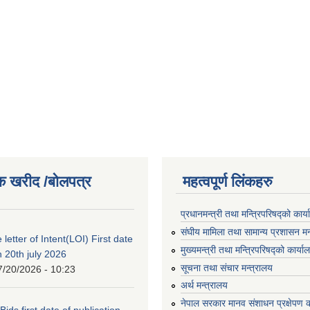
क खरीद /बोलपत्र
महत्वपूर्ण लिंकहरु
प्रधानमन्त्री तथा मन्त्रिपरिषद्को कार्
संघीय मामिला तथा सामान्य प्रशासन मन
 letter of Intent(LOI) First date
मुख्यमन्त्री तथा मन्त्रिपरिषद्को कार्या
n 20th july 2026
सूचना तथा संचार मन्त्रालय
7/20/2026 - 10:23
अर्थ मन्त्रालय
नेपाल सरकार मानव संशाधन प्रक्षेपण क
 Bids first date of publication