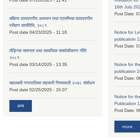
16th July 20
Post Date:
0
संक्षिप्त वातावरणीय अध्ययन तथा प्रारम्भिक वातावरणीय
परीक्षण कार्यविधि, २०८१
Post date
04/23/2025 - 11:18
Notice for Let
publicatoin 1
Post Date:
0
लैङ्गिक समानता तथा सामाजिक समावेशीकरण नीति
२०८१
Post date
03/14/2025 - 13:35
Notice for the
publication 
Post Date:
0
महालक्ष्मी नगरपालिका सहकारी नियमावली २०७८ संशोधन
Post date
02/25/2025 - 15:07
Notice for the
Publication 
अन्य
Post Date:
0
more