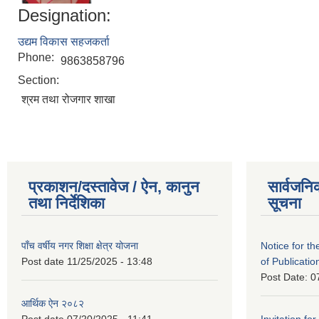
Designation:
उद्यम विकास सहजकर्ता
Phone:
9863858796
Section:
श्रम तथा रोजगार शाखा
प्रकाशन/दस्तावेज / ऐन, कानुन
सार्वजनि
तथा निर्देशिका
सूचना
पाँच वर्षीय नगर शिक्षा क्षेत्र योजना
Notice for the
Post date
11/25/2025 - 13:48
of Publicatio
Post Date:
0
आर्थिक ऐन २०८२
Post date
07/20/2025 - 11:41
Invitation for