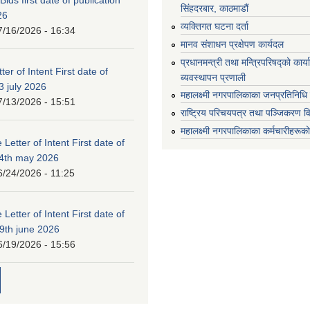
सिंहदरबार, काठमाडौं
26
व्यक्तिगत घटना दर्ता
7/16/2026 - 16:34
मानव संशाधन प्रक्षेपण कार्यदल
प्रधानमन्त्री तथा मन्त्रिपरिषद्को कार
ter of Intent First date of
ब्यवस्थापन प्रणाली
3 july 2026
महालक्ष्मी नगरपालिकाका जनप्रतिनिधि
7/13/2026 - 15:51
राष्ट्रिय परिचयपत्र तथा पञ्जिकरण व
महालक्ष्मी नगरपालिकाका कर्मचारीहरूको
 Letter of Intent First date of
24th may 2026
6/24/2026 - 11:25
 Letter of Intent First date of
19th june 2026
6/19/2026 - 15:56