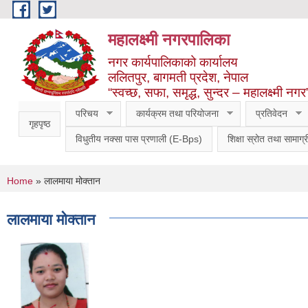
Skip to main content
महालक्ष्मी नगरपालिका
नगर कार्यपालिकाको कार्यालय
ललितपुर, बागमती प्रदेश, नेपाल
“स्वच्छ, सफा, समृद्ध, सुन्दर – महालक्ष्मी नगर
परिचय
कार्यक्रम तथा परियोजना
प्रतिवेदन
गृहपृष्ठ
विधुतीय नक्सा पास प्रणाली (E-Bps)
शिक्षा स्रोत तथा सामाग्र
You are here
Home
» लालमाया मोक्तान
लालमाया मोक्तान