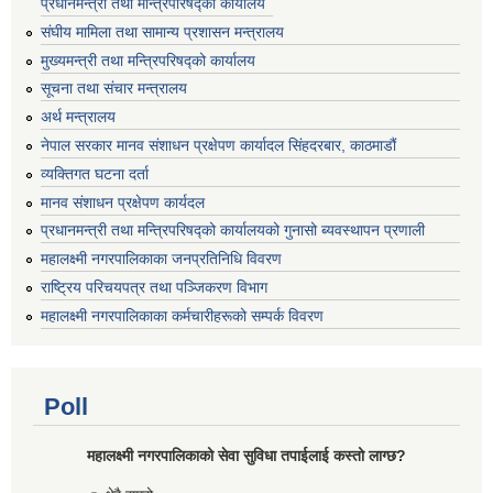
प्रधानमन्त्री तथा मन्त्रिपरिषद्को कार्यालय
संघीय मामिला तथा सामान्य प्रशासन मन्त्रालय
मुख्यमन्त्री तथा मन्त्रिपरिषद्को कार्यालय
सूचना तथा संचार मन्त्रालय
अर्थ मन्त्रालय
नेपाल सरकार मानव संशाधन प्रक्षेपण कार्यादल सिंहदरबार, काठमाडौं
व्यक्तिगत घटना दर्ता
मानव संशाधन प्रक्षेपण कार्यदल
प्रधानमन्त्री तथा मन्त्रिपरिषद्को कार्यालयको गुनासो ब्यवस्थापन प्रणाली
महालक्ष्मी नगरपालिकाका जनप्रतिनिधि विवरण
राष्ट्रिय परिचयपत्र तथा पञ्जिकरण विभाग
महालक्ष्मी नगरपालिकाका कर्मचारीहरूको सम्पर्क विवरण
Poll
महालक्ष्मी नगरपालिकाको सेवा सुविधा तपाईलाई कस्तो लाग्छ?