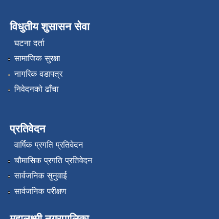
विधुतीय शुसासन सेवा
घटना दर्ता
सामाजिक सुरक्षा
नागरिक वडापत्र
निवेदनको ढाँचा
प्रतिवेदन
वार्षिक प्रगति प्रतिवेदन
चौमासिक प्रगति प्रतिवेदन
सार्वजनिक सुनुवाई
सार्वजनिक परीक्षण
महालक्ष्मी नगरपालिका