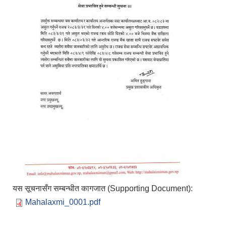
यस सूचनासँग सम्बन्धीत कागजात (Supporting Document):
Mahalaxmi_0001.pdf