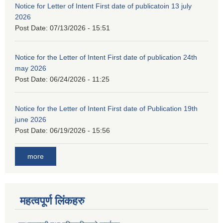
Notice for Letter of Intent First date of publicatoin 13 july
2026
Post Date:
07/13/2026 - 15:51
Notice for the Letter of Intent First date of publication 24th
may 2026
Post Date:
06/24/2026 - 11:25
Notice for the Letter of Intent First date of Publication 19th
june 2026
Post Date:
06/19/2026 - 15:56
more
महत्वपूर्ण लिंकहरु