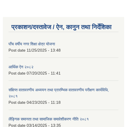
प्रकाशन/दस्तावेज / ऐन, कानुन तथा निर्देशिका
पाँच वर्षीय नगर शिक्षा क्षेत्र योजना
Post date
11/25/2025 - 13:48
आर्थिक ऐन २०८२
Post date
07/20/2025 - 11:41
संक्षिप्त वातावरणीय अध्ययन तथा प्रारम्भिक वातावरणीय परीक्षण कार्यविधि,
२०८१
Post date
04/23/2025 - 11:18
लैङ्गिक समानता तथा सामाजिक समावेशीकरण नीति २०८१
Post date
03/14/2025 - 13:35