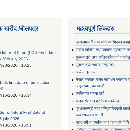
क खरीद /बोलपत्र
महत्वपूर्ण लिंकहरु
प्रधानमन्त्री तथा मन्त्रिपरिषद्को कार्
संघीय मामिला तथा सामान्य प्रशासन मन
 letter of Intent(LOI) First date
मुख्यमन्त्री तथा मन्त्रिपरिषद्को कार्या
n 20th july 2026
सूचना तथा संचार मन्त्रालय
7/20/2026 - 10:23
अर्थ मन्त्रालय
नेपाल सरकार मानव संशाधन प्रक्षेपण क
 Bids first date of publication
सिंहदरबार, काठमाडौं
26
व्यक्तिगत घटना दर्ता
7/16/2026 - 16:34
मानव संशाधन प्रक्षेपण कार्यदल
प्रधानमन्त्री तथा मन्त्रिपरिषद्को कार
ter of Intent First date of
ब्यवस्थापन प्रणाली
3 july 2026
महालक्ष्मी नगरपालिकाका जनप्रतिनिधि
7/13/2026 - 15:51
राष्ट्रिय परिचयपत्र तथा पञ्जिकरण व