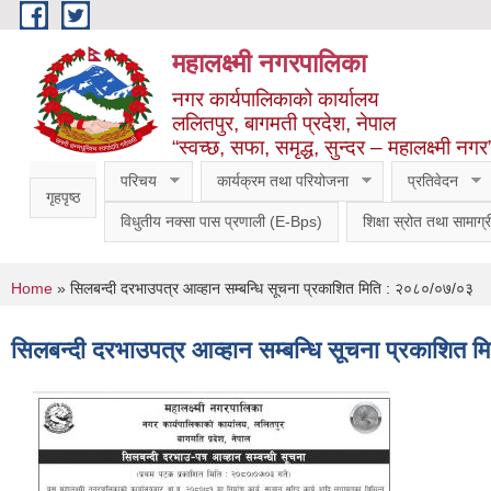
Skip to main content
महालक्ष्मी नगरपालिका
नगर कार्यपालिकाको कार्यालय
ललितपुर, बागमती प्रदेश, नेपाल
“स्वच्छ, सफा, समृद्ध, सुन्दर – महालक्ष्मी नगर
परिचय
कार्यक्रम तथा परियोजना
प्रतिवेदन
गृहपृष्ठ
विधुतीय नक्सा पास प्रणाली (E-Bps)
शिक्षा स्रोत तथा सामाग्र
You are here
Home
» सिलबन्दी दरभाउपत्र आव्हान सम्बन्धि सूचना प्रकाशित मिति : २०८०/०७/०३
सिलबन्दी दरभाउपत्र आव्हान सम्बन्धि सूचना प्रकाशित