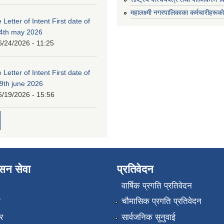
महालक्ष्मी नगरपालिकाका कर्मचारीहरूको
 Letter of Intent First date of
24th may 2026
6/24/2026 - 11:25
 Letter of Intent First date of
19th june 2026
6/19/2026 - 15:56
ासन सेवा
प्रतिवेदन
वार्षिक प्रगति प्रतिवेदन
ा
चौमासिक प्रगति प्रतिवेदन
र
सार्वजनिक सुनुवाई