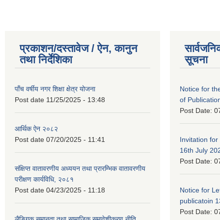
प्रकाशन/दस्तावेज / ऐन, कानुन
सार्वजनि
तथा निर्देशिका
सूचना
पाँच वर्षीय नगर शिक्षा क्षेत्र योजना
Notice for the
Post date
11/25/2025 - 13:48
of Publicatio
Post Date:
0
आर्थिक ऐन २०८२
Post date
07/20/2025 - 11:41
Invitation for
16th July 20
Post Date:
0
संक्षिप्त वातावरणीय अध्ययन तथा प्रारम्भिक वातावरणीय
परीक्षण कार्यविधि, २०८१
Post date
04/23/2025 - 11:18
Notice for Let
publicatoin 1
Post Date:
0
लैङ्गिक समानता तथा सामाजिक समावेशीकरण नीति