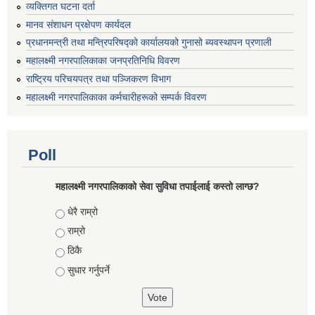
व्यक्तिगत घटना दर्ता
मानव संशाधन प्रक्षेपण कार्यदल
प्रधानमन्त्री तथा मन्त्रिपरिषद्को कार्यालयको गुनासो ब्यवस्थापन प्रणाली
महालक्ष्मी नगरपालिकाका जनप्रतिनिधि विवरण
राष्ट्रिय परिचयपत्र तथा पञ्जिकरण विभाग
महालक्ष्मी नगरपालिकाका कर्मचारीहरूको सम्पर्क विवरण
Poll
महालक्ष्मी नगरपालिकाको सेवा सुविधा तपाईलाई कस्तो लाग्छ?
Choices
धेरै राम्रो
राम्रो
ठिकै
सुधार गर्नुपर्ने