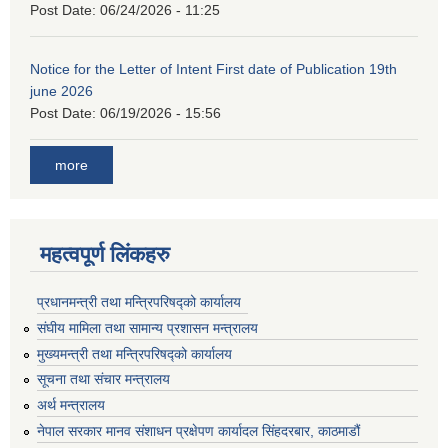
Post Date:
06/24/2026 - 11:25
Notice for the Letter of Intent First date of Publication 19th
june 2026
Post Date:
06/19/2026 - 15:56
more
महत्वपूर्ण लिंकहरु
प्रधानमन्त्री तथा मन्त्रिपरिषद्को कार्यालय
संघीय मामिला तथा सामान्य प्रशासन मन्त्रालय
मुख्यमन्त्री तथा मन्त्रिपरिषद्को कार्यालय
सूचना तथा संचार मन्त्रालय
अर्थ मन्त्रालय
नेपाल सरकार मानव संशाधन प्रक्षेपण कार्यादल सिंहदरबार, काठमाडौं