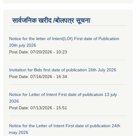
सार्वजनिक खरीद /बोलपत्र सूचना
Notice for the letter of Intent(LOI) First date of Publication
20th july 2026
Post Date:
07/20/2026 - 10:23
Invitation for Bids first date of publication 16th July 2026
Post Date:
07/16/2026 - 16:34
Notice for Letter of Intent First date of publicatoin 13 july
2026
Post Date:
07/13/2026 - 15:51
Notice for the Letter of Intent First date of publication 24th
may 2026