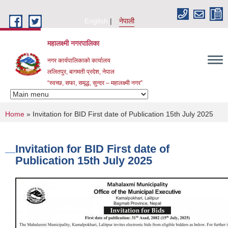
Skip to main content
English
नेपाली
महालक्ष्मी नगरपालिका
नगर कार्यपालिकाको कार्यालय
ललितपुर, बागमती प्रदेश, नेपाल
“स्वच्छ, सफा, समृद्ध, सुन्दर – महालक्ष्मी नगर”
You are here
Home
» Invitation for BID First date of Publication 15th July 2025
Invitation for BID First date of
Publication 15th July 2025