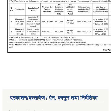
प्रकाशन/दस्तावेज / ऐन, कानुन तथा निर्देशिका