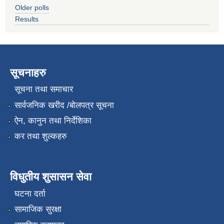
Older polls
Results
सूचनाहरु
सूचना तथा समाचार
सार्वजनिक खरीद /बोलपत्र सूचना
ऐन, कानुन तथा निर्देशिका
कर तथा शुल्कहरु
विधुतीय शुसासन सेवा
घटना दर्ता
सामाजिक सुरक्षा