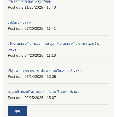
पाँच वर्षीय नगर शिक्षा क्षेत्र योजना
Post date
11/25/2025 - 13:48
आर्थिक ऐन २०८२
Post date
07/20/2025 - 11:41
संक्षिप्त वातावरणीय अध्ययन तथा प्रारम्भिक वातावरणीय परीक्षण कार्यविधि,
२०८१
Post date
04/23/2025 - 11:18
लैङ्गिक समानता तथा सामाजिक समावेशीकरण नीति २०८१
Post date
03/14/2025 - 13:35
महालक्ष्मी नगरपालिका सहकारी नियमावली २०७८ संशोधन
Post date
02/25/2025 - 15:07
अन्य