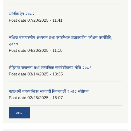
आर्थिक ऐन २०८२
Post date
07/20/2025 - 11:41
संक्षिप्त वातावरणीय अध्ययन तथा प्रारम्भिक वातावरणीय परीक्षण कार्यविधि,
२०८१
Post date
04/23/2025 - 11:18
लैङ्गिक समानता तथा सामाजिक समावेशीकरण नीति २०८१
Post date
03/14/2025 - 13:35
महालक्ष्मी नगरपालिका सहकारी नियमावली २०७८ संशोधन
Post date
02/25/2025 - 15:07
अन्य