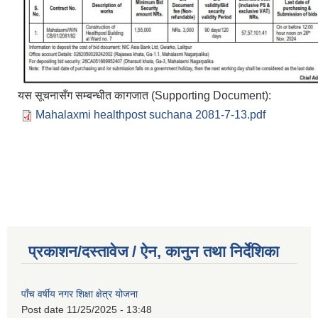
यस सूचनासँग सम्बन्धीत कागजात (Supporting Document):
Mahalaxmi healthpost suchana 2081-7-13.pdf
प्रकाशन/दस्तावेज / ऐन, कानुन तथा निर्देशिका
पाँच वर्षीय नगर शिक्षा क्षेत्र योजना
Post date
11/25/2025 - 13:48