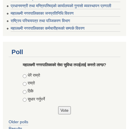
प्रधानमन्त्री तथा मन्त्रिपरिषद्को कार्यालयको गुनासो ब्यवस्थापन प्रणाली
महालक्ष्मी नगरपालिकाका जनप्रतिनिधि विवरण
राष्ट्रिय परिचयपत्र तथा पञ्जिकरण विभाग
महालक्ष्मी नगरपालिकाका कर्मचारीहरूको सम्पर्क विवरण
Poll
महालक्ष्मी नगरपालिकाको सेवा सुविधा तपाईलाई कस्तो लाग्छ?
Choices
धेरै राम्रो
राम्रो
ठिकै
सुधार गर्नुपर्ने
Older polls
Results