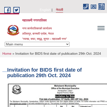
Skip to main content
English
नेपाली
महालक्ष्मी नगरपालिका
नगर कार्यपालिकाको कार्यालय
ललितपुर, बागमती प्रदेश, नेपाल
“स्वच्छ, सफा, समृद्ध, सुन्दर – महालक्ष्मी नगर”
You are here
Home
» Invitation for BIDS first date of publication 29th Oct. 2024
Invitation for BIDS first date of
publication 29th Oct. 2024