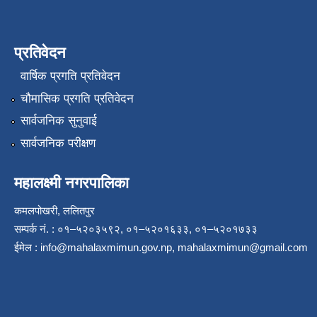
प्रतिवेदन
वार्षिक प्रगति प्रतिवेदन
चौमासिक प्रगति प्रतिवेदन
सार्वजनिक सुनुवाई
सार्वजनिक परीक्षण
महालक्ष्मी नगरपालिका
कमलपोखरी, ललितपुर
सम्पर्क नं. : ०१–५२०३५९२, ०१–५२०१६३३, ०१–५२०१७३३
ईमेल :
info@mahalaxmimun.gov.np
,
mahalaxmimun@gmail.com