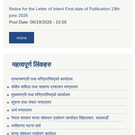
Notice for the Letter of Intent First date of Publication 19th
june 2026
Post Date:
06/19/2026 - 15:56
more
महत्वपूर्ण लिंकहरु
प्रधानमन्त्री तथा मन्त्रिपरिषद्को कार्यालय
संघीय मामिला तथा सामान्य प्रशासन मन्त्रालय
मुख्यमन्त्री तथा मन्त्रिपरिषद्को कार्यालय
सूचना तथा संचार मन्त्रालय
अर्थ मन्त्रालय
नेपाल सरकार मानव संशाधन प्रक्षेपण कार्यादल सिंहदरबार, काठमाडौं
व्यक्तिगत घटना दर्ता
मानव संशाधन प्रक्षेपण कार्यदल