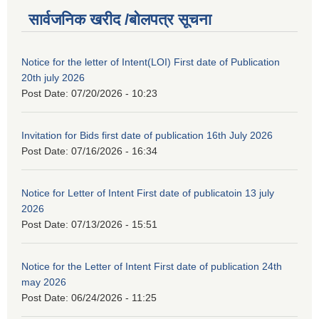
सार्वजनिक खरीद /बोलपत्र सूचना
Notice for the letter of Intent(LOI) First date of Publication
20th july 2026
Post Date:
07/20/2026 - 10:23
Invitation for Bids first date of publication 16th July 2026
Post Date:
07/16/2026 - 16:34
Notice for Letter of Intent First date of publicatoin 13 july
2026
Post Date:
07/13/2026 - 15:51
Notice for the Letter of Intent First date of publication 24th
may 2026
Post Date:
06/24/2026 - 11:25