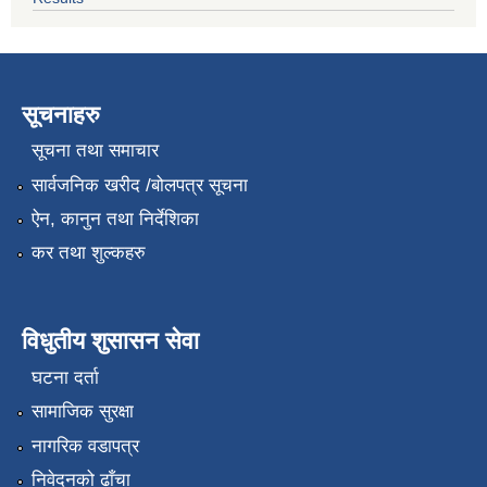
सूचनाहरु
सूचना तथा समाचार
सार्वजनिक खरीद /बोलपत्र सूचना
ऐन, कानुन तथा निर्देशिका
कर तथा शुल्कहरु
विधुतीय शुसासन सेवा
घटना दर्ता
सामाजिक सुरक्षा
नागरिक वडापत्र
निवेदनको ढाँचा