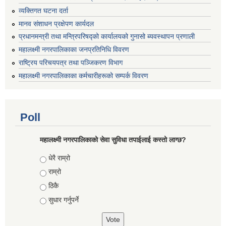
व्यक्तिगत घटना दर्ता
मानव संशाधन प्रक्षेपण कार्यदल
प्रधानमन्त्री तथा मन्त्रिपरिषद्को कार्यालयको गुनासो ब्यवस्थापन प्रणाली
महालक्ष्मी नगरपालिकाका जनप्रतिनिधि विवरण
राष्ट्रिय परिचयपत्र तथा पञ्जिकरण विभाग
महालक्ष्मी नगरपालिकाका कर्मचारीहरूको सम्पर्क विवरण
Poll
महालक्ष्मी नगरपालिकाको सेवा सुविधा तपाईलाई कस्तो लाग्छ?
Choices
धेरै राम्रो
राम्रो
ठिकै
सुधार गर्नुपर्ने