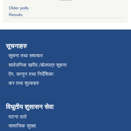
Older polls
Results
सूचनाहरु
सूचना तथा समाचार
सार्वजनिक खरीद /बोलपत्र सूचना
ऐन, कानुन तथा निर्देशिका
कर तथा शुल्कहरु
विधुतीय शुसासन सेवा
घटना दर्ता
सामाजिक सुरक्षा