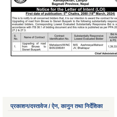
प्रकाशन/दस्तावेज / ऐन, कानुन तथा निर्देशिका