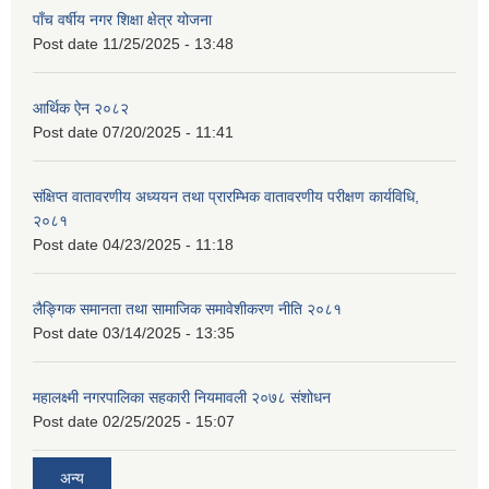
पाँच वर्षीय नगर शिक्षा क्षेत्र योजना
Post date
11/25/2025 - 13:48
आर्थिक ऐन २०८२
Post date
07/20/2025 - 11:41
संक्षिप्त वातावरणीय अध्ययन तथा प्रारम्भिक वातावरणीय परीक्षण कार्यविधि,
२०८१
Post date
04/23/2025 - 11:18
लैङ्गिक समानता तथा सामाजिक समावेशीकरण नीति २०८१
Post date
03/14/2025 - 13:35
महालक्ष्मी नगरपालिका सहकारी नियमावली २०७८ संशोधन
Post date
02/25/2025 - 15:07
अन्य