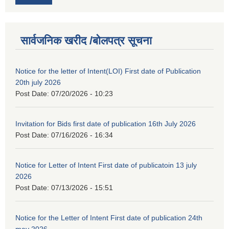
सार्वजनिक खरीद /बोलपत्र सूचना
Notice for the letter of Intent(LOI) First date of Publication
20th july 2026
Post Date:
07/20/2026 - 10:23
Invitation for Bids first date of publication 16th July 2026
Post Date:
07/16/2026 - 16:34
Notice for Letter of Intent First date of publicatoin 13 july
2026
Post Date:
07/13/2026 - 15:51
Notice for the Letter of Intent First date of publication 24th