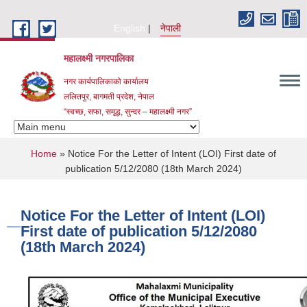
Skip to main content
English
नेपाली
महालक्ष्मी नगरपालिका
नगर कार्यपालिकाको कार्यालय
ललितपुर, बागमती प्रदेश, नेपाल
“स्वच्छ, सफा, समृद्ध, सुन्दर – महालक्ष्मी नगर”
You are here
Home
» Notice For the Letter of Intent (LOI) First date of
publication 5/12/2080 (18th March 2024)
Notice For the Letter of Intent (LOI)
First date of publication 5/12/2080
(18th March 2024)