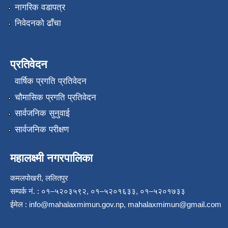
नागरिक वडापत्र
निवेदनको ढाँचा
प्रतिवेदन
वार्षिक प्रगति प्रतिवेदन
चौमासिक प्रगति प्रतिवेदन
सार्वजनिक सुनुवाई
सार्वजनिक परीक्षण
महालक्ष्मी नगरपालिका
कमलपोखरी, ललितपुर
सम्पर्क नं. : ०१–५२०३५९२, ०१–५२०१६३३, ०१–५२०१७३३
ईमेल :
info@mahalaxmimun.gov.np
,
mahalaxmimun@gmail.com