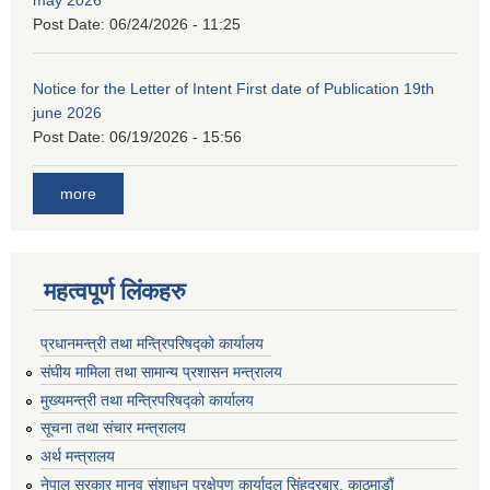
may 2026
Post Date:
06/24/2026 - 11:25
Notice for the Letter of Intent First date of Publication 19th
june 2026
Post Date:
06/19/2026 - 15:56
more
महत्वपूर्ण लिंकहरु
प्रधानमन्त्री तथा मन्त्रिपरिषद्को कार्यालय
संघीय मामिला तथा सामान्य प्रशासन मन्त्रालय
मुख्यमन्त्री तथा मन्त्रिपरिषद्को कार्यालय
सूचना तथा संचार मन्त्रालय
अर्थ मन्त्रालय
नेपाल सरकार मानव संशाधन प्रक्षेपण कार्यादल सिंहदरबार, काठमाडौं