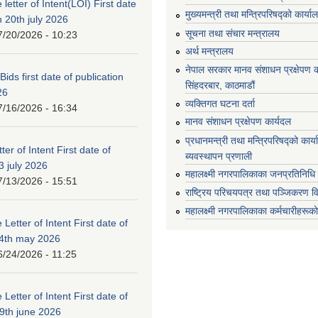
 letter of Intent(LOI) First date
मुख्यमन्त्री तथा मन्त्रिपरिषद्को कार्या
n 20th july 2026
सूचना तथा संचार मन्त्रालय
7/20/2026 - 10:23
अर्थ मन्त्रालय
नेपाल सरकार मानव संशाधन प्रक्षेपण क
 Bids first date of publication
सिंहदरबार, काठमाडौं
26
व्यक्तिगत घटना दर्ता
7/16/2026 - 16:34
मानव संशाधन प्रक्षेपण कार्यदल
प्रधानमन्त्री तथा मन्त्रिपरिषद्को कार
ter of Intent First date of
ब्यवस्थापन प्रणाली
3 july 2026
महालक्ष्मी नगरपालिकाका जनप्रतिनिधि
7/13/2026 - 15:51
राष्ट्रिय परिचयपत्र तथा पञ्जिकरण व
महालक्ष्मी नगरपालिकाका कर्मचारीहरूको
 Letter of Intent First date of
24th may 2026
6/24/2026 - 11:25
 Letter of Intent First date of
19th june 2026