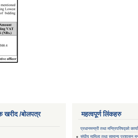
क खरीद /बोलपत्र
महत्वपूर्ण लिंकहरु
प्रधानमन्त्री तथा मन्त्रिपरिषद्को कार्
संघीय मामिला तथा सामान्य प्रशासन मन