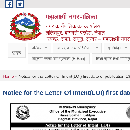
Skip to main content
महालक्ष्मी नगरपालिका
नगर कार्यपालिकाको कार्यालय
ललितपुर, बागमती प्रदेश, नेपाल
“स्वच्छ, सफा, समृद्ध, सुन्दर – महालक्ष्मी नगर
परिचय
कार्यक्रम तथा परियोजना
प्रतिवेदन
गृहपृष्ठ
विधुतीय नक्सा पास प्रणाली (E-Bps)
शिक्षा स्रोत तथा सामाग्र
You are here
Home
» Notice for the Letter Of Intent(LOI) first date of publicatio
Notice for the Letter Of Intent(LOI) first d