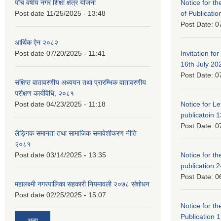
पाँच वर्षीय नगर शिक्षा क्षेत्र योजना
Notice for the
Post date
11/25/2025 - 13:48
of Publicatio
Post Date:
0
आर्थिक ऐन २०८२
Post date
07/20/2025 - 11:41
Invitation for
16th July 20
Post Date:
0
संक्षिप्त वातावरणीय अध्ययन तथा प्रारम्भिक वातावरणीय
परीक्षण कार्यविधि, २०८१
Post date
04/23/2025 - 11:18
Notice for Let
publicatoin 1
Post Date:
0
लैङ्गिक समानता तथा सामाजिक समावेशीकरण नीति
२०८१
Post date
03/14/2025 - 13:35
Notice for the
publication 
Post Date:
0
महालक्ष्मी नगरपालिका सहकारी नियमावली २०७८ संशोधन
Post date
02/25/2025 - 15:07
Notice for the
Publication 
अन्य