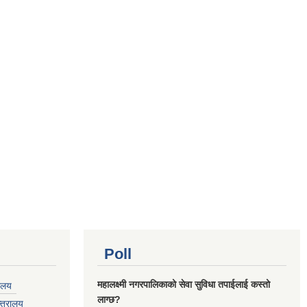
Poll
महालक्ष्मी नगरपालिकाको सेवा सुविधा तपाईलाई कस्तो
यालय
लाग्छ?
्त्रालय