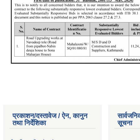
प्रकाशन/दस्तावेज / ऐन, कानुन
सार्वजनि
तथा निर्देशिका
सूचना