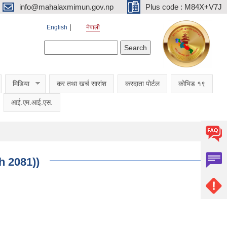
info@mahalaxmimun.gov.np
Plus code : M84X+V7J
English
नेपाली
Search form
Search
मिडिया
कर तथा खर्च सारांश
करदाता पोर्टल
कोभिड १९
आई.एम.आई.एस.
h 2081))