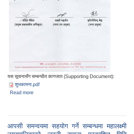
यस सूचनासँग सम्बन्धीत कागजात (Supporting Document):
शुभकामना.pdf
Read more
about शुभकामना
आपसी समन्वयमा सहयोग गर्ने सम्बन्धमा महालक्ष्मी