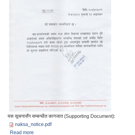
यस सूचनासँग सम्बन्धीत कागजात (Supporting Document):
naksa_notice.pdf
Read more
about जो जस संग सम्बन्धित छ प्रकाशित मिति