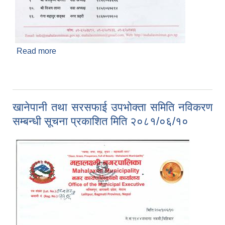
Read more
about सूचना
खानेपानी तथा सरसफाई उपभोक्ता समिति नविकरण
सम्बन्धी सूचना प्रकाशित मिति २०८१/०६/१०