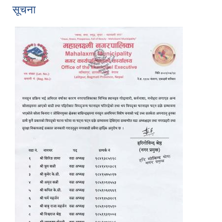
सूचना