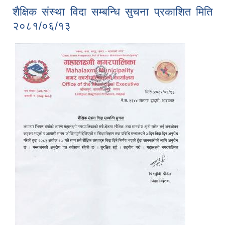
शैक्षिक संस्था विदा सम्बन्धि सुचना प्रकाशित मिति
२०८१/०६/१३