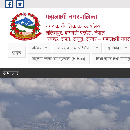
Skip to main content
महालक्ष्मी नगरपालिका
नगर कार्यपालिकाको कार्यालय
ललितपुर, बागमती प्रदेश, नेपाल
“स्वच्छ, सफा, समृद्ध, सुन्दर – महालक्ष्मी नगर
परिचय
कार्यक्रम तथा परियोजना
प्रतिवेदन
गृहपृष्ठ
विधुतीय नक्सा पास प्रणाली (E-Bps)
शिक्षा स्रोत तथा सामाग्र
समाचार