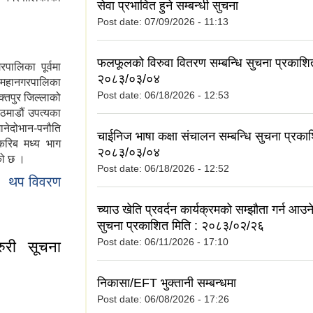
सेवा प्रभावित हुने सम्बन्धी सुचना
Post date:
07/09/2026 - 11:13
फलफूलको विरुवा वितरण सम्बन्धि सुचना प्रकाशि
पालिका पूर्वमा
२०८३/०३/०४
र महानगरपालिका
Post date:
06/18/2026 - 12:53
क्तपुर जिल्लाको
ठमाडौं उपत्यका
-मानेदोभान-पनौति
चाईनिज भाषा कक्षा संचालन सम्बन्धि सुचना प्रका
करिब मध्य भाग
२०८३/०३/०४
को छ ।
Post date:
06/18/2026 - 12:52
थप विवरण
च्याउ खेति प्रवर्दन कार्यक्रमको सम्झौता गर्न आउने
सुचना प्रकाशित मिति : २०८३/०२/२६
Post date:
06/11/2026 - 17:10
ुरी सूचना
निकासा/EFT भुक्तानी सम्बन्धमा
Post date:
06/08/2026 - 17:26