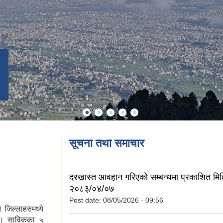
सूचना तथा समाचार
दरखास्त आवहान गरिएको सम्बन्धमा प्रकाशित मित
२०८३/०४/०७
Post date:
08/05/2026 - 09:56
 जिल्लाहरुमध्ये
छ । साविकका ५