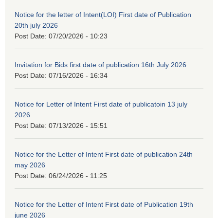
Notice for the letter of Intent(LOI) First date of Publication
20th july 2026
Post Date:
07/20/2026 - 10:23
Invitation for Bids first date of publication 16th July 2026
Post Date:
07/16/2026 - 16:34
Notice for Letter of Intent First date of publicatoin 13 july
2026
Post Date:
07/13/2026 - 15:51
Notice for the Letter of Intent First date of publication 24th
may 2026
Post Date:
06/24/2026 - 11:25
Notice for the Letter of Intent First date of Publication 19th
june 2026