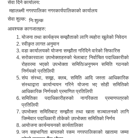
सेवा दिने कार्यालय:
महालक्ष्मी नगरपालिका नगरकार्यपालिकाको कार्यालय
सेवा शुल्क:
निःशुल्क
आवश्यक कागजातहरु:
योजना तथा कार्यक्रम सम्झौताको लागि व्यहोरा खुलेको निवेदन
स्वीकृत लागत अनुमान
वडा कार्यालयको योजना सम्झौता गरिदिने वारेको सिफारिस
सरोकारवाला उपभोक्ताहरुको भेलाबाट निर्वाचित पदाधिकारीको
रोहवरमा भएको उपभोक्ता समिति/अनुगमन समिति गठनको
निर्णयको प्रतिलिपी
संघ संस्था, समूह, क्लब, समिति आदि जस्ता आधिकारिक
संस्थाद्वारा कार्यान्वयन गरिने योजना भए सोही समितिको
आधिकारिक निर्णयको प्रमाणित प्रतिलिपी
समितिका पदाधिकारीहरुको नागरिकता प्रमाणपत्रको
प्रतिलिपी
उपभोक्ता समितिबाट सम्झौता तथा खाता सञ्चालनको लागि
जिम्मेवार पदाधिकारी तोकेको उपभोक्ता समितिको निर्णय
आयोजना कार्यन्वयनको कार्यतालिका
जन सहभागिता बापतको रकम नगरपालिकाको खातामा जम्मा