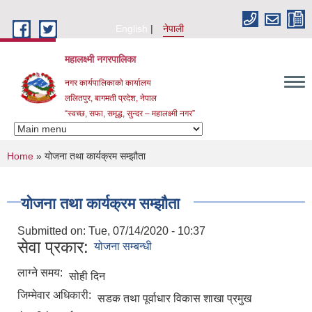
Skip to main content
English
नेपाली
महालक्ष्मी नगरपालिका
नगर कार्यपालिकाको कार्यालय
ललितपुर, बागमती प्रदेश, नेपाल
“स्वच्छ, सफा, समृद्ध, सुन्दर – महालक्ष्मी नगर”
You are here
Home
» योजना तथा कार्यक्रम सम्झौता
योजना तथा कार्यक्रम सम्झौता
Submitted on:
Tue, 07/14/2020 - 10:37
सेवा प्रकार:
योजना सम्बन्धी
लाग्ने समय:
सोही दिन
जिम्मेवार अधिकारी:
सडक तथा पूर्वाधार विकास शाखा प्रमुख