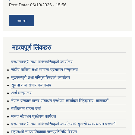
Post Date:
06/19/2026 - 15:56
more
महत्वपूर्ण लिंकहरु
प्रधानमन्त्री तथा मन्त्रिपरिषद्को कार्यालय
संघीय मामिला तथा सामान्य प्रशासन मन्त्रालय
मुख्यमन्त्री तथा मन्त्रिपरिषद्को कार्यालय
सूचना तथा संचार मन्त्रालय
अर्थ मन्त्रालय
नेपाल सरकार मानव संशाधन प्रक्षेपण कार्यादल सिंहदरबार, काठमाडौं
व्यक्तिगत घटना दर्ता
मानव संशाधन प्रक्षेपण कार्यदल
प्रधानमन्त्री तथा मन्त्रिपरिषद्को कार्यालयको गुनासो ब्यवस्थापन प्रणाली
महालक्ष्मी नगरपालिकाका जनप्रतिनिधि विवरण