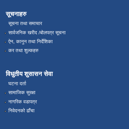
सूचनाहरु
सूचना तथा समाचार
सार्वजनिक खरीद /बोलपत्र सूचना
ऐन, कानुन तथा निर्देशिका
कर तथा शुल्कहरु
विधुतीय शुसासन सेवा
घटना दर्ता
सामाजिक सुरक्षा
नागरिक वडापत्र
निवेदनको ढाँचा