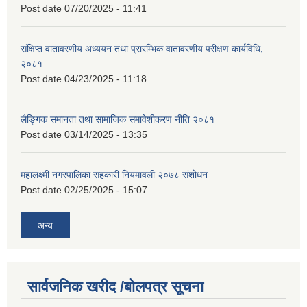
Post date
07/20/2025 - 11:41
संक्षिप्त वातावरणीय अध्ययन तथा प्रारम्भिक वातावरणीय परीक्षण कार्यविधि,
२०८१
Post date
04/23/2025 - 11:18
लैङ्गिक समानता तथा सामाजिक समावेशीकरण नीति २०८१
Post date
03/14/2025 - 13:35
महालक्ष्मी नगरपालिका सहकारी नियमावली २०७८ संशोधन
Post date
02/25/2025 - 15:07
अन्य
सार्वजनिक खरीद /बोलपत्र सूचना