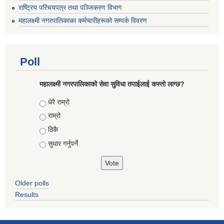
राष्ट्रिय परिचयपत्र तथा पञ्जिकरण विभाग
महालक्ष्मी नगरपालिकाका कर्मचारीहरूको सम्पर्क विवरण
Poll
महालक्ष्मी नगरपालिकाको सेवा सुविधा तपाईलाई कस्तो लाग्छ?
Choices
धेरै राम्रो
राम्रो
ठिकै
सुधार गर्नुपर्ने
Older polls
Results