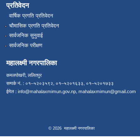
प्रतिवेदन
वार्षिक प्रगति प्रतिवेदन
चौमासिक प्रगति प्रतिवेदन
सार्वजनिक सुनुवाई
सार्वजनिक परीक्षण
महालक्ष्मी नगरपालिका
कमलपोखरी, ललितपुर
सम्पर्क नं. : ०१–५२०३५९२, ०१–५२०१६३३, ०१–५२०१७३३
ईमेल :
info@mahalaxmimun.gov.np
,
mahalaxmimun@gmail.com
© 2026 महालक्ष्मी नगरपालिका