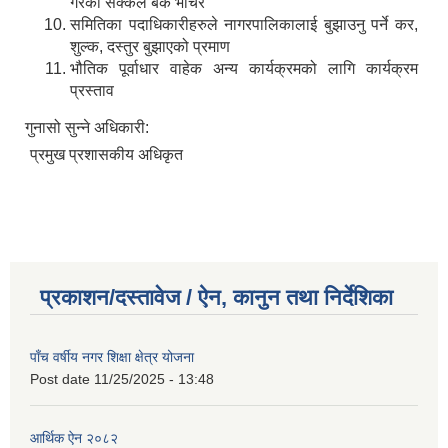
गरेको सक्कल बैंक भौचर
समितिका पदाधिकारीहरुले नागरपालिकालाई बुझाउनु पर्ने कर,
शुल्क, दस्तुर बुझाएको प्रमाण
भौतिक पूर्वाधार वाहेक अन्य कार्यक्रमको लागि कार्यक्रम
प्रस्ताव
गुनासो सुन्ने अधिकारी:
प्रमुख प्रशासकीय अधिकृत
प्रकाशन/दस्तावेज / ऐन, कानुन तथा निर्देशिका
पाँच वर्षीय नगर शिक्षा क्षेत्र योजना
Post date
11/25/2025 - 13:48
आर्थिक ऐन २०८२