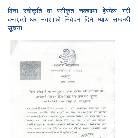
विना स्वीकृति वा स्वीकृत नक्शामा हेरफेर गरी
बनाएको घर नक्शाको निवेदन दिने म्याथ सम्बन्धी
सूचना