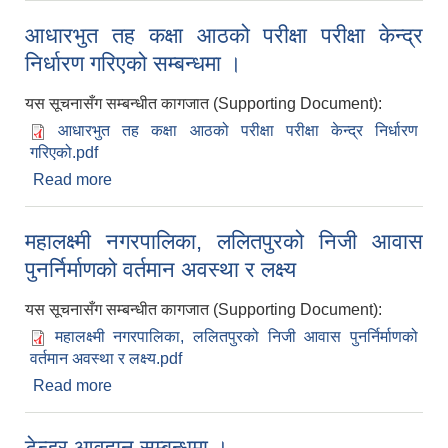
आधारभुत तह कक्षा आठको परीक्षा परीक्षा केन्द्र
निर्धारण गरिएको सम्बन्धमा ।
यस सूचनासँग सम्बन्धीत कागजात (Supporting Document):
आधारभुत तह कक्षा आठको परीक्षा परीक्षा केन्द्र निर्धारण
गरिएको.pdf
Read more
about आधारभुत तह कक्षा आठको परीक्षा परीक्षा केन्द्र
निर्धारण गरिएको सम्बन्धमा ।
महालक्ष्मी नगरपालिका, ललितपुरको निजी आवास
पुनर्निर्माणको वर्तमान अवस्था र लक्ष्य
यस सूचनासँग सम्बन्धीत कागजात (Supporting Document):
महालक्ष्मी नगरपालिका, ललितपुरको निजी आवास पुनर्निर्माणको
वर्तमान अवस्था र लक्ष्य.pdf
Read more
about महालक्ष्मी नगरपालिका, ललितपुरको निजी आवास
पुनर्निर्माणको वर्तमान अवस्था र लक्ष्य
टेन्डर आवहा्न सम्बन्धमा ।