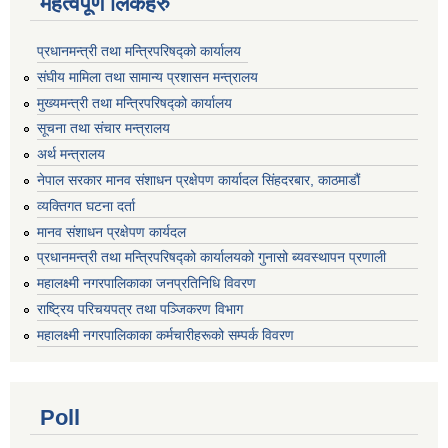
महत्वपूर्ण लिंकहरु
प्रधानमन्त्री तथा मन्त्रिपरिषद्को कार्यालय
संघीय मामिला तथा सामान्य प्रशासन मन्त्रालय
मुख्यमन्त्री तथा मन्त्रिपरिषद्को कार्यालय
सूचना तथा संचार मन्त्रालय
अर्थ मन्त्रालय
नेपाल सरकार मानव संशाधन प्रक्षेपण कार्यादल सिंहदरबार, काठमाडौं
व्यक्तिगत घटना दर्ता
मानव संशाधन प्रक्षेपण कार्यदल
प्रधानमन्त्री तथा मन्त्रिपरिषद्को कार्यालयको गुनासो ब्यवस्थापन प्रणाली
महालक्ष्मी नगरपालिकाका जनप्रतिनिधि विवरण
राष्ट्रिय परिचयपत्र तथा पञ्जिकरण विभाग
महालक्ष्मी नगरपालिकाका कर्मचारीहरूको सम्पर्क विवरण
Poll