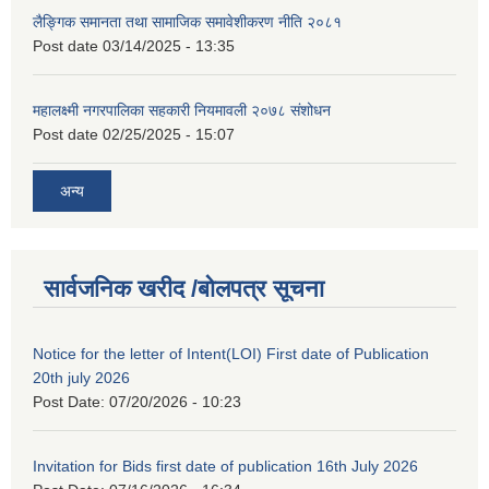
लैङ्गिक समानता तथा सामाजिक समावेशीकरण नीति २०८१
Post date
03/14/2025 - 13:35
महालक्ष्मी नगरपालिका सहकारी नियमावली २०७८ संशोधन
Post date
02/25/2025 - 15:07
अन्य
सार्वजनिक खरीद /बोलपत्र सूचना
Notice for the letter of Intent(LOI) First date of Publication
20th july 2026
Post Date:
07/20/2026 - 10:23
Invitation for Bids first date of publication 16th July 2026