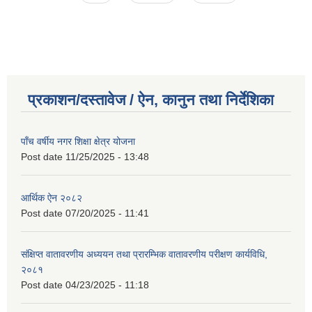
प्रकाशन/दस्तावेज / ऐन, कानुन तथा निर्देशिका
पाँच वर्षीय नगर शिक्षा क्षेत्र योजना
Post date
11/25/2025 - 13:48
आर्थिक ऐन २०८२
Post date
07/20/2025 - 11:41
संक्षिप्त वातावरणीय अध्ययन तथा प्रारम्भिक वातावरणीय परीक्षण कार्यविधि,
२०८१
Post date
04/23/2025 - 11:18