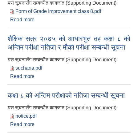
यस सूचनासँग सम्बन्धीत कागजात (Supporting Document):
Form of Grade Improvement class 8.pdf
Read more
about शैक्षिक सत्र २०७५को आधारभूत तह कक्षा ८को ग्रेड
बृद्धिको लागि आवेदन फारम
शैक्षिक सत्र २०७५ को आधारभुत तह कक्षा ८ को
अन्तिम परीक्षा नतिजा र मौका परीक्षा सम्बन्धी सूचना
यस सूचनासँग सम्बन्धीत कागजात (Supporting Document):
suchana.pdf
Read more
about शैक्षिक सत्र २०७५ को आधारभुत तह कक्षा ८ को
अन्तिम परीक्षा नतिजा र मौका परीक्षा सम्बन्धी सूचना
कक्षा ८ को अन्तिम परीक्षाको नतिजा सम्बन्धी सूचना
यस सूचनासँग सम्बन्धीत कागजात (Supporting Document):
notice.pdf
Read more
about कक्षा ८ को अन्तिम परीक्षाको नतिजा सम्बन्धी सूचना