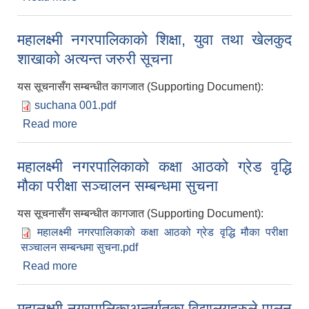
महालक्ष्मी नगरपालिकाको शिक्षा, युवा तथा खेलकुद
शाखाको अत्यन्त जरुरी सूचना
यस सूचनासँग सम्बन्धीत कागजात (Supporting Document):
suchana 001.pdf
Read more
about महालक्ष्मी नगरपालिकाको शिक्षा, युवा तथा खेलकुद
शाखाको अत्यन्त जरुरी सूचना
महालक्ष्मी नगरपालिकाको कक्षा आठको ग्रेड वृद्धि
मौका परीक्षा सञ्चालन सम्बन्धमा सुचना
यस सूचनासँग सम्बन्धीत कागजात (Supporting Document):
महालक्ष्मी नगरपालिकाको कक्षा आठको ग्रेड वृद्धि मौका परीक्षा
सञ्चालन सम्बन्धमा सुचना.pdf
Read more
about महालक्ष्मी नगरपालिकाको कक्षा आठको ग्रेड वृद्धि
मौका परीक्षा सञ्चालन सम्बन्धमा सुचना
महालक्ष्मी नगरपालिकाअन्तर्गतका विद्यालयहरुले पालन