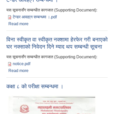
यस सूचनासँग सम्बन्धीत कागजात (Supporting Document):
टेन्डर आवहा्न सम्बन्धमा ।.pdf
Read more
about टेन्डर आवहा्न सम्बन्धमा ।
विना स्वीकृत वा स्वीकृत नक्शामा हेरफेर गरी बनाएको
घर नक्साको निवेदन दिने म्याद थप सम्बन्धी सूचना
यस सूचनासँग सम्बन्धीत कागजात (Supporting Document):
notice.pdf
Read more
about विना स्वीकृत वा स्वीकृत नक्शामा हेरफेर गरी बनाएको
घर नक्साको निवेदन दिने म्याद थप सम्बन्धी सूचना
कक्षा ८ को परीक्षा सम्बन्धमा ।