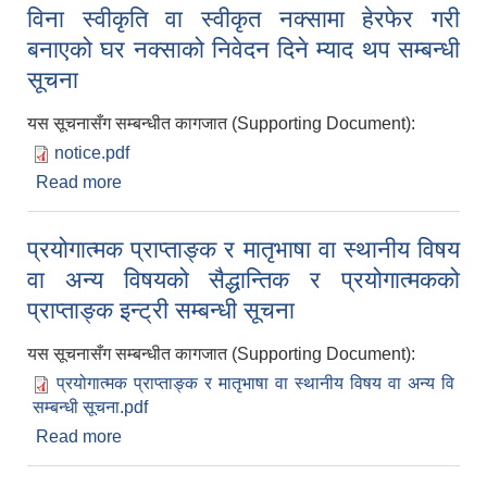
विना स्वीकृति वा स्वीकृत नक्सामा हेरफेर गरी
बनाएको घर नक्साको निवेदन दिने म्याद थप सम्बन्धी
सूचना
यस सूचनासँग सम्बन्धीत कागजात (Supporting Document):
notice.pdf
Read more
about विना स्वीकृति वा स्वीकृत नक्सामा हेरफेर गरी बनाएको
घर नक्साको निवेदन दिने म्याद थप सम्बन्धी सूचना
प्रयोगात्मक प्राप्ताङ्क र मातृभाषा वा स्थानीय विषय
वा अन्य विषयको सैद्धान्तिक र प्रयोगात्मकको
प्राप्ताङ्क इन्ट्री सम्बन्धी सूचना
यस सूचनासँग सम्बन्धीत कागजात (Supporting Document):
प्रयोगात्मक प्राप्ताङ्क र मातृभाषा वा स्थानीय विषय वा अन्य वि
सम्बन्धी सूचना.pdf
Read more
about प्रयोगात्मक प्राप्ताङ्क र मातृभाषा वा स्थानीय विषय
वा अन्य विषयको सैद्धान्तिक र प्रयोगात्मकको प्राप्ताङ्क
इन्ट्री सम्बन्धी सूचना