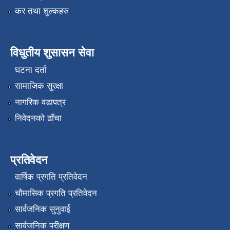
कर तथा शुल्कहरु
विधुतीय शुसासन सेवा
घटना दर्ता
सामाजिक सुरक्षा
नागरिक वडापत्र
निवेदनको ढाँचा
प्रतिवेदन
वार्षिक प्रगति प्रतिवेदन
चौमासिक प्रगति प्रतिवेदन
सार्वजनिक सुनुवाई
सार्वजनिक परीक्षण