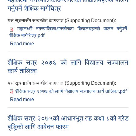
गर्नुपर्ने शैक्षिक मार्गचित्र
यस सूचनासँग सम्बन्धीत कागजात (Supporting Document):
महालक्ष्मी नगरपालिकाअन्तर्गतका विद्यालयहरुले पालन गर्नुपर्ने
शैक्षिक मार्गचित्र.pdf
Read more
about महालक्ष्मी नगरपालिकाअन्तर्गतका विद्यालयहरुले
पालन गर्नुपर्ने शैक्षिक मार्गचित्र
शैक्षिक सत्र २०७६ को लागि विद्यालय सञ्चालन
कार्य तालिका
यस सूचनासँग सम्बन्धीत कागजात (Supporting Document):
शैक्षिक सत्र २०७६ को लागि विद्यालय सञ्चालन कार्य तालिका.pdf
Read more
about शैक्षिक सत्र २०७६ को लागि विद्यालय सञ्चालन
कार्य तालिका
शैक्षिक सत्र २०७५को आधारभूत तह कक्षा ८को ग्रेड
बृद्धिको लागि आवेदन फारम