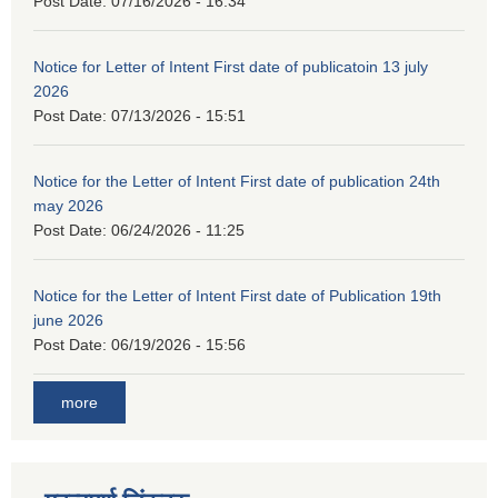
Post Date:
07/16/2026 - 16:34
Notice for Letter of Intent First date of publicatoin 13 july
2026
Post Date:
07/13/2026 - 15:51
Notice for the Letter of Intent First date of publication 24th
may 2026
Post Date:
06/24/2026 - 11:25
Notice for the Letter of Intent First date of Publication 19th
june 2026
Post Date:
06/19/2026 - 15:56
more