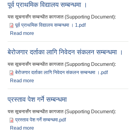
पूर्व प्राथमिक विद्यालय सम्बन्धमा ।
यस सूचनासँग सम्बन्धीत कागजात (Supporting Document):
पूर्व प्राथमिक विद्यालय सम्बन्धमा । 1.pdf
Read more
about पूर्व प्राथमिक विद्यालय सम्बन्धमा ।
बेरोजगार दर्ताका लागि निवेदन संकलन सम्बन्धमा ।
यस सूचनासँग सम्बन्धीत कागजात (Supporting Document):
बेरोजगार दर्ताका लागि निवेदन संकलन सम्बन्धमा ।.pdf
Read more
about बेरोजगार दर्ताका लागि निवेदन संकलन सम्बन्धमा ।
प्रस्ताव पेश गर्ने सम्बन्धमा
यस सूचनासँग सम्बन्धीत कागजात (Supporting Document):
प्रस्ताव पेश गर्ने सम्बन्धमा.pdf
Read more
about प्रस्ताव पेश गर्ने सम्बन्धमा