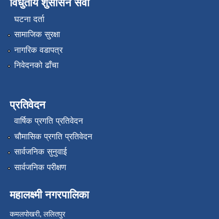
विधुतीय शुसासन सेवा
घटना दर्ता
सामाजिक सुरक्षा
नागरिक वडापत्र
निवेदनको ढाँचा
प्रतिवेदन
वार्षिक प्रगति प्रतिवेदन
चौमासिक प्रगति प्रतिवेदन
सार्वजनिक सुनुवाई
सार्वजनिक परीक्षण
महालक्ष्मी नगरपालिका
कमलपोखरी, ललितपुर