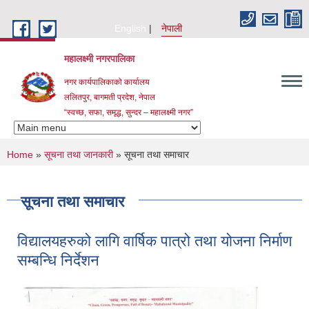
Skip to main content
English
नेपाली
महालक्ष्मी नगरपालिका
नगर कार्यपालिकाको कार्यालय
ललितपुर, बागमती प्रदेश, नेपाल
“स्वच्छ, सफा, समृद्ध, सुन्दर – महालक्ष्मी नगर”
You are here
Home
»
सूचना तथा जानकारी
» सूचना तथा समाचार
सूचना तथा समाचार
विद्यालयहरुको लागि वार्षिक पात्रो तथा योजना निर्माण
सम्बन्धि निर्देशन