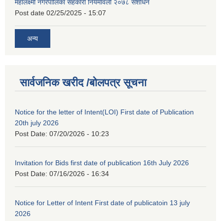
महालक्ष्मी नगरपालिका सहकारी नियमावली २०७८ संशोधन
Post date
02/25/2025 - 15:07
अन्य
सार्वजनिक खरीद /बोलपत्र सूचना
Notice for the letter of Intent(LOI) First date of Publication
20th july 2026
Post Date:
07/20/2026 - 10:23
Invitation for Bids first date of publication 16th July 2026
Post Date:
07/16/2026 - 16:34
Notice for Letter of Intent First date of publicatoin 13 july
2026