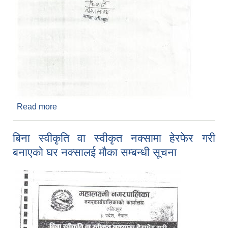
Read more
about सार्वजनिक विदा सम्बन्धमा
बिना स्वीकृति वा स्वीकृत नक्सामा हेरफेर गरी
बनाएको घर नक्सालई मौका सम्बन्धी सूचना