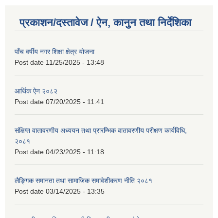
प्रकाशन/दस्तावेज / ऐन, कानुन तथा निर्देशिका
पाँच वर्षीय नगर शिक्षा क्षेत्र योजना
Post date
11/25/2025 - 13:48
आर्थिक ऐन २०८२
Post date
07/20/2025 - 11:41
संक्षिप्त वातावरणीय अध्ययन तथा प्रारम्भिक वातावरणीय परीक्षण कार्यविधि,
२०८१
Post date
04/23/2025 - 11:18
लैङ्गिक समानता तथा सामाजिक समावेशीकरण नीति २०८१
Post date
03/14/2025 - 13:35