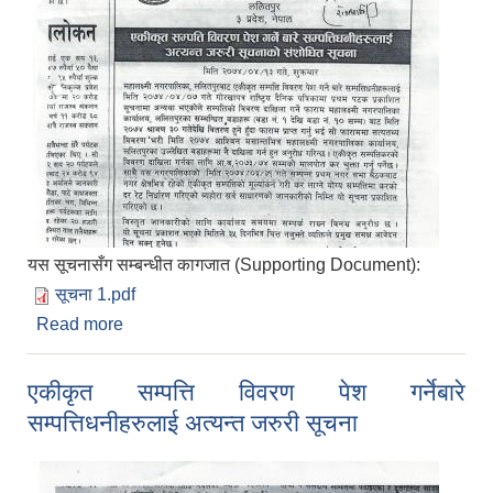
यस सूचनासँग सम्बन्धीत कागजात (Supporting Document):
सूचना 1.pdf
Read more
about एकीकृत सम्पत्ति विवरण पेश गर्ने बारे
सम्पत्तिधनीहरुलाई अत्यन्त जरुरी सूचनाको संशोधित सूचना
एकीकृत सम्पत्ति विवरण पेश गर्नेबारे
सम्पत्तिधनीहरुलाई अत्यन्त जरुरी सूचना