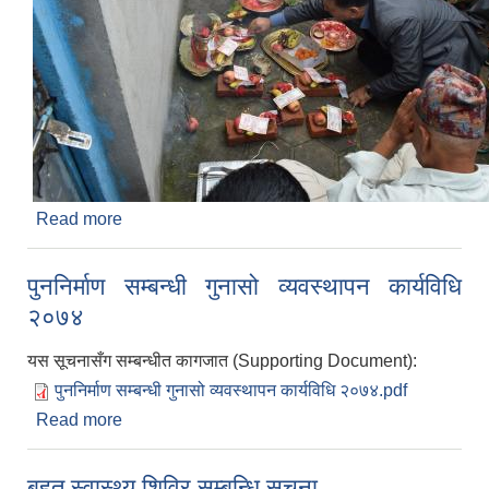
Read more
about वडा नं. ७ को शिल्न्यास कार्यक्रम
पुननिर्माण सम्बन्धी गुनासो व्यवस्थापन कार्यविधि
२०७४
यस सूचनासँग सम्बन्धीत कागजात (Supporting Document):
पुननिर्माण सम्बन्धी गुनासो व्यवस्थापन कार्यविधि २०७४.pdf
Read more
about पुननिर्माण सम्बन्धी गुनासो व्यवस्थापन कार्यविधि
२०७४
बृहत स्वास्थ्य शिविर सम्बन्धि सूचना