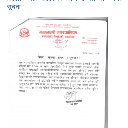
सुचना