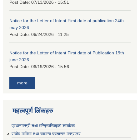
Post Date:
07/13/2026 - 15:51
Notice for the Letter of Intent First date of publication 24th
may 2026
Post Date:
06/24/2026 - 11:25
Notice for the Letter of Intent First date of Publication 19th
june 2026
Post Date:
06/19/2026 - 15:56
more
महत्वपूर्ण लिंकहरु
प्रधानमन्त्री तथा मन्त्रिपरिषद्को कार्यालय
संघीय मामिला तथा सामान्य प्रशासन मन्त्रालय