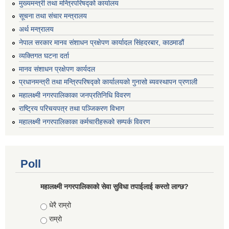
मुख्यमन्त्री तथा मन्त्रिपरिषद्को कार्यालय
सूचना तथा संचार मन्त्रालय
अर्थ मन्त्रालय
नेपाल सरकार मानव संशाधन प्रक्षेपण कार्यादल सिंहदरबार, काठमाडौं
व्यक्तिगत घटना दर्ता
मानव संशाधन प्रक्षेपण कार्यदल
प्रधानमन्त्री तथा मन्त्रिपरिषद्को कार्यालयको गुनासो ब्यवस्थापन प्रणाली
महालक्ष्मी नगरपालिकाका जनप्रतिनिधि विवरण
राष्ट्रिय परिचयपत्र तथा पञ्जिकरण विभाग
महालक्ष्मी नगरपालिकाका कर्मचारीहरूको सम्पर्क विवरण
Poll
महालक्ष्मी नगरपालिकाको सेवा सुविधा तपाईलाई कस्तो लाग्छ?
Choices
धेरै राम्रो
राम्रो