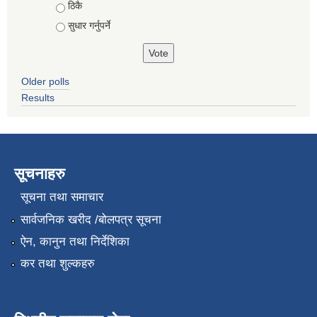
ठिकै
सुधार गर्नुपर्ने
Older polls
Results
सूचनाहरु
सूचना तथा समाचार
सार्वजनिक खरीद /बोलपत्र सूचना
ऐन, कानुन तथा निर्देशिका
कर तथा शुल्कहरु