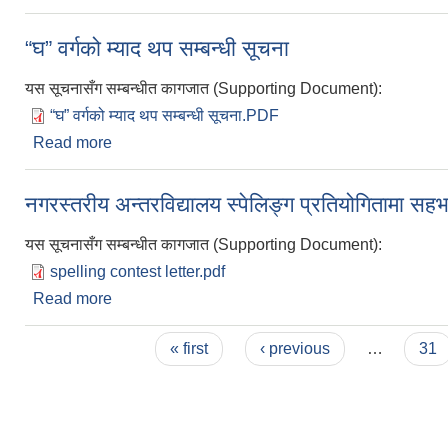
“घ” वर्गको म्याद थप सम्बन्धी सूचना
यस सूचनासँग सम्बन्धीत कागजात (Supporting Document):
“घ” वर्गको म्याद थप सम्बन्धी सूचना.PDF
Read more
about “घ” वर्गको म्याद थप सम्बन्धी सूचना
नगरस्तरीय अन्तरविद्यालय स्पेलिङ्ग प्रतियोगितामा सहभ
यस सूचनासँग सम्बन्धीत कागजात (Supporting Document):
spelling contest letter.pdf
Read more
about नगरस्तरीय अन्तरविद्यालय स्पेलिङ्ग प्रतियोगितामा स
Pages
« first
‹ previous
…
31