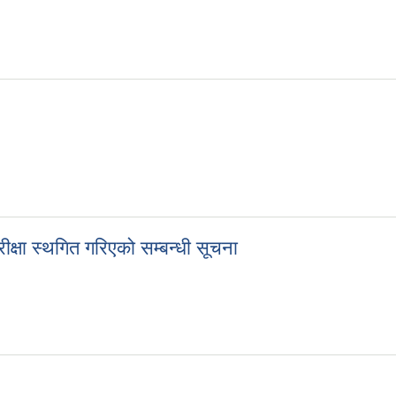
तथा अन्तरवार्ता सम्बन्धी सूचना
ीक्षा स्थगित गरिएको सम्बन्धी सूचना
परीक्षा स्थगित गरिएको सम्बन्धी सूचना