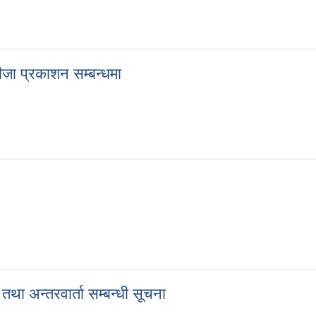
र्न उपस्थित हुने सम्बन्धमा
ा प्रकाशन सम्बन्धमा
ीजा प्रकाशन सम्बन्धमा
ा अन्तरवार्ता सम्बन्धी सूचना