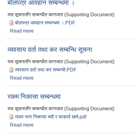
बोलपत्र आवहान सम्बन्धमा ।
यस सूचनासँग सम्बन्धीत कागजात (Supporting Document):
बोलपत्र आवहान सम्बन्धमा ।.PDF
Read more
about बोलपत्र आवहान सम्बन्धमा ।
व्यवसाय दर्ता तथा कर सम्बन्धि सूचना
यस सूचनासँग सम्बन्धीत कागजात (Supporting Document):
व्यवसाय दर्ता तथा कर सम्बन्धी.PDF
Read more
about व्यवसाय दर्ता तथा कर सम्बन्धि सूचना
रकम निकासा सम्बन्धमा
यस सूचनासँग सम्बन्धीत कागजात (Supporting Document):
तलव भत्ता निकासा भदौ र चाडपर्व खर्च.pdf
Read more
about रकम निकासा सम्बन्धमा