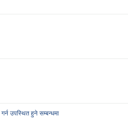
न उपस्थित हुने सम्बन्धमा