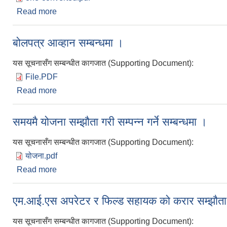
Read more
about भुलसुधार गरिएको सम्बन्धमा ।
बोलपत्र आव्हान सम्बन्धमा ।
यस सूचनासँग सम्बन्धीत कागजात (Supporting Document):
File.PDF
Read more
about बोलपत्र आव्हान सम्बन्धमा ।
समयमै योजना सम्झौता गरी सम्पन्न गर्ने सम्बन्धमा ।
यस सूचनासँग सम्बन्धीत कागजात (Supporting Document):
योजना.pdf
Read more
about समयमै योजना सम्झौता गरी सम्पन्न गर्ने सम्बन्धमा ।
एम.आई.एस अपरेटर र फिल्ड सहायक को करार सम्झौता गर्
यस सूचनासँग सम्बन्धीत कागजात (Supporting Document):