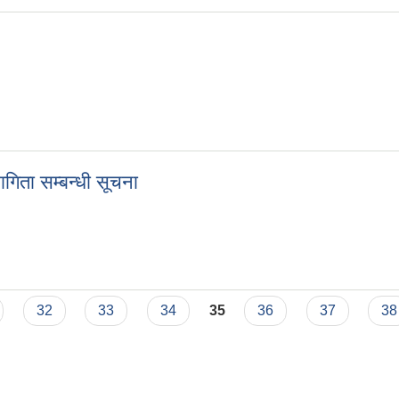
ागिता सम्बन्धी सूचना
हभागिता सम्बन्धी सूचना
32
33
34
35
36
37
38