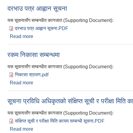
दरभाउ पत्र आह्वान सूचना
यस सूचनासँग सम्बन्धीत कागजात (Supporting Document):
दरभाउ पत्र आह्वान सूचना.PDF
Read more
about दरभाउ पत्र आह्वान सूचना
रकम निकासा सम्बन्धमा
यस सूचनासँग सम्बन्धीत कागजात (Supporting Document):
निकासा श्रावण.pdf
Read more
about रकम निकासा सम्बन्धमा
सूचना प्रविधि अधिकृतको संक्षिप्त सूची र परीक्षा मिति क
यस सूचनासँग सम्बन्धीत कागजात (Supporting Document):
संक्षिप्त सूची र परीक्षा मिति कायम सम्बन्धी सूचना.PDF
Read more
about सूचना प्रविधि अधिकृतको संक्षिप्त सूची र परीक्षा मित