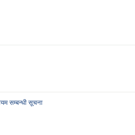
ायम सम्बन्धी सूचना
ि कायम सम्बन्धी सूचना