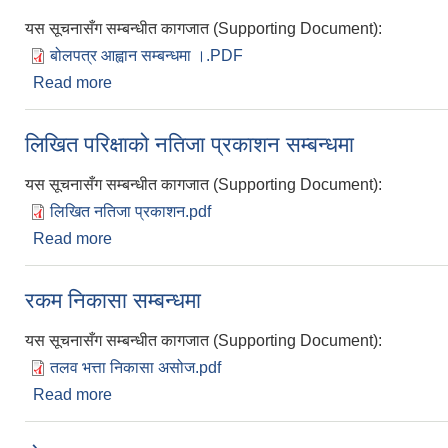
यस सूचनासँग सम्बन्धीत कागजात (Supporting Document):
बोलपत्र आह्वान सम्बन्धमा ।.PDF
Read more
about बोलपत्र आह्वान सम्बन्धमा ।
लिखित परिक्षाको नतिजा प्रकाशन सम्बन्धमा
यस सूचनासँग सम्बन्धीत कागजात (Supporting Document):
लिखित नतिजा प्रकाशन.pdf
Read more
about लिखित परिक्षाको नतिजा प्रकाशन सम्बन्धमा
रकम निकासा सम्बन्धमा
यस सूचनासँग सम्बन्धीत कागजात (Supporting Document):
तलव भत्ता निकासा असोज.pdf
Read more
about रकम निकासा सम्बन्धमा