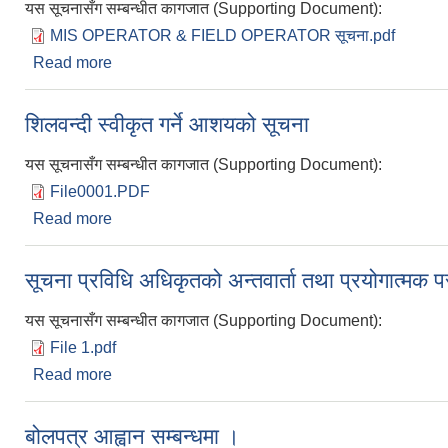
यस सूचनासँग सम्बन्धीत कागजात (Supporting Document):
MIS OPERATOR & FIELD OPERATOR सूचना.pdf
Read more
about एम.आई.एस अपरेटर र फिल्ड सहायक पदको सीप परीक्षा 
शिलवन्दी स्वीकृत गर्ने आशयको सूचना
यस सूचनासँग सम्बन्धीत कागजात (Supporting Document):
File0001.PDF
Read more
about शिलवन्दी स्वीकृत गर्ने आशयको सूचना
सूचना प्रविधि अधिकृतको अन्तवार्ता तथा प्रयोगात्मक पर
यस सूचनासँग सम्बन्धीत कागजात (Supporting Document):
File 1.pdf
Read more
about सूचना प्रविधि अधिकृतको अन्तवार्ता तथा प्रयोगात्मक 
बोलपत्र आह्वान सम्बन्धमा ।